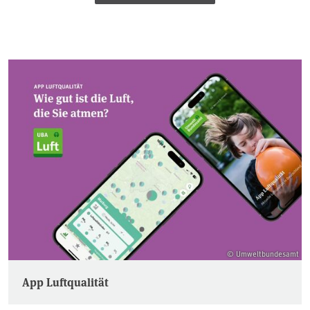
© Umweltbundesamt
App Luftqualität