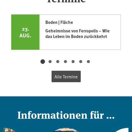
Boden | Fläche
23.
Geheimnisse von Ferropolis – Wie
AUG.
das Leben im Boden zurückkehrt
Alle Termine
Informationen für …