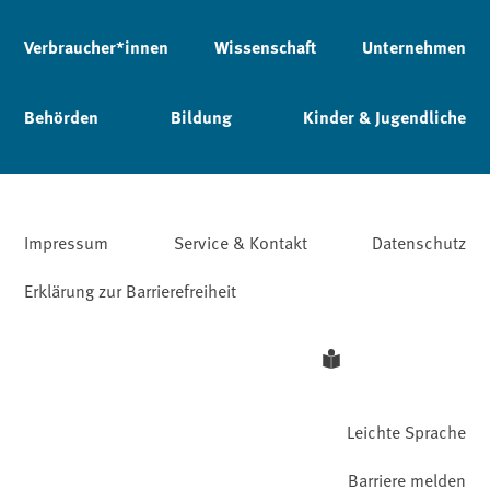
Verbraucher*innen
Wissenschaft
Unternehmen
Behörden
Bildung
Kinder & Jugendliche
Impressum
Service & Kontakt
Datenschutz
Erklärung zur Barrierefreiheit
Leichte Sprache
Barriere melden