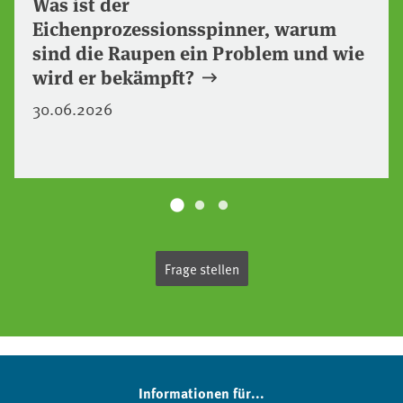
Was ist der
Eichenprozessionsspinner, warum
sind die Raupen ein Problem und wie
wird er bekämpft?
30.06.2026
Frage stellen
Informationen für...