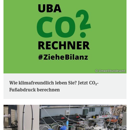
© Umweltbundesamt
Wie klimafreundlich leben Sie? Jetzt CO₂-
Fußabdruck berechnen