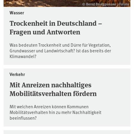
© Bernd Brueggemann / Fotolia
Wasser
Trockenheit in Deutschland –
Fragen und Antworten
Was bedeuten Trockenheit und Dürre für Vegetation,
Grundwasser und Landwirtschaft? Ist das bereits der
Klimawandel?
Verkehr
Mit Anreizen nachhaltiges
Mobilitätsverhalten fördern
Mit welchen Anreizen können Kommunen
Mobilitätsverhalten hin zu mehr Nachhaltigkeit
beeinflussen?