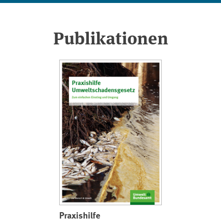
Publikationen
Praxishilfe