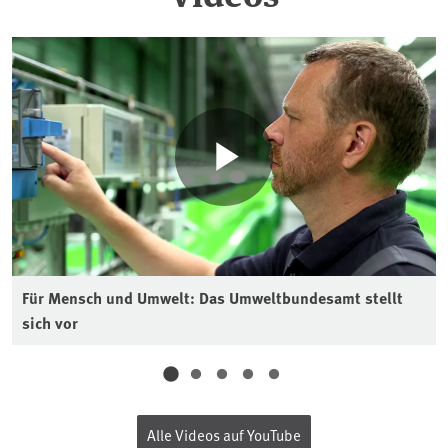
Für Mensch und Umwelt: Das Umweltbundesamt stellt
sich vor
Alle Videos auf YouTube