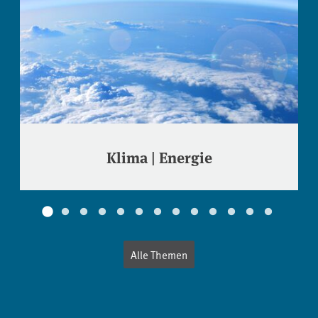
Klima | Energie
Alle Themen