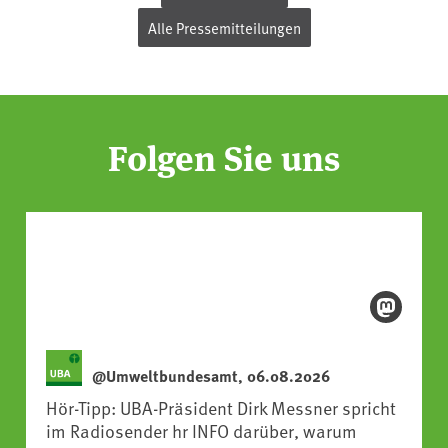
Alle Pressemitteilungen
Folgen Sie uns
@Umweltbundesamt, 06.08.2026
Hör-Tipp: UBA-Präsident Dirk Messner spricht
im Radiosender hr INFO darüber, warum