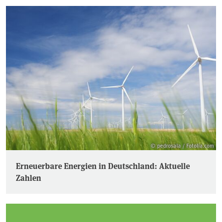
© pedrosala / Fotolia.com
Erneuerbare Energien in Deutschland: Aktuelle
Zahlen