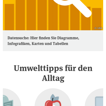
© UBA
Datensuche: Hier finden Sie Diagramme,
Infografiken, Karten und Tabellen
Umwelttipps für den
Alltag