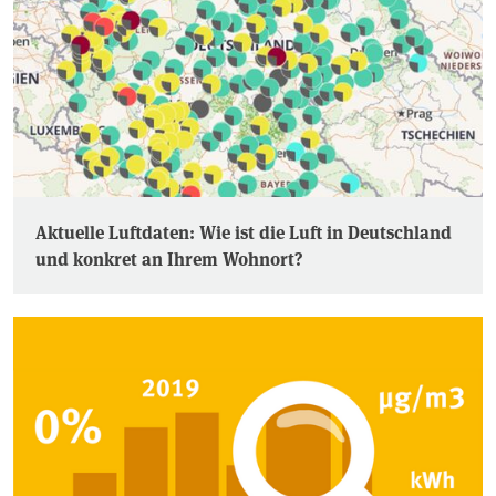
Aktuelle Luftdaten: Wie ist die Luft in Deutschland
und konkret an Ihrem Wohnort?