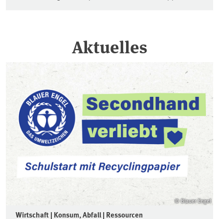
Aktuelles
© Blauer Engel
Wirtschaft | Konsum, Abfall | Ressourcen