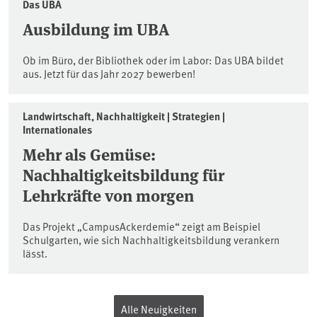
Das UBA
Ausbildung im UBA
Ob im Büro, der Bibliothek oder im Labor: Das UBA bildet
aus. Jetzt für das Jahr 2027 bewerben!
Landwirtschaft, Nachhaltigkeit | Strategien |
Internationales
Mehr als Gemüse:
Nachhaltigkeitsbildung für
Lehrkräfte von morgen
Das Projekt „CampusAckerdemie“ zeigt am Beispiel
Schulgarten, wie sich Nachhaltigkeitsbildung verankern
lässt.
Alle Neuigkeiten