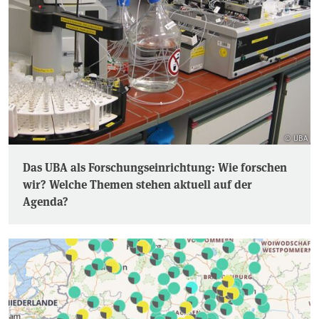
© UBA
Das UBA als Forschungseinrichtung: Wie forschen
wir? Welche Themen stehen aktuell auf der
Agenda?