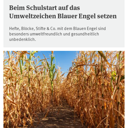
Beim Schulstart auf das
Umweltzeichen Blauer Engel setzen
Hefte, Blöcke, Stifte & Co. mit dem Blauen Engel sind
besonders umweltfreundlich und gesundheitlich
unbedenklich.