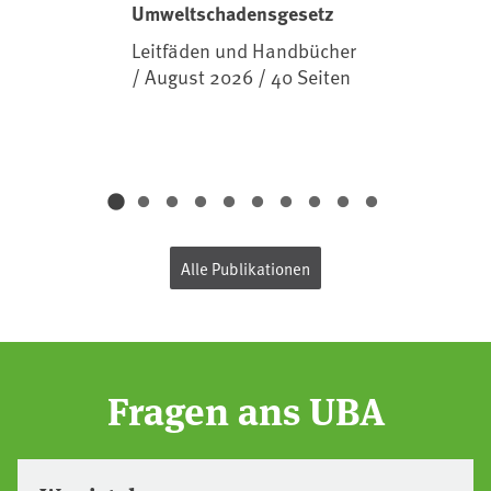
Umweltschadensgesetz
Leitfäden und Handbücher
/ August 2026 / 40 Seiten
Alle Publikationen
Fragen ans UBA