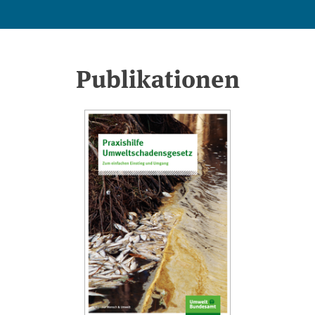
Publikationen