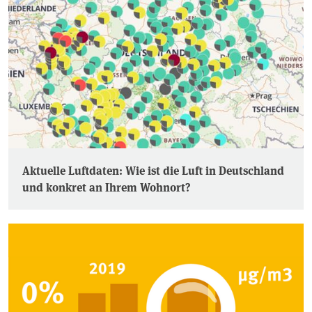
Aktuelle Luftdaten: Wie ist die Luft in Deutschland
und konkret an Ihrem Wohnort?