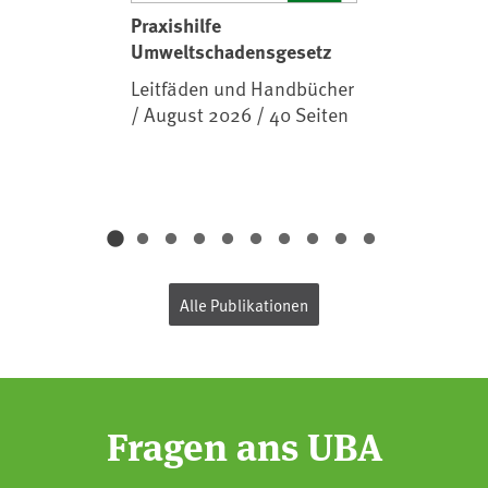
Praxishilfe
Umweltschadensgesetz
Leitfäden und Handbücher
/ August 2026 / 40 Seiten
Alle Publikationen
Fragen ans UBA