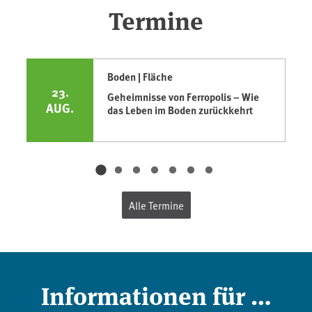
Termine
Boden | Fläche
23.
Geheimnisse von Ferropolis – Wie
AUG.
das Leben im Boden zurückkehrt
Alle Termine
Informationen für …