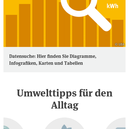
© UBA
Datensuche: Hier finden Sie Diagramme,
Infografiken, Karten und Tabellen
Umwelttipps für den
Alltag