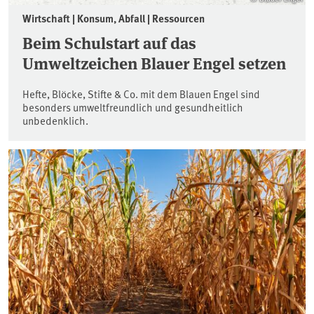
Wirtschaft | Konsum, Abfall | Ressourcen
Beim Schulstart auf das
Umweltzeichen Blauer Engel setzen
Hefte, Blöcke, Stifte & Co. mit dem Blauen Engel sind
besonders umweltfreundlich und gesundheitlich
unbedenklich.