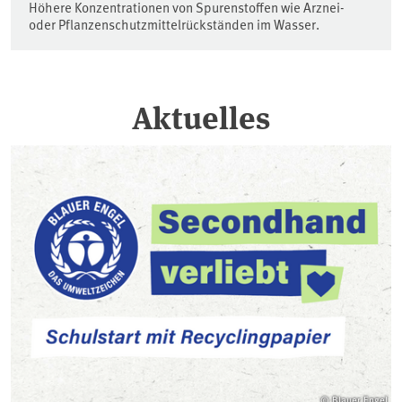
Höhere Konzentrationen von Spurenstoffen wie Arznei-
oder Pflanzenschutzmittelrückständen im Wasser.
Aktuelles
© Blauer Engel