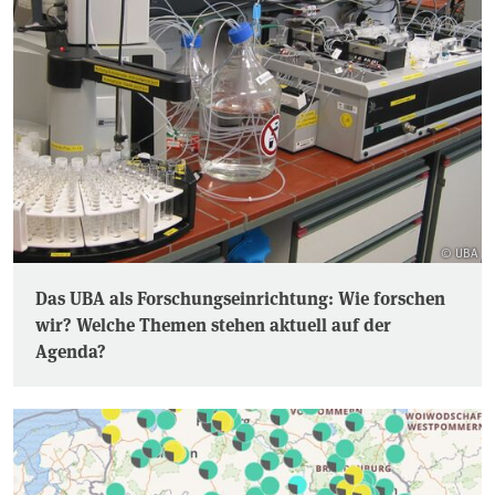
© UBA
Das UBA als Forschungseinrichtung: Wie forschen
wir? Welche Themen stehen aktuell auf der
Agenda?