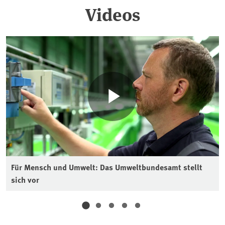
Videos
Für Mensch und Umwelt: Das Umweltbundesamt stellt
sich vor