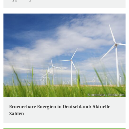
© pedrosala / Fotolia.com
Erneuerbare Energien in Deutschland: Aktuelle
Zahlen