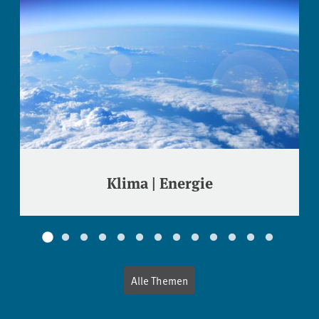
Klima | Energie
Alle Themen