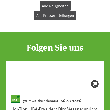
Alle Neuigkeiten
Alle Pressemitteilungen
Folgen Sie uns
@Umweltbundesamt, 06.08.2026
Hör-Tipp: UBA-Präsident Dirk Messner spricht