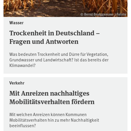
© Bernd Brueggemann / Fotolia
Wasser
Trockenheit in Deutschland –
Fragen und Antworten
Was bedeuten Trockenheit und Dürre für Vegetation,
Grundwasser und Landwirtschaft? Ist das bereits der
Klimawandel?
Verkehr
Mit Anreizen nachhaltiges
Mobilitätsverhalten fördern
Mit welchen Anreizen können Kommunen
Mobilitätsverhalten hin zu mehr Nachhaltigkeit
beeinflussen?