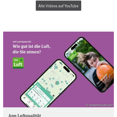
Alle Videos auf YouTube
© Umweltbundesamt
App Luftqualität