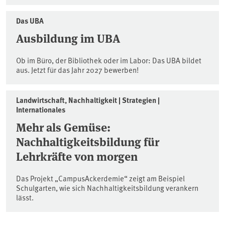
Das UBA
Ausbildung im UBA
Ob im Büro, der Bibliothek oder im Labor: Das UBA bildet
aus. Jetzt für das Jahr 2027 bewerben!
Landwirtschaft, Nachhaltigkeit | Strategien |
Internationales
Mehr als Gemüse:
Nachhaltigkeitsbildung für
Lehrkräfte von morgen
Das Projekt „CampusAckerdemie“ zeigt am Beispiel
Schulgarten, wie sich Nachhaltigkeitsbildung verankern
lässt.