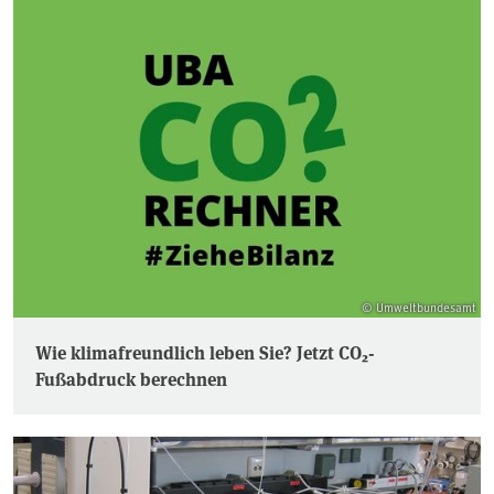
© Umweltbundesamt
Wie klimafreundlich leben Sie? Jetzt CO₂-
Fußabdruck berechnen