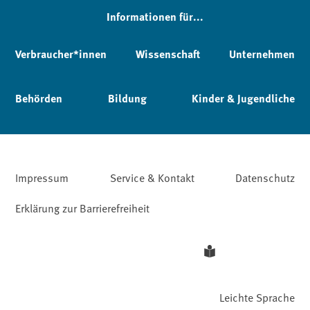
Informationen für...
Verbraucher*innen
Wissenschaft
Unternehmen
Behörden
Bildung
Kinder & Jugendliche
Impressum
Service & Kontakt
Datenschutz
Erklärung zur Barrierefreiheit
Leichte Sprache