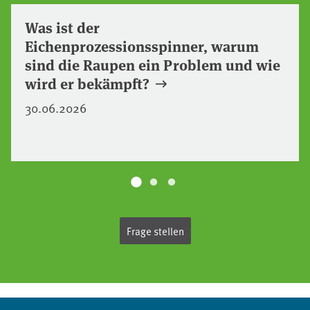
Was ist der
Eichenprozessionsspinner, warum
sind die Raupen ein Problem und wie
wird er bekämpft?
30.06.2026
Frage stellen