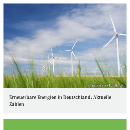
© pedrosala / Fotolia.com
Erneuerbare Energien in Deutschland: Aktuelle
Zahlen