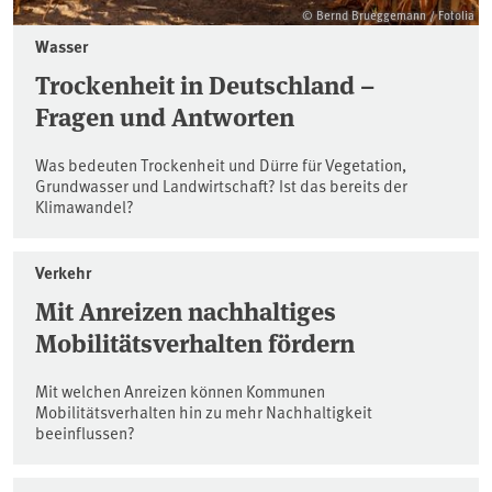
© Bernd Brueggemann / Fotolia
Wasser
Trockenheit in Deutschland –
Fragen und Antworten
Was bedeuten Trockenheit und Dürre für Vegetation,
Grundwasser und Landwirtschaft? Ist das bereits der
Klimawandel?
Verkehr
Mit Anreizen nachhaltiges
Mobilitätsverhalten fördern
Mit welchen Anreizen können Kommunen
Mobilitätsverhalten hin zu mehr Nachhaltigkeit
beeinflussen?