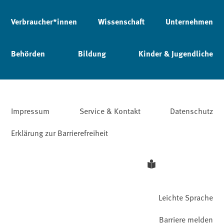
Verbraucher*innen
Wissenschaft
Unternehmen
Behörden
Bildung
Kinder & Jugendliche
Impressum
Service & Kontakt
Datenschutz
Erklärung zur Barrierefreiheit
Leichte Sprache
Barriere melden