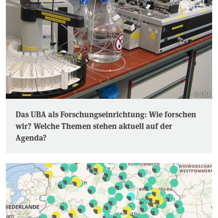
© UBA
Das UBA als Forschungseinrichtung: Wie forschen
wir? Welche Themen stehen aktuell auf der
Agenda?