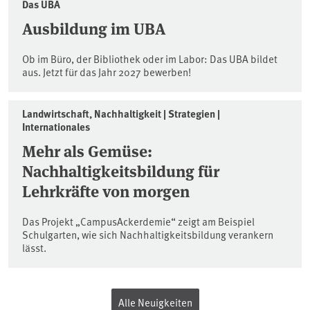
Das UBA
Ausbildung im UBA
Ob im Büro, der Bibliothek oder im Labor: Das UBA bildet
aus. Jetzt für das Jahr 2027 bewerben!
Landwirtschaft, Nachhaltigkeit | Strategien |
Internationales
Mehr als Gemüse:
Nachhaltigkeitsbildung für
Lehrkräfte von morgen
Das Projekt „CampusAckerdemie“ zeigt am Beispiel
Schulgarten, wie sich Nachhaltigkeitsbildung verankern
lässt.
Alle Neuigkeiten