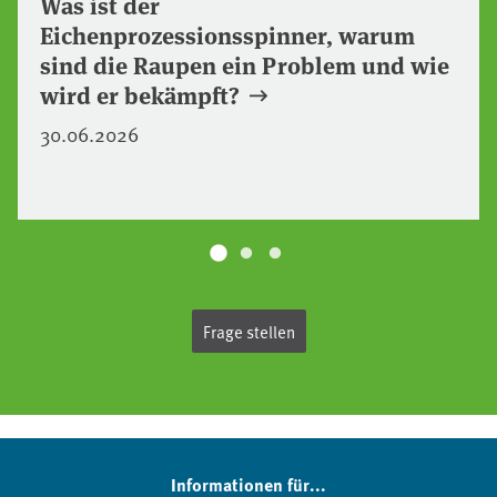
Was ist der
Eichenprozessionsspinner, warum
sind die Raupen ein Problem und wie
wird er bekämpft?
30.06.2026
Frage stellen
Informationen für...