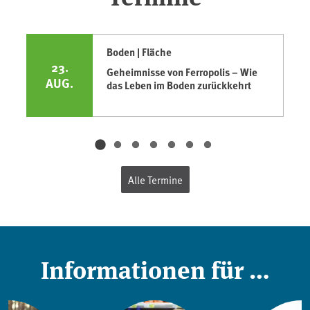
Boden | Fläche
23.
Geheimnisse von Ferropolis – Wie
AUG.
das Leben im Boden zurückkehrt
Alle Termine
Informationen für …