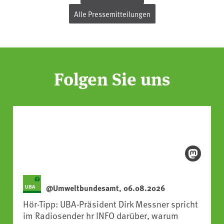
Alle Pressemitteilungen
Folgen Sie uns
@Umweltbundesamt, 06.08.2026
Hör-Tipp: UBA-Präsident Dirk Messner spricht
im Radiosender hr INFO darüber, warum