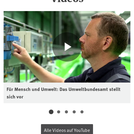
Für Mensch und Umwelt: Das Umweltbundesamt stellt
sich vor
Alle Videos auf YouTube