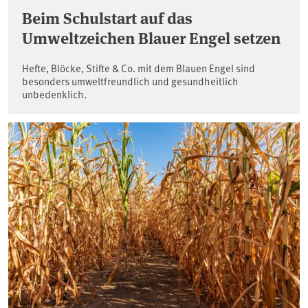
Beim Schulstart auf das
Umweltzeichen Blauer Engel setzen
Hefte, Blöcke, Stifte & Co. mit dem Blauen Engel sind
besonders umweltfreundlich und gesundheitlich
unbedenklich.