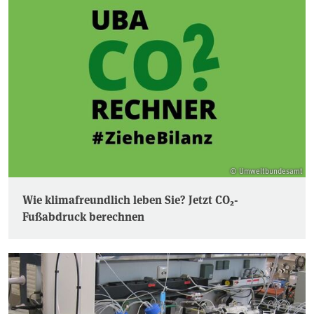
© Umweltbundesamt
Wie klimafreundlich leben Sie? Jetzt CO₂-
Fußabdruck berechnen