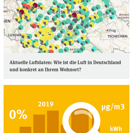
Aktuelle Luftdaten: Wie ist die Luft in Deutschland
und konkret an Ihrem Wohnort?