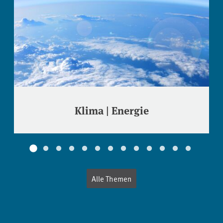
Klima | Energie
Alle Themen