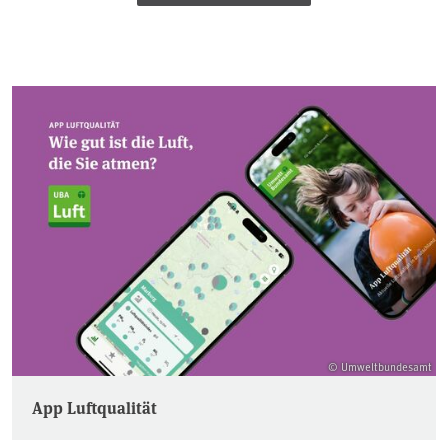
© Umweltbundesamt
App Luftqualität