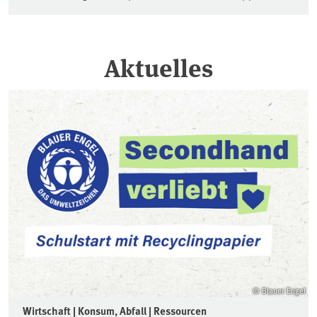
Aktuelles
© Blauer Engel
Wirtschaft | Konsum, Abfall | Ressourcen