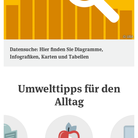
© UBA
Datensuche: Hier finden Sie Diagramme,
Infografiken, Karten und Tabellen
Umwelttipps für den
Alltag