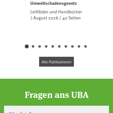
Umweltschadensgesetz
Leitfäden und Handbücher
/ August 2026 / 40 Seiten
Alle Publikationen
Fragen ans UBA