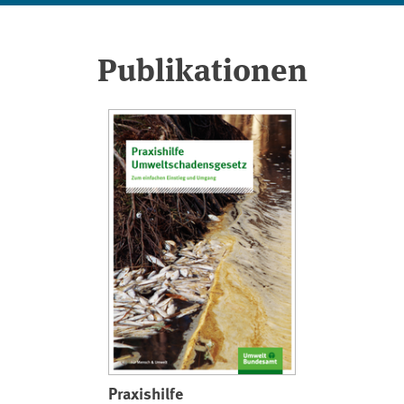
Publikationen
Praxishilfe