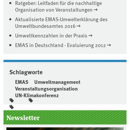
Ratgeber: Leitfaden für die nachhaltige
Organisation von Veranstaltungen
Aktualisierte EMAS-Umwelterklärung des
Umweltbundesamtes 2016
Umweltkennzahlen in der Praxis
EMAS in Deutschland - Evaluierung 2012
Schlagworte
EMAS
Umweltmanagement
Veranstaltungsorganisation
UN-Klimakonferenz
Seitenleiste
Newsletter