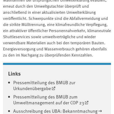
erneut durch den Umweltgutachter überprüft und
anschließend in einer aktualisierten Umwelterklärung
veröffentlicht. Schwerpunkte sind die Abfallvermeidung und
die strikte Mülltrennung, eine klimafreundliche Verpflegung,
ein attraktiver öffentlicher Personennahverkehr, klimaneutrale
Shuttleservices sowie umweltverträgliche und wieder
verwendbare Materialien auch bei den temporären Bauten.
Energieversorgung und Wasserverbrauch gehören ebenfalls
zu den im Nachgang zu überprüfenden Kennzahlen.
Associated content
Links
Pressemitteilung des BMUB zur
Urkundenübergabe
Pressemitteilung des BMUB zum
Umweltmanagement auf der COP 23
Ausschreibung des UBA: Bekanntmachung