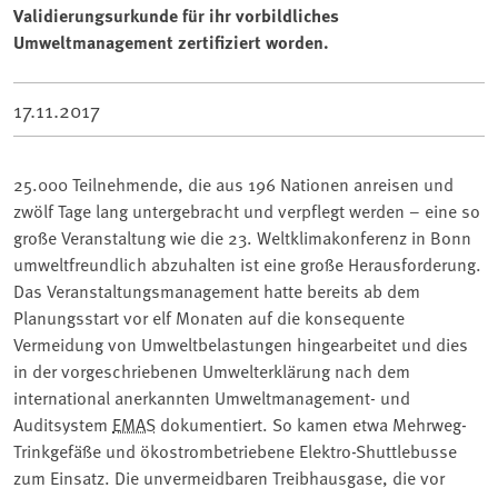
Validierungsurkunde für ihr vorbildliches
Umweltmanagement zertifiziert worden.
17.11.2017
25.000 Teilnehmende, die aus 196 Nationen anreisen und
zwölf Tage lang untergebracht und verpflegt werden – eine so
große Veranstaltung wie die 23. Weltklimakonferenz in Bonn
umweltfreundlich abzuhalten ist eine große Herausforderung.
Das Veranstaltungsmanagement hatte bereits ab dem
Planungsstart vor elf Monaten auf die konsequente
Vermeidung von Umweltbelastungen hingearbeitet und dies
in der vorgeschriebenen Umwelterklärung nach dem
international anerkannten Umweltmanagement- und
Auditsystem
EMAS
dokumentiert. So kamen etwa Mehrweg-
Trinkgefäße und ökostrombetriebene Elektro-Shuttlebusse
zum Einsatz. Die unvermeidbaren Treibhausgase, die vor