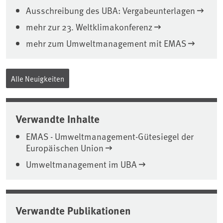
Ausschreibung des UBA: Vergabeunterlagen
mehr zur 23. Weltklimakonferenz
mehr zum Umweltmanagement mit EMAS
Alle Neuigkeiten
Verwandte Inhalte
EMAS - Umweltmanagement-Gütesiegel der
Europäischen Union
Umweltmanagement im UBA
Verwandte Publikationen