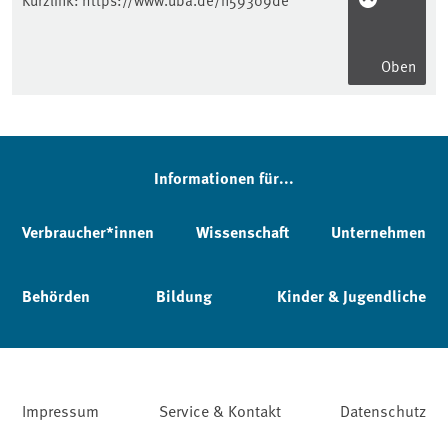
Oben
Informationen für...
Verbraucher*innen
Wissenschaft
Unternehmen
Behörden
Bildung
Kinder & Jugendliche
Impressum
Service & Kontakt
Datenschutz