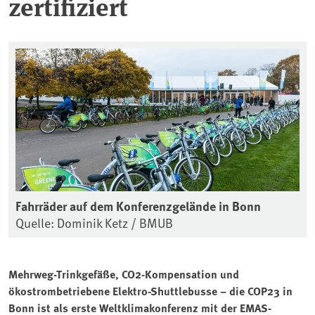
zertifiziert
Fahrräder auf dem Konferenzgelände in Bonn
Quelle: Dominik Ketz / BMUB
Mehrweg-Trinkgefäße, CO2-Kompensation und
ökostrombetriebene Elektro-Shuttlebusse – die COP23 in
Bonn ist als erste Weltklimakonferenz mit der EMAS-