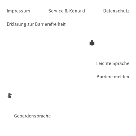
Impressum
Service & Kontakt
Datenschutz
Erklärung zur Barrierefreiheit
Leichte Sprache
Barriere melden
Gebärdensprache