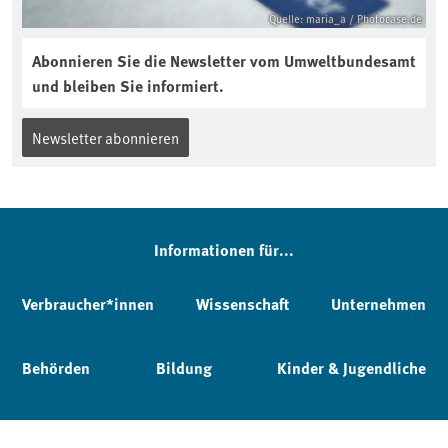
Quelle: maria_a / Photocase.de
Abonnieren Sie die Newsletter vom Umweltbundesamt
und bleiben Sie informiert.
Newsletter abonnieren
Informationen für...
Verbraucher*innen
Wissenschaft
Unternehmen
Behörden
Bildung
Kinder & Jugendliche