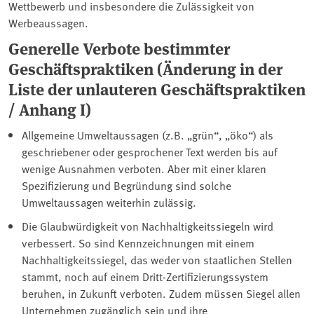
Wettbewerb und insbesondere die Zulässigkeit von
Werbeaussagen.
Generelle Verbote bestimmter
Geschäftspraktiken (Änderung in der
Liste der unlauteren Geschäftspraktiken
/ Anhang I)
Allgemeine Umweltaussagen (z.B. „grün“, „öko“) als
geschriebener oder gesprochener Text werden bis auf
wenige Ausnahmen verboten. Aber mit einer klaren
Spezifizierung und Begründung sind solche
Umweltaussagen weiterhin zulässig.
Die Glaubwürdigkeit von Nachhaltigkeitssiegeln wird
verbessert. So sind Kennzeichnungen mit einem
Nachhaltigkeitssiegel, das weder von staatlichen Stellen
stammt, noch auf einem Dritt-Zertifizierungssystem
beruhen, in Zukunft verboten. Zudem müssen Siegel allen
Unternehmen zugänglich sein und ihre