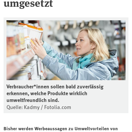
umgesetzt
Verbraucher*innen sollen bald zuverlässig
erkennen, welche Produkte wirklich
umweltfreundlich sind.
Quelle: Kadmy / Fotolia.com
Bisher werden Werbeaussagen zu Umweltvorteilen von