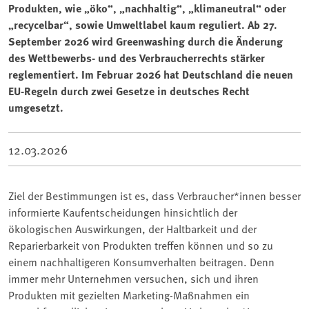
Produkten, wie „öko“, „nachhaltig“, „klimaneutral“ oder
„recycelbar“, sowie Umweltlabel kaum reguliert. Ab 27.
September 2026 wird Greenwashing durch die Änderung
des Wettbewerbs- und des Verbraucherrechts stärker
reglementiert. Im Februar 2026 hat Deutschland die neuen
EU-Regeln durch zwei Gesetze in deutsches Recht
umgesetzt.
12.03.2026
Ziel der Bestimmungen ist es, dass Verbraucher*innen besser
informierte Kaufentscheidungen hinsichtlich der
ökologischen Auswirkungen, der Haltbarkeit und der
Reparierbarkeit von Produkten treffen können und so zu
einem nachhaltigeren Konsumverhalten beitragen. Denn
immer mehr Unternehmen versuchen, sich und ihren
Produkten mit gezielten Marketing-Maßnahmen ein