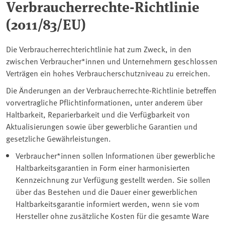
Verbraucherrechte-Richtlinie
(2011/83/EU)
Die Verbraucherrechterichtlinie hat zum Zweck, in den
zwischen Verbraucher*innen und Unternehmern geschlossen
Verträgen ein hohes Verbraucherschutzniveau zu erreichen.
Die Änderungen an der Verbraucherrechte-Richtlinie betreffen
vorvertragliche Pflichtinformationen, unter anderem über
Haltbarkeit, Reparierbarkeit und die Verfügbarkeit von
Aktualisierungen sowie über gewerbliche Garantien und
gesetzliche Gewährleistungen.
Verbraucher*innen sollen Informationen über gewerbliche
Haltbarkeitsgarantien in Form einer harmonisierten
Kennzeichnung zur Verfügung gestellt werden. Sie sollen
über das Bestehen und die Dauer einer gewerblichen
Haltbarkeitsgarantie informiert werden, wenn sie vom
Hersteller ohne zusätzliche Kosten für die gesamte Ware