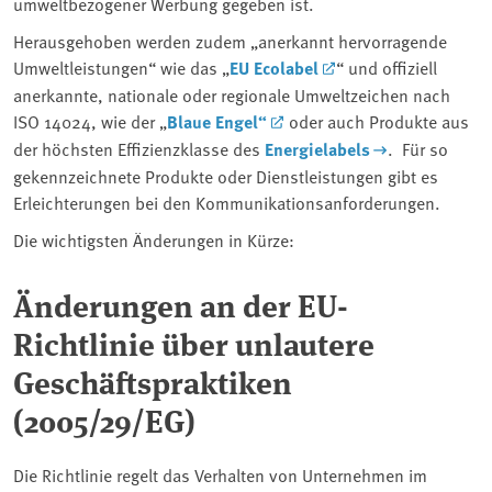
umweltbezogener Werbung gegeben ist.
Herausgehoben werden zudem „anerkannt hervorragende
Umweltleistungen“ wie das „
EU Ecolabel
“ und offiziell
anerkannte, nationale oder regionale Umweltzeichen nach
ISO 14024, wie der „
Blaue Engel“
oder auch Produkte aus
der höchsten Effizienzklasse des
Energielabels
. Für so
gekennzeichnete Produkte oder Dienstleistungen gibt es
Erleichterungen bei den Kommunikationsanforderungen.
Die wichtigsten Änderungen in Kürze:
Änderungen an der EU-
Richtlinie über unlautere
Geschäftspraktiken
(2005/29/EG)
Die Richtlinie regelt das Verhalten von Unternehmen im