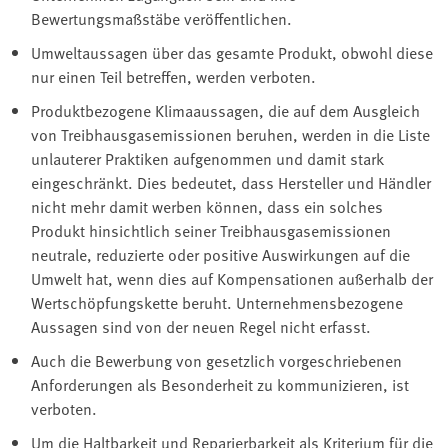
Bewertungsmaßstäbe veröffentlichen.
Umweltaussagen über das gesamte Produkt, obwohl diese
nur einen Teil betreffen, werden verboten.
Produktbezogene Klimaaussagen, die auf dem Ausgleich
von Treibhausgasemissionen beruhen, werden in die Liste
unlauterer Praktiken aufgenommen und damit stark
eingeschränkt. Dies bedeutet, dass Hersteller und Händler
nicht mehr damit werben können, dass ein solches
Produkt hinsichtlich seiner Treibhausgasemissionen
neutrale, reduzierte oder positive Auswirkungen auf die
Umwelt hat, wenn dies auf Kompensationen außerhalb der
Wertschöpfungskette beruht. Unternehmensbezogene
Aussagen sind von der neuen Regel nicht erfasst.
Auch die Bewerbung von gesetzlich vorgeschriebenen
Anforderungen als Besonderheit zu kommunizieren, ist
verboten.
Um die Haltbarkeit und Reparierbarkeit als Kriterium für die