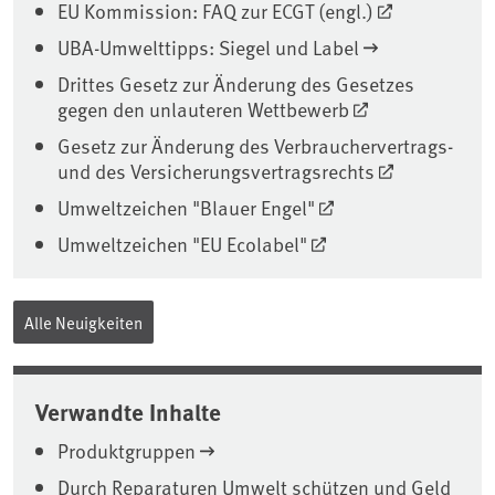
EU Kommission: FAQ zur ECGT (engl.)
UBA-Umwelttipps: Siegel und Label
Drittes Gesetz zur Änderung des Gesetzes
gegen den unlauteren Wettbewerb
Gesetz zur Änderung des Verbrauchervertrags-
und des Versicherungsvertragsrechts
Umweltzeichen "Blauer Engel"
Umweltzeichen "EU Ecolabel"
Alle Neuigkeiten
Verwandte Inhalte
Produktgruppen
Durch Reparaturen Umwelt schützen und Geld