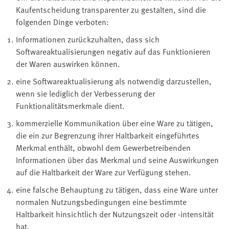
Kaufentscheidung transparenter zu gestalten, sind die
folgenden Dinge verboten:
Informationen zurückzuhalten, dass sich
Softwareaktualisierungen negativ auf das Funktionieren
der Waren auswirken können.
eine Softwareaktualisierung als notwendig darzustellen,
wenn sie lediglich der Verbesserung der
Funktionalitätsmerkmale dient.
kommerzielle Kommunikation über eine Ware zu tätigen,
die ein zur Begrenzung ihrer Haltbarkeit eingeführtes
Merkmal enthält, obwohl dem Gewerbetreibenden
Informationen über das Merkmal und seine Auswirkungen
auf die Haltbarkeit der Ware zur Verfügung stehen.
eine falsche Behauptung zu tätigen, dass eine Ware unter
normalen Nutzungsbedingungen eine bestimmte
Haltbarkeit hinsichtlich der Nutzungszeit oder -intensität
hat.