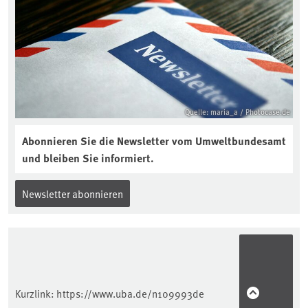
Quelle: maria_a / Photocase.de
Abonnieren Sie die Newsletter vom Umweltbundesamt
und bleiben Sie informiert.
Newsletter abonnieren
Kurzlink:
https://www.uba.de/n109993de