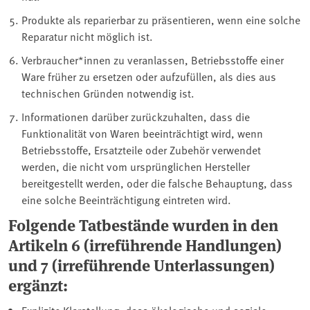
Produkte als reparierbar zu präsentieren, wenn eine solche
Reparatur nicht möglich ist.
Verbraucher*innen zu veranlassen, Betriebsstoffe einer
Ware früher zu ersetzen oder aufzufüllen, als dies aus
technischen Gründen notwendig ist.
Informationen darüber zurückzuhalten, dass die
Funktionalität von Waren beeinträchtigt wird, wenn
Betriebsstoffe, Ersatzteile oder Zubehör verwendet
werden, die nicht vom ursprünglichen Hersteller
bereitgestellt werden, oder die falsche Behauptung, dass
eine solche Beeinträchtigung eintreten wird.
Folgende Tatbestände wurden in den
Artikeln 6 (irreführende Handlungen)
und 7 (irreführende Unterlassungen)
ergänzt:
Explizite Klarstellung, dass ökologische und soziale