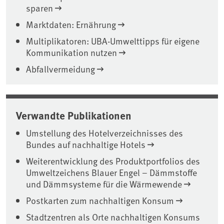
sparen
Marktdaten: Ernährung
Multiplikatoren: UBA-Umwelttipps für eigene
Kommunikation nutzen
Abfallvermeidung
Verwandte Publikationen
Umstellung des Hotelverzeichnisses des
Bundes auf nachhaltige Hotels
Weiterentwicklung des Produktportfolios des
Umweltzeichens Blauer Engel – Dämmstoffe
und Dämmsysteme für die Wärmewende
Postkarten zum nachhaltigen Konsum
Stadtzentren als Orte nachhaltigen Konsums