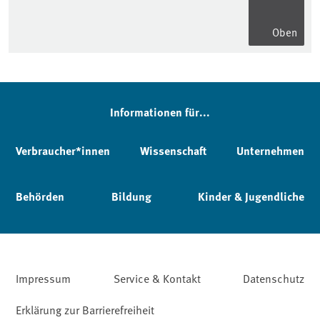
Oben
Informationen für...
Verbraucher*innen
Wissenschaft
Unternehmen
Behörden
Bildung
Kinder & Jugendliche
Impressum
Service & Kontakt
Datenschutz
Erklärung zur Barrierefreiheit