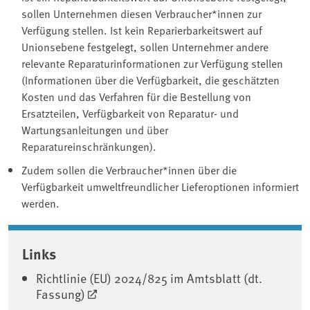
sollen Unternehmen diesen Verbraucher*innen zur
Verfügung stellen. Ist kein Reparierbarkeitswert auf
Unionsebene festgelegt, sollen Unternehmer andere
relevante Reparaturinformationen zur Verfügung stellen
(Informationen über die Verfügbarkeit, die geschätzten
Kosten und das Verfahren für die Bestellung von
Ersatzteilen, Verfügbarkeit von Reparatur- und
Wartungsanleitungen und über
Reparatureinschränkungen).
Zudem sollen die Verbraucher*innen über die
Verfügbarkeit umweltfreundlicher Lieferoptionen informiert
werden.
Associated content
Links
Richtlinie (EU) 2024/825 im Amtsblatt (dt.
Fassung)