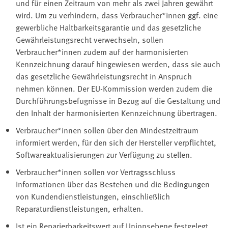
und für einen Zeitraum von mehr als zwei Jahren gewährt
wird. Um zu verhindern, dass Verbraucher*innen ggf. eine
gewerbliche Haltbarkeitsgarantie und das gesetzliche
Gewährleistungsrecht verwechseln, sollen
Verbraucher*innen zudem auf der harmonisierten
Kennzeichnung darauf hingewiesen werden, dass sie auch
das gesetzliche Gewährleistungsrecht in Anspruch
nehmen können. Der EU-Kommission werden zudem die
Durchführungsbefugnisse in Bezug auf die Gestaltung und
den Inhalt der harmonisierten Kennzeichnung übertragen.
Verbraucher*innen sollen über den Mindestzeitraum
informiert werden, für den sich der Hersteller verpflichtet,
Softwareaktualisierungen zur Verfügung zu stellen.
Verbraucher*innen sollen vor Vertragsschluss
Informationen über das Bestehen und die Bedingungen
von Kundendienstleistungen, einschließlich
Reparaturdienstleistungen, erhalten.
Ist ein Reparierbarkeitswert auf Unionsebene festgelegt,