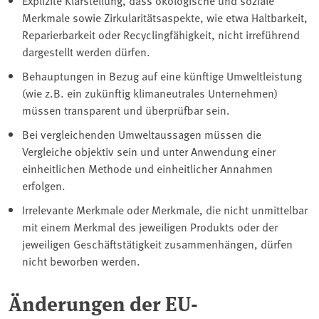
Merkmale sowie Zirkularitätsaspekte, wie etwa Haltbarkeit,
Reparierbarkeit oder Recyclingfähigkeit, nicht irreführend
dargestellt werden dürfen.
Behauptungen in Bezug auf eine künftige Umweltleistung
(wie z.B. ein zukünftig klimaneutrales Unternehmen)
müssen transparent und überprüfbar sein.
Bei vergleichenden Umweltaussagen müssen die
Vergleiche objektiv sein und unter Anwendung einer
einheitlichen Methode und einheitlicher Annahmen
erfolgen.
Irrelevante Merkmale oder Merkmale, die nicht unmittelbar
mit einem Merkmal des jeweiligen Produkts oder der
jeweiligen Geschäftstätigkeit zusammenhängen, dürfen
nicht beworben werden.
Änderungen der EU-