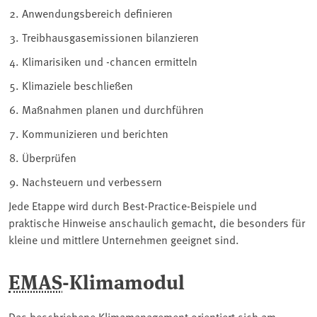
Anwendungsbereich definieren
Treibhausgasemissionen bilanzieren
Klimarisiken und -chancen ermitteln
Klimaziele beschließen
Maßnahmen planen und durchführen
Kommunizieren und berichten
Überprüfen
Nachsteuern und verbessern
Jede Etappe wird durch Best-Practice-Beispiele und
praktische Hinweise anschaulich gemacht, die besonders für
kleine und mittlere Unternehmen geeignet sind.
EMAS
-Klimamodul
Das beschriebene Klimamanagement orientiert sich am