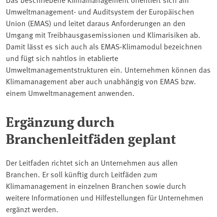
Umweltmanagement- und Auditsystem der Europäischen
Union (EMAS) und leitet daraus Anforderungen an den
Umgang mit Treibhausgasemissionen und Klimarisiken ab.
Damit lässt es sich auch als EMAS-Klimamodul bezeichnen
und fügt sich nahtlos in etablierte
Umweltmanagementstrukturen ein. Unternehmen können das
Klimamanagement aber auch unabhängig von EMAS bzw.
einem Umweltmanagement anwenden.
Ergänzung durch
Branchenleitfäden geplant
Der Leitfaden richtet sich an Unternehmen aus allen
Branchen. Er soll künftig durch Leitfäden zum
Klimamanagement in einzelnen Branchen sowie durch
weitere Informationen und Hilfestellungen für Unternehmen
ergänzt werden.