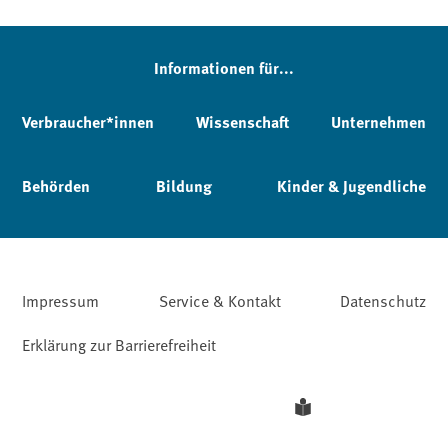
Informationen für...
Verbraucher*innen
Wissenschaft
Unternehmen
Behörden
Bildung
Kinder & Jugendliche
Impressum
Service & Kontakt
Datenschutz
Erklärung zur Barrierefreiheit