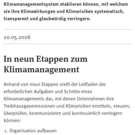
Klimamanagementsystem etablieren können, mit welchem
sie ihre Klimawirkungen und Klimarisiken systematisch,
transparent und glaubwürdig verringern.
20.05.2026
In neun Etappen zum
Klimamanagement
Anhand von neun Etappen stellt der Leitfaden die
erforderlichen Aufgaben und Schritte eines
Klimamanagements dar, mit denen Unternehmen ihre
Treibhausgasemissionen und Klimarisiken ermitteln, steuern,
überprüfen, kommunizieren und kontinuierlich verringern
können:
Organisation aufbauen