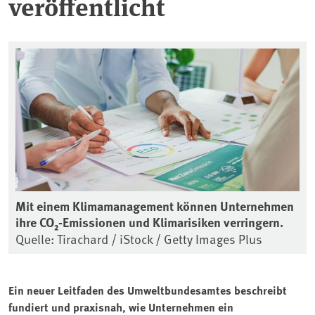
veröffentlicht
Mit einem Klimamanagement können Unternehmen
ihre CO₂-Emissionen und Klimarisiken verringern.
Quelle: Tirachard / iStock / Getty Images Plus
Ein neuer Leitfaden des Umweltbundesamtes beschreibt
fundiert und praxisnah, wie Unternehmen ein