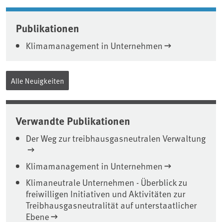
Associated content
Publikationen
Klimamanagement in Unternehmen
Alle Neuigkeiten
Verwandte Publikationen
Der Weg zur treibhausgasneutralen Verwaltung
Klimamanagement in Unternehmen
Klimaneutrale Unternehmen - Überblick zu
freiwilligen Initiativen und Aktivitäten zur
Treibhausgasneutralität auf unterstaatlicher
Ebene