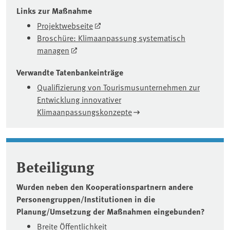
Links zur Maßnahme
Projektwebseite
Broschüre: Klimaanpassung systematisch
managen
Verwandte Tatenbankeinträge
Qualifizierung von Tourismusunternehmen zur
Entwicklung innovativer
Klimaanpassungskonzepte
Beteiligung
Wurden neben den Kooperationspartnern andere
Personengruppen/Institutionen in die
Planung/Umsetzung der Maßnahmen eingebunden?
Breite Öffentlichkeit