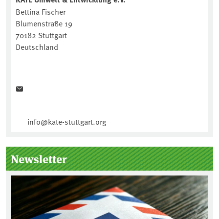
Bettina Fischer
Blumenstraße 19
70182 Stuttgart
Deutschland
info@kate-stuttgart.org
Newsletter