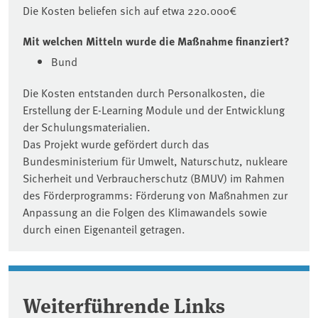
Die Kosten beliefen sich auf etwa 220.000€
Mit welchen Mitteln wurde die Maßnahme finanziert?
Bund
Die Kosten entstanden durch Personalkosten, die
Erstellung der E-Learning Module und der Entwicklung
der Schulungsmaterialien.
Das Projekt wurde gefördert durch das
Bundesministerium für Umwelt, Naturschutz, nukleare
Sicherheit und Verbraucherschutz (BMUV) im Rahmen
des Förderprogramms: Förderung von Maßnahmen zur
Anpassung an die Folgen des Klimawandels sowie
durch einen Eigenanteil getragen.
Weiterführende Links