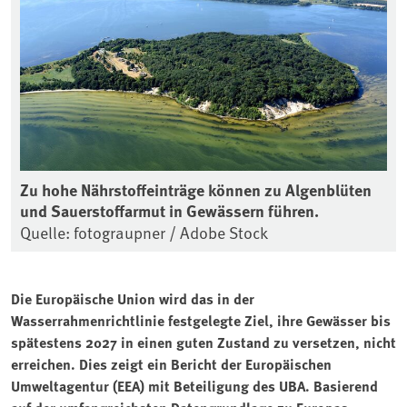
Zu hohe Nährstoffeinträge können zu Algenblüten
und Sauerstoffarmut in Gewässern führen.
Quelle: fotograupner / Adobe Stock
Die Europäische Union wird das in der
Wasserrahmenrichtlinie festgelegte Ziel, ihre Gewässer bis
spätestens 2027 in einen guten Zustand zu versetzen, nicht
erreichen. Dies zeigt ein Bericht der Europäischen
Umweltagentur (EEA) mit Beteiligung des UBA. Basierend