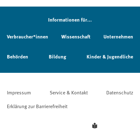
Informationen für...
Verbraucher*innen
Wissenschaft
Unternehmen
Behörden
Bildung
Kinder & Jugendliche
Impressum
Service & Kontakt
Datenschutz
Erklärung zur Barrierefreiheit