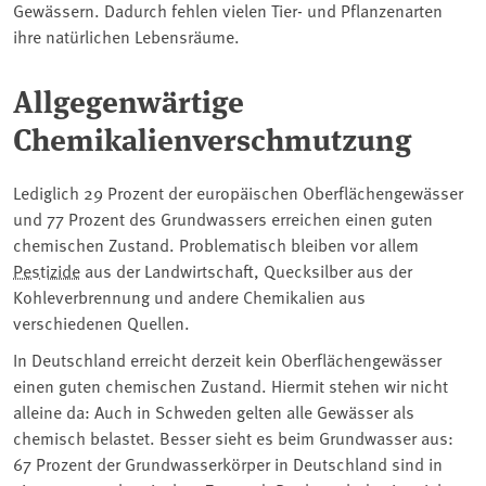
Gewässern. Dadurch fehlen vielen Tier- und Pflanzenarten
ihre natürlichen Lebensräume.
Allgegenwärtige
Chemikalienverschmutzung
Lediglich 29 Prozent der europäischen Oberflächengewässer
und 77 Prozent des Grundwassers erreichen einen guten
chemischen Zustand. Problematisch bleiben vor allem
Pestizide
aus der Landwirtschaft, Quecksilber aus der
Kohleverbrennung und andere Chemikalien aus
verschiedenen Quellen.
In Deutschland erreicht derzeit kein Oberflächengewässer
einen guten chemischen Zustand. Hiermit stehen wir nicht
alleine da: Auch in Schweden gelten alle Gewässer als
chemisch belastet. Besser sieht es beim Grundwasser aus:
67 Prozent der Grundwasserkörper in Deutschland sind in