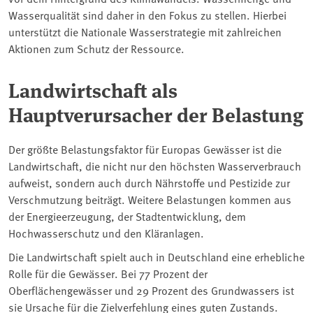
Wasserqualität sind daher in den Fokus zu stellen. Hierbei
unterstützt die Nationale Wasserstrategie mit zahlreichen
Aktionen zum Schutz der Ressource.
Landwirtschaft als
Hauptverursacher der Belastung
Der größte Belastungsfaktor für Europas Gewässer ist die
Landwirtschaft, die nicht nur den höchsten Wasserverbrauch
aufweist, sondern auch durch Nährstoffe und Pestizide zur
Verschmutzung beiträgt. Weitere Belastungen kommen aus
der Energieerzeugung, der Stadtentwicklung, dem
Hochwasserschutz und den Kläranlagen.
Die Landwirtschaft spielt auch in Deutschland eine erhebliche
Rolle für die Gewässer. Bei 77 Prozent der
Oberflächengewässer und 29 Prozent des Grundwassers ist
sie Ursache für die Zielverfehlung eines guten Zustands.