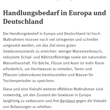
Handlungsbedarf in Europa und
Deutschland
Der Handlungsbedarf in Europa und Deutschland ist hoch.
Maßnahmen müssen noch viel stringenter und schneller
umgesetzt werden, um das Ziel eines guten
Gewässerzustands zu erreichen: weniger Wasserverbrauch,
reduzierte Schad- und Nährstoffeinträge sowie ein naturnaher
Wasserhaushalt. Für Bäche, Flüsse und Auen ist mehr Raum
erforderlich, um Hochwasser zu verteilen, Tieren und
Pflanzen Lebensräume bereitzustellen und Wasser für
Trockenperioden zu speichern.
Diese und eine Vielzahl weiterer effektiver Maßnahmen sind
notwendig, um den Zustand der Gewässer in Europa
langfristig zu verbessern und ihre
Resilienz
gegen die Vielzahl
von Belastungen zu erhöhen.