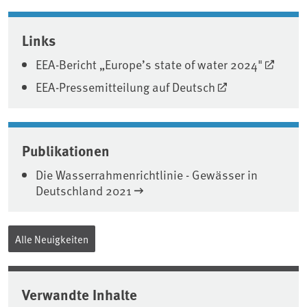
Associated content
Links
EEA-Bericht „Europe’s state of water 2024"
EEA-Pressemitteilung auf Deutsch
Publikationen
Die Wasserrahmenrichtlinie - Gewässer in
Deutschland 2021
Alle Neuigkeiten
Verwandte Inhalte