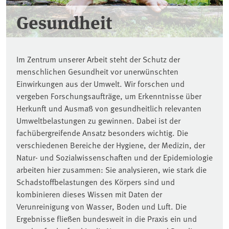
Gesundheit
Im Zentrum unserer Arbeit steht der Schutz der
menschlichen Gesundheit vor unerwünschten
Einwirkungen aus der Umwelt. Wir forschen und
vergeben Forschungsaufträge, um Erkenntnisse über
Herkunft und Ausmaß von gesundheitlich relevanten
Umweltbelastungen zu gewinnen. Dabei ist der
fachübergreifende Ansatz besonders wichtig. Die
verschiedenen Bereiche der Hygiene, der Medizin, der
Natur- und Sozialwissenschaften und der Epidemiologie
arbeiten hier zusammen: Sie analysieren, wie stark die
Schadstoffbelastungen des Körpers sind und
kombinieren dieses Wissen mit Daten der
Verunreinigung von Wasser, Boden und Luft. Die
Ergebnisse fließen bundesweit in die Praxis ein und