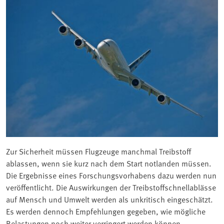
Zur Sicherheit müssen Flugzeuge manchmal Treibstoff
ablassen, wenn sie kurz nach dem Start notlanden müssen.
Die Ergebnisse eines Forschungsvorhabens dazu werden nun
veröffentlicht. Die Auswirkungen der Treibstoffschnellablässe
auf Mensch und Umwelt werden als unkritisch eingeschätzt.
Es werden dennoch Empfehlungen gegeben, wie mögliche
Belastungen noch weiter verringert werden können.