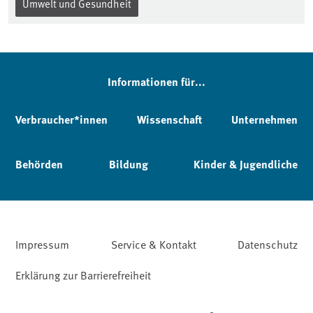
Umwelt und Gesundheit
Informationen für...
Verbraucher*innen
Wissenschaft
Unternehmen
Behörden
Bildung
Kinder & Jugendliche
Impressum
Service & Kontakt
Datenschutz
Erklärung zur Barrierefreiheit