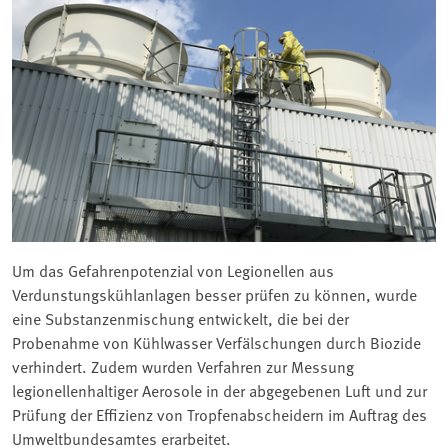
Um das Gefahrenpotenzial von Legionellen aus
Verdunstungskühlanlagen besser prüfen zu können, wurde
eine Substanzenmischung entwickelt, die bei der
Probenahme von Kühlwasser Verfälschungen durch Biozide
verhindert. Zudem wurden Verfahren zur Messung
legionellenhaltiger Aerosole in der abgegebenen Luft und zur
Prüfung der Effizienz von Tropfenabscheidern im Auftrag des
Umweltbundesamtes erarbeitet.