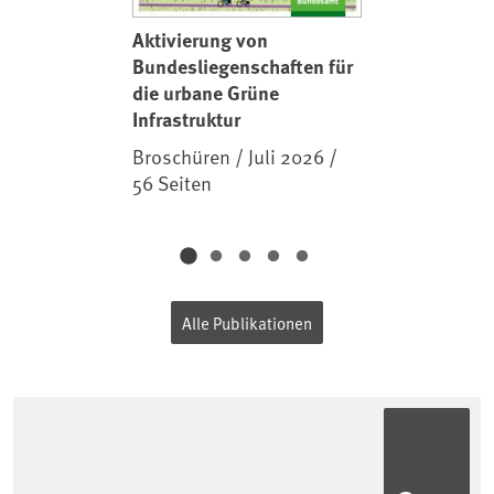
Aktivierung von
Bundesliegenschaften für
die urbane Grüne
Infrastruktur
Broschüren / Juli 2026 /
56 Seiten
Alle Publikationen