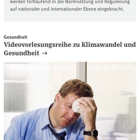
werden fortlaufend in die Normsetzung und Regulierung
auf nationaler und internationaler Ebene eingebracht.
Gesundheit
Videovorlesungsreihe zu Klimawandel und
Gesundheit