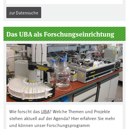
zur Datensuche
Das UBA als Forschungseinrichtung
Quelle: UBA
Wie forscht das
UBA
? Welche Themen und Projekte
stehen aktuell auf der Agenda? Hier erfahren Sie mehr
und können unser Forschungsprogramm