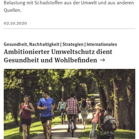
Belastung mit Schadstoffen aus der Umwelt und aus anderen
Quellen.
02.10.2020
Gesundheit, Nachhaltigkeit | Strategien | Internationales
Ambitionierter Umweltschutz dient
Gesundheit und Wohlbefinden