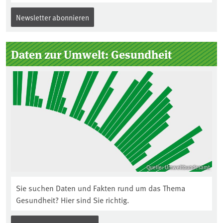
Newsletter abonnieren
Daten zur Umwelt: Gesundheit
Quelle: Umweltbundesamt
Sie suchen Daten und Fakten rund um das Thema
Gesundheit? Hier sind Sie richtig.