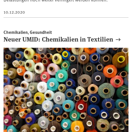
10.12.2020
Chemikalien, Gesundheit
Neuer UMID: Chemikalien in Textilien