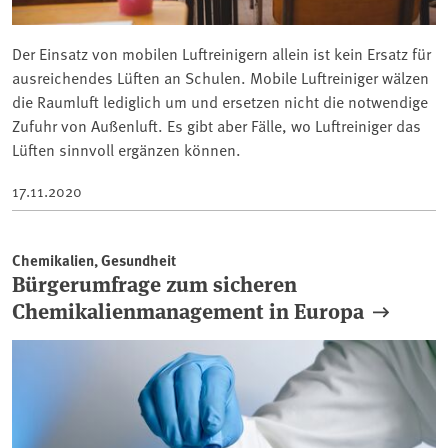
Der Einsatz von mobilen Luftreinigern allein ist kein Ersatz für
ausreichendes Lüften an Schulen. Mobile Luftreiniger wälzen
die Raumluft lediglich um und ersetzen nicht die notwendige
Zufuhr von Außenluft. Es gibt aber Fälle, wo Luftreiniger das
Lüften sinnvoll ergänzen können.
17.11.2020
Chemikalien, Gesundheit
Bürgerumfrage zum sicheren
Chemikalienmanagement in Europa