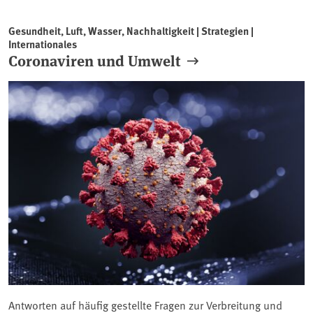
Gesundheit, Luft, Wasser, Nachhaltigkeit | Strategien |
Internationales
Coronaviren und Umwelt
Antworten auf häufig gestellte Fragen zur Verbreitung und