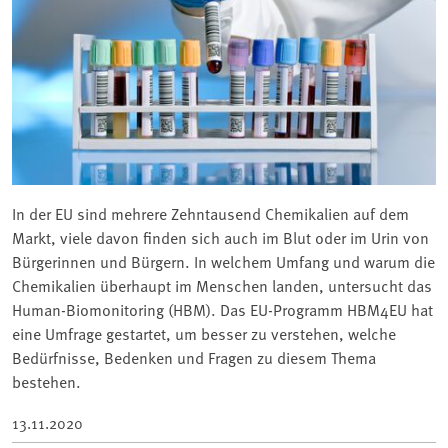
In der EU sind mehrere Zehntausend Chemikalien auf dem
Markt, viele davon finden sich auch im Blut oder im Urin von
Bürgerinnen und Bürgern. In welchem Umfang und warum die
Chemikalien überhaupt im Menschen landen, untersucht das
Human-Biomonitoring (HBM). Das EU-Programm HBM4EU hat
eine Umfrage gestartet, um besser zu verstehen, welche
Bedürfnisse, Bedenken und Fragen zu diesem Thema
bestehen.
13.11.2020