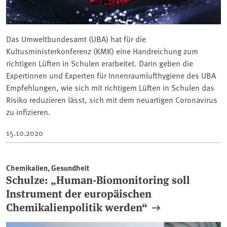
Das Umweltbundesamt (UBA) hat für die
Kultusministerkonferenz (KMK) eine Handreichung zum
richtigen Lüften in Schulen erarbeitet. Darin geben die
Expertinnen und Experten für Innenraumlufthygiene des UBA
Empfehlungen, wie sich mit richtigem Lüften in Schulen das
Risiko reduzieren lässt, sich mit dem neuartigen Coronavirus
zu infizieren.
15.10.2020
Chemikalien, Gesundheit
Schulze: „Human-Biomonitoring soll
Instrument der europäischen
Chemikalienpolitik werden“