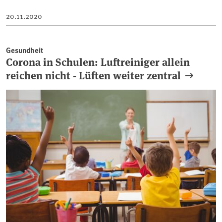
20.11.2020
Gesundheit
Corona in Schulen: Luftreiniger allein
reichen nicht - Lüften weiter zentral