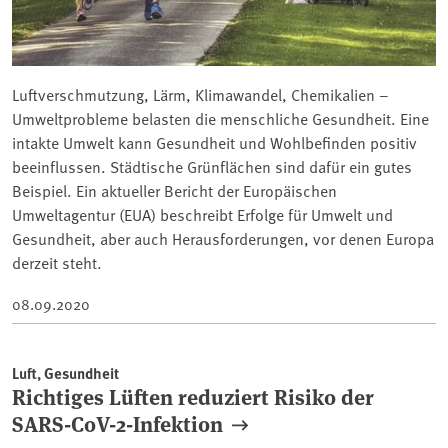
Luftverschmutzung, Lärm, Klimawandel, Chemikalien –
Umweltprobleme belasten die menschliche Gesundheit. Eine
intakte Umwelt kann Gesundheit und Wohlbefinden positiv
beeinflussen. Städtische Grünflächen sind dafür ein gutes
Beispiel. Ein aktueller Bericht der Europäischen
Umweltagentur (EUA) beschreibt Erfolge für Umwelt und
Gesundheit, aber auch Herausforderungen, vor denen Europa
derzeit steht.
08.09.2020
Luft, Gesundheit
Richtiges Lüften reduziert Risiko der
SARS-CoV-2-Infektion