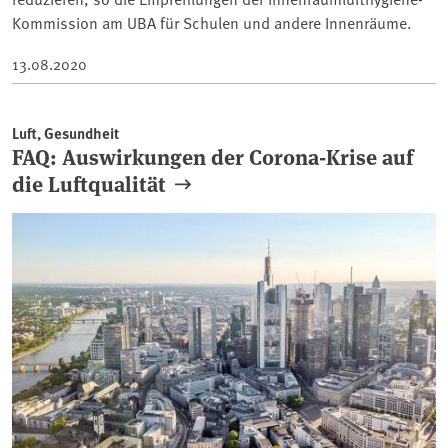
Kommission am UBA für Schulen und andere Innenräume.
13.08.2020
Luft, Gesundheit
FAQ: Auswirkungen der Corona-Krise auf
die Luftqualität