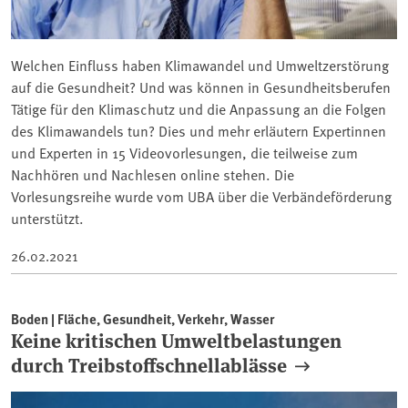
Welchen Einfluss haben Klimawandel und Umweltzerstörung
auf die Gesundheit? Und was können in Gesundheitsberufen
Tätige für den Klimaschutz und die Anpassung an die Folgen
des Klimawandels tun? Dies und mehr erläutern Expertinnen
und Experten in 15 Videovorlesungen, die teilweise zum
Nachhören und Nachlesen online stehen. Die
Vorlesungsreihe wurde vom UBA über die Verbändeförderung
unterstützt.
26.02.2021
Boden | Fläche, Gesundheit, Verkehr, Wasser
Keine kritischen Umweltbelastungen
durch Treibstoffschnellablässe