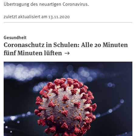
Übertragung des neuartigen Coronavirus.
zuletzt aktualisiert am
13.11.2020
Gesundheit
Coronaschutz in Schulen: Alle 20 Minuten
fünf Minuten lüften