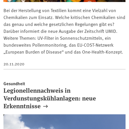
Bei der Herstellung von Textilien kommt eine Vielzahl von
Chemikalien zum Einsatz. Welche kritischen Chemikalien sind
das genau und welche gesetzlichen Regelungen gibt es?
Darüber informiert die neue Ausgabe der Zeitschrift UMID.
Weitere Themen: UV-Filter in Sonnenschutzmitteln, ein
bundesweites Pollenmonitoring, das EU-COST-Netzwerk
„European Burden of Disease“ und das One-Health-Konzept.
20.11.2020
Gesundheit
Legionellennachweis in
Verdunstungskühlanlagen: neue
Erkenntnisse