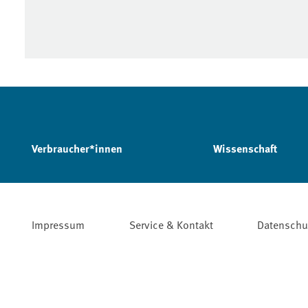
Verbraucher*innen
Wissenschaft
Impressum
Service & Kontakt
Datenschu