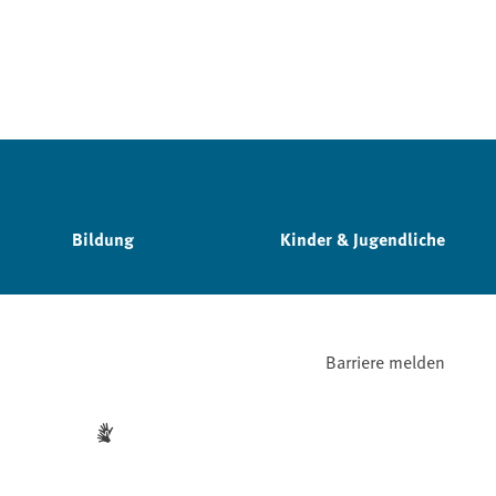
Bildung
Kinder & Jugendliche
Barriere melden