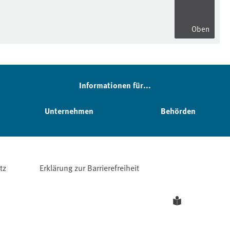
Oben
Informationen für...
Unternehmen
Behörden
tz
Erklärung zur Barrierefreiheit