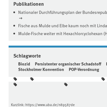
Publikationen
Nationaler Durchführungsplan der Bundesrepu
Fische aus Mulde und Elbe kaum noch mit Lind
Mulde-Fische weiter mit Hexachlorcyclohexan (
Schlagworte
Biozid
Persistenter organischer Schadstoff
Stockholmer Konvention
POP-Verordnung
Kurzlink:
https://www.uba.de/n89587de