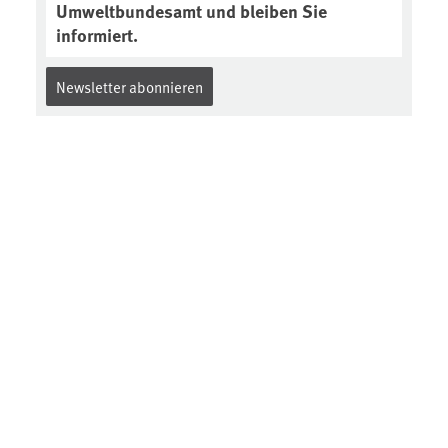
Umweltbundesamt und bleiben Sie
informiert.
Newsletter abonnieren