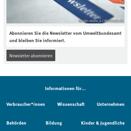
Quelle: maria_a / Photocase.de
Abonnieren Sie die Newsletter vom Umweltbundesamt
und bleiben Sie informiert.
Newsletter abonnieren
Informationen für...
Verbraucher*innen
Wissenschaft
Unternehmen
Behörden
Bildung
Kinder & Jugendliche