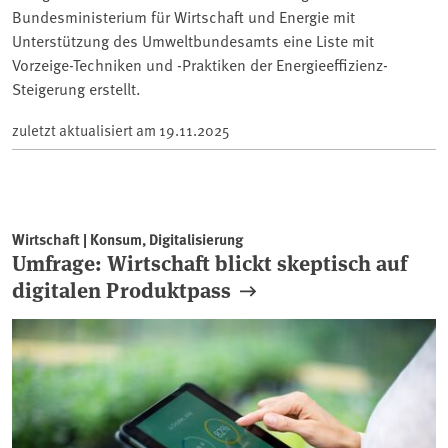
Bundesministerium für Wirtschaft und Energie mit
Unterstützung des Umweltbundesamts eine Liste mit
Vorzeige-Techniken und -Praktiken der Energieeffizienz-
Steigerung erstellt.
zuletzt aktualisiert am
19.11.2025
Wirtschaft | Konsum, Digitalisierung
Umfrage: Wirtschaft blickt skeptisch auf
digitalen Produktpass