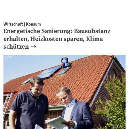
Wirtschaft | Konsum
Energetische Sanierung: Bausubstanz
erhalten, Heizkosten sparen, Klima
schützen