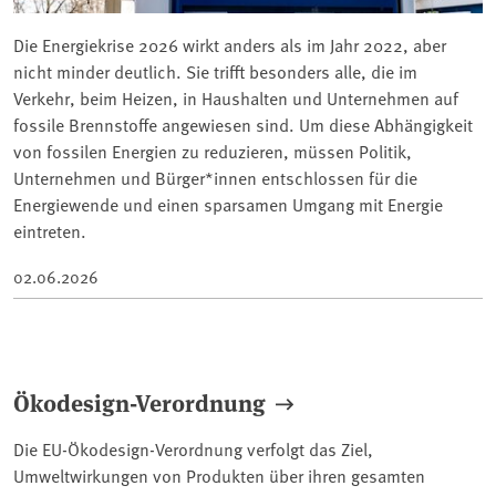
Die Energiekrise 2026 wirkt anders als im Jahr 2022, aber
nicht minder deutlich. Sie trifft besonders alle, die im
Verkehr, beim Heizen, in Haushalten und Unternehmen auf
fossile Brennstoffe angewiesen sind. Um diese Abhängigkeit
von fossilen Energien zu reduzieren, müssen Politik,
Unternehmen und Bürger*innen entschlossen für die
Energiewende und einen sparsamen Umgang mit Energie
eintreten.
02.06.2026
Ökodesign-Verordnung
Die EU-Ökodesign-Verordnung verfolgt das Ziel,
Umweltwirkungen von Produkten über ihren gesamten