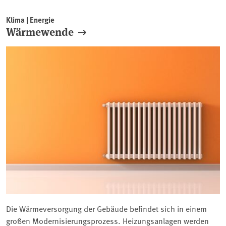
Klima | Energie
Wärmewende
Die Wärmeversorgung der Gebäude befindet sich in einem
großen Modernisierungsprozess. Heizungsanlagen werden