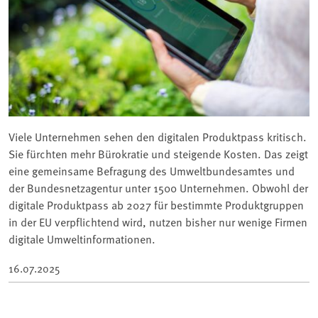
Viele Unternehmen sehen den digitalen Produktpass kritisch.
Sie fürchten mehr Bürokratie und steigende Kosten. Das zeigt
eine gemeinsame Befragung des Umweltbundesamtes und
der Bundesnetzagentur unter 1500 Unternehmen. Obwohl der
digitale Produktpass ab 2027 für bestimmte Produktgruppen
in der EU verpflichtend wird, nutzen bisher nur wenige Firmen
digitale Umweltinformationen.
16.07.2025