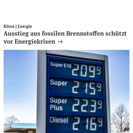
Klima | Energie
Ausstieg aus fossilen Brennstoffen schützt
vor Energiekrisen