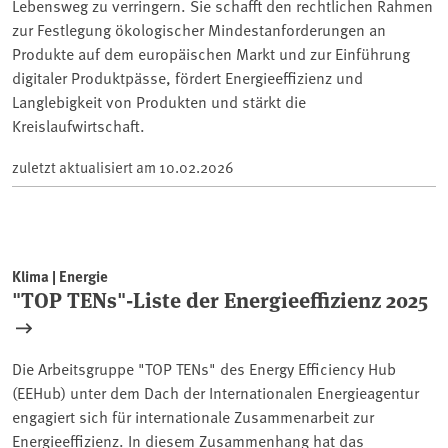
Lebensweg zu verringern. Sie schafft den rechtlichen Rahmen
zur Festlegung ökologischer Mindestanforderungen an
Produkte auf dem europäischen Markt und zur Einführung
digitaler Produktpässe, fördert Energieeffizienz und
Langlebigkeit von Produkten und stärkt die
Kreislaufwirtschaft.
zuletzt aktualisiert am
10.02.2026
Klima | Energie
"TOP TENs"-Liste der Energieeffizienz 2025
Die Arbeitsgruppe "TOP TENs" des Energy Efficiency Hub
(EEHub) unter dem Dach der Internationalen Energieagentur
engagiert sich für internationale Zusammenarbeit zur
Energieeffizienz. In diesem Zusammenhang hat das