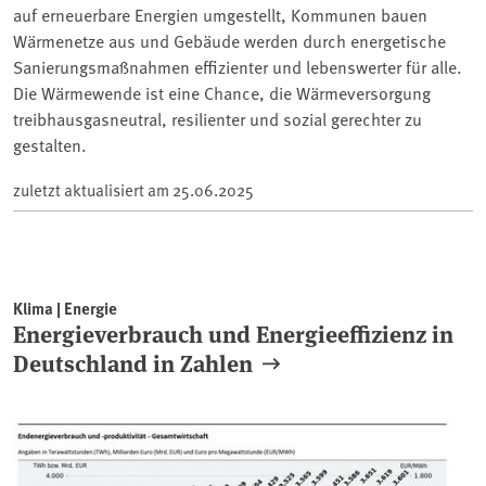
auf erneuerbare Energien umgestellt, Kommunen bauen
Wärmenetze aus und Gebäude werden durch energetische
Sanierungsmaßnahmen effizienter und lebenswerter für alle.
Die Wärmewende ist eine Chance, die Wärmeversorgung
treibhausgasneutral, resilienter und sozial gerechter zu
gestalten.
zuletzt aktualisiert am
25.06.2025
Klima | Energie
Energieverbrauch und Energieeffizienz in
Deutschland in Zahlen