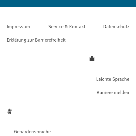
Impressum
Service & Kontakt
Datenschutz
Erklärung zur Barrierefreiheit
Leichte Sprache
Barriere melden
Gebärdensprache