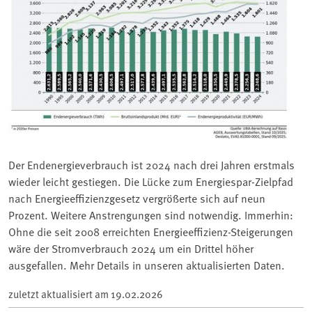
Der Endenergieverbrauch ist 2024 nach drei Jahren erstmals
wieder leicht gestiegen. Die Lücke zum Energiespar-Zielpfad
nach Energieeffizienzgesetz vergrößerte sich auf neun
Prozent. Weitere Anstrengungen sind notwendig. Immerhin:
Ohne die seit 2008 erreichten Energieeffizienz-Steigerungen
wäre der Stromverbrauch 2024 um ein Drittel höher
ausgefallen. Mehr Details in unseren aktualisierten Daten.
zuletzt aktualisiert am
19.02.2026