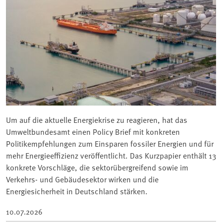
Um auf die aktuelle Energiekrise zu reagieren, hat das
Umweltbundesamt einen Policy Brief mit konkreten
Politikempfehlungen zum Einsparen fossiler Energien und für
mehr Energieeffizienz veröffentlicht. Das Kurzpapier enthält 13
konkrete Vorschläge, die sektorübergreifend sowie im
Verkehrs- und Gebäudesektor wirken und die
Energiesicherheit in Deutschland stärken.
10.07.2026