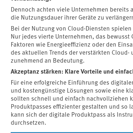
Dennoch achten viele Unternehmen bereits au
die Nutzungsdauer ihrer Geräte zu verlänger
Bei der Nutzung von Cloud-Diensten spielen 
Nur jedes vierte Unternehmen, das bewusst 
Faktoren wie Energieeffizienz oder den Eins
des aktuellen Trends der verstärkten Cloud-
zunehmend an Bedeutung.
Akzeptanz stärken: Klare Vorteile und einfa
Für eine erfolgreiche Einführung des digital
und kostengünstige Lösungen sowie eine kl
sollten schnell und einfach nachvollziehen k
Produktpasses effizienter gestalten und so 
kann sich der digitale Produktpass als Instr
durchsetzen.