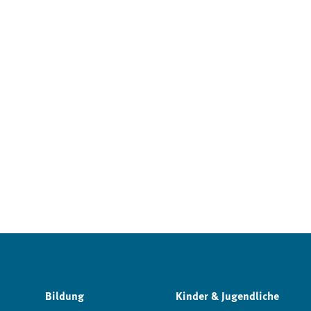
Bildung
Kinder & Jugendliche