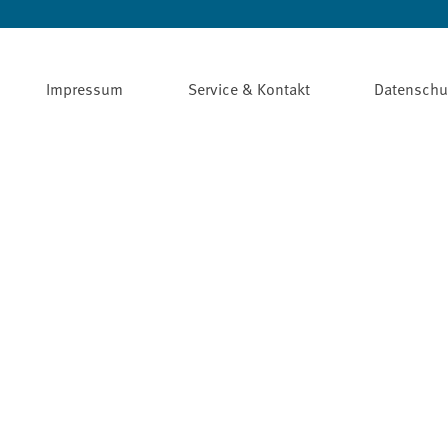
Impressum
Service & Kontakt
Datenschu