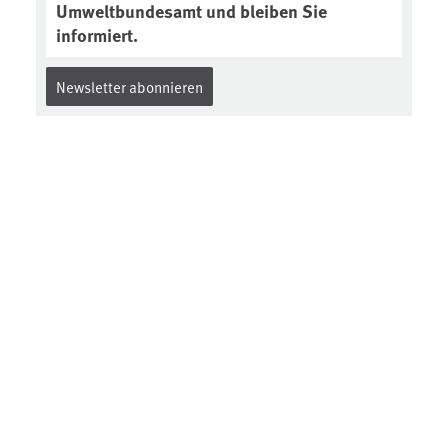
Umweltbundesamt und bleiben Sie
informiert.
Newsletter abonnieren