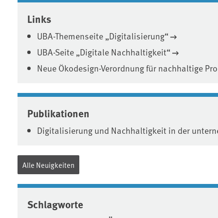
Associated content
Links
UBA-Themenseite „Digitalisierung“
UBA-Seite „Digitale Nachhaltigkeit“
Neue Ökodesign-Verordnung für nachhaltige Produ
Publikationen
Digitalisierung und Nachhaltigkeit in der unter
Alle Neuigkeiten
Schlagworte