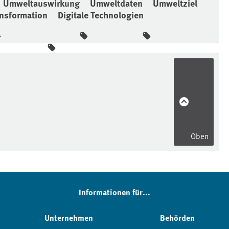
Umweltauswirkung
Umweltdaten
Umweltziel
ansformation
Digitale Technologien
Oben
Informationen für...
Unternehmen
Behörden