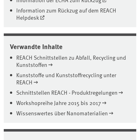
Information zum Rückzug auf dem REACH
Helpdesk
Verwandte Inhalte
REACH Schnittstellen zu Abfall, Recycling und
Kunststoffen
Kunststoffe und Kunststoffrecycling unter
REACH
Schnittstellen REACH - Produktregelungen
Workshopreihe Jahre 2015 bis 2017
Wissenswertes über Nanomaterialien