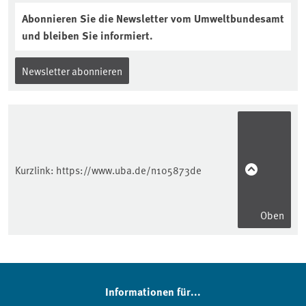
Abonnieren Sie die Newsletter vom Umweltbundesamt
und bleiben Sie informiert.
Newsletter abonnieren
Kurzlink:
https://www.uba.de/n105873de
Oben
Informationen für...