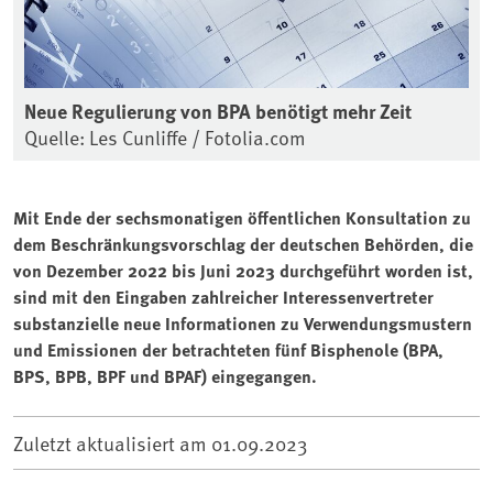
Neue Regulierung von BPA benötigt mehr Zeit
Quelle: Les Cunliffe / Fotolia.com
Mit Ende der sechsmonatigen öffentlichen Konsultation zu
dem Beschränkungsvorschlag der deutschen Behörden, die
von Dezember 2022 bis Juni 2023 durchgeführt worden ist,
sind mit den Eingaben zahlreicher Interessenvertreter
substanzielle neue Informationen zu Verwendungsmustern
und Emissionen der betrachteten fünf Bisphenole (BPA,
BPS, BPB, BPF und BPAF) eingegangen.
Zuletzt aktualisiert am
01.09.2023