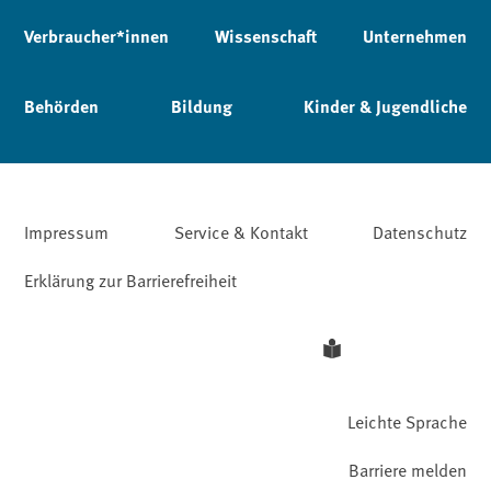
Verbraucher*innen
Wissenschaft
Unternehmen
Behörden
Bildung
Kinder & Jugendliche
Impressum
Service & Kontakt
Datenschutz
Erklärung zur Barrierefreiheit
Leichte Sprache
Barriere melden