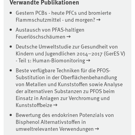
Verwandte Publikationen
Gestern PCBs - heute PFCs und bromierte
Flammschutzmittel - und morgen?
Austausch von PFAS-haltigen
Feuerlöschschäumen
Deutsche Umweltstudie zur Gesundheit von
Kindern und Jugendlichen 2014–2017 (GerES V)
- Teil 1: Human-Biomonitoring
Beste verfügbare Techniken für die PFOS-
Substitution in der Oberflächenbehandlung
von Metallen und Kunststoffen sowie Analyse
der alternativen Substanzen zu PFOS beim
Einsatz in Anlagen zur Verchromung und
Kunststoffbeize
Bewertung des endokrinen Potenzials von
Bisphenol Alternativstoffen in
umweltrelevanten Verwendungen