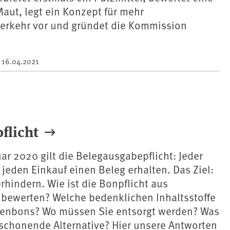
aut, legt ein Konzept für mehr
erkehr vor und gründet die Kommission
m
16.04.2021
flicht
uar 2020 gilt die Belegausgabepflicht: Jeder
jeden Einkauf einen Beleg erhalten. Das Ziel:
rhindern. Wie ist die Bonpflicht aus
 bewerten? Welche bedenklichen Inhaltsstoffe
senbons? Wo müssen Sie entsorgt werden? Was
tschonende Alternative? Hier unsere Antworten