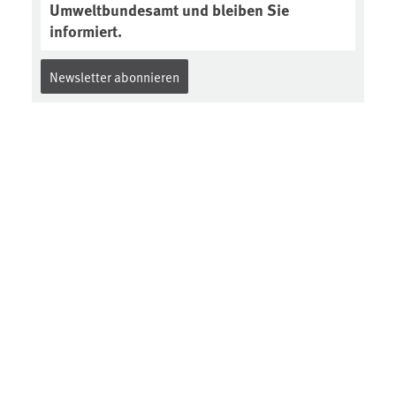
Umweltbundesamt und bleiben Sie
informiert.
Newsletter abonnieren