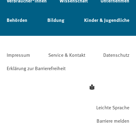
Verbraucher*innen
Wissenschaft
Unternehmen
Behörden
Bildung
Kinder & Jugendliche
Impressum
Service & Kontakt
Datenschutz
Erklärung zur Barrierefreiheit
Leichte Sprache
Barriere melden