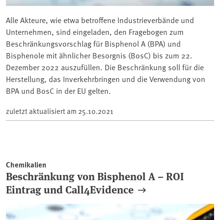
Alle Akteure, wie etwa betroffene Industrieverbände und
Unternehmen, sind eingeladen, den Fragebogen zum
Beschränkungsvorschlag für Bisphenol A (BPA) und
Bisphenole mit ähnlicher Besorgnis (BosC) bis zum 22.
Dezember 2022 auszufüllen. Die Beschränkung soll für die
Herstellung, das Inverkehrbringen und die Verwendung von
BPA und BosC in der EU gelten.
zuletzt aktualisiert am
25.10.2021
Chemikalien
Beschränkung von Bisphenol A – ROI
Eintrag und Call4Evidence