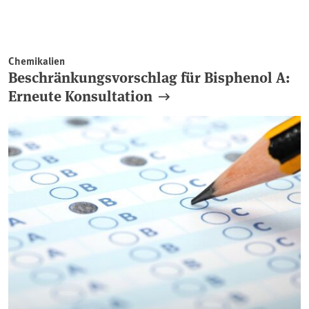
Chemikalien
Beschränkungsvorschlag für Bisphenol A:
Erneute Konsultation