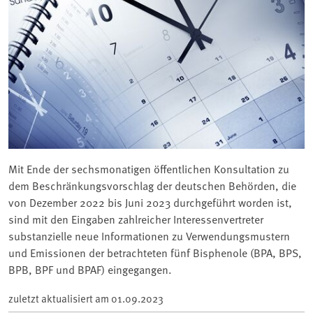
Mit Ende der sechsmonatigen öffentlichen Konsultation zu
dem Beschränkungsvorschlag der deutschen Behörden, die
von Dezember 2022 bis Juni 2023 durchgeführt worden ist,
sind mit den Eingaben zahlreicher Interessenvertreter
substanzielle neue Informationen zu Verwendungsmustern
und Emissionen der betrachteten fünf Bisphenole (BPA, BPS,
BPB, BPF und BPAF) eingegangen.
zuletzt aktualisiert am
01.09.2023