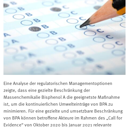
Eine Analyse der regulatorischen Managementoptionen
zeigte, dass eine gezielte Beschränkung der
Massenchemikalie Bisphenol A die geeignetste Maßnahme
ist, um die kontinuierlichen Umwelteinträge von BPA zu
minimieren. Für eine gezielte und umsetzbare Beschränkung
von BPA können betroffene Akteure im Rahmen des „Call for
Evidence“ von Oktober 2020 bis Januar 2021 relevante