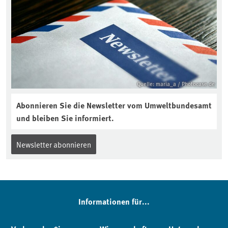
Quelle: maria_a / Photocase.de
Abonnieren Sie die Newsletter vom Umweltbundesamt
und bleiben Sie informiert.
Newsletter abonnieren
Informationen für...