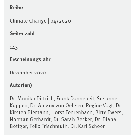
Reihe
Climate Change | 04/2020
Seitenzahl
143
Erscheinungsjahr
Dezember 2020
Autor(en)
Dr. Monika Dittrich, Frank Dünnebeil, Susanne
Köppen, Dr. Amany von Oehsen, Regine Vogt, Dr.
Kirsten Biemann, Horst Fehrenbach, Birte Ewers,
Norman Gerhardt, Dr. Sarah Becker, Dr. Diana
Böttger, Felix Frischmuth, Dr. Karl Schoer