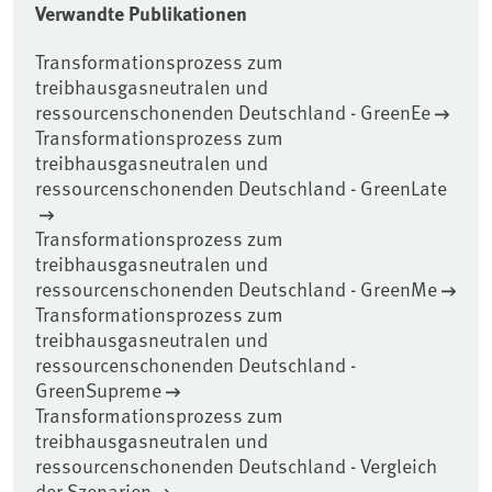
Verwandte Publikationen
Transformationsprozess zum
treibhausgasneutralen und
ressourcenschonenden Deutschland - GreenEe
Transformationsprozess zum
treibhausgasneutralen und
ressourcenschonenden Deutschland - GreenLate
Transformationsprozess zum
treibhausgasneutralen und
ressourcenschonenden Deutschland - GreenMe
Transformationsprozess zum
treibhausgasneutralen und
ressourcenschonenden Deutschland -
GreenSupreme
Transformationsprozess zum
treibhausgasneutralen und
ressourcenschonenden Deutschland - Vergleich
der Szenarien