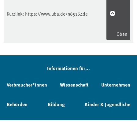
Kurzlink:
https://www.uba.de/n85164de
Oben
Informationen für...
Verbraucher*innen
Wissenschaft
Unternehmen
Behörden
Bildung
Kinder & Jugendliche