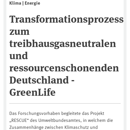
Klima | Energie
Transformationsprozess
zum
treibhausgasneutralen
und
ressourcenschonenden
Deutschland -
GreenLife
Das Forschungsvorhaben begleitete das Projekt
„RESCUE“ des Umweltbundesamtes, in welchem die
Zusammenhänge zwischen Klimaschutz und