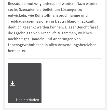
Ressourcennutzung untersucht wurden. Dazu wurden
sechs Szenarien erarbeitet, um Lösungen zu
entwickeln, wie Rohstoffinanspruchnahme und
Treibhausgasemissionen in Deutschland in Zukunft
deutlich gesenkt werden können. Dieser Bericht fasst
die Ergebnisse von GreenLife zusammen, welches
nachhaltiges Handeln und Änderungen von
Lebensgewohnheiten in allen Anwendungsbereichen
betrachtet.
Herunterladen