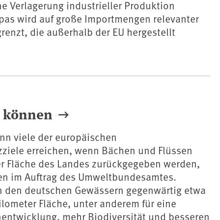
e Verlagerung industrieller Produktion
pas wird auf große Importmengen relevanter
renzt, die außerhalb der EU hergestellt
n können
nn viele der europäischen
ziele erreichen, wenn Bächen und Flüssen
er Fläche des Landes zurückgegeben werden,
n im Auftrag des Umweltbundesamtes.
 den deutschen Gewässern gegenwärtig etwa
lometer Fläche, unter anderem für eine
entwicklung, mehr Biodiversität und besseren