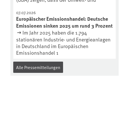
07.07.2026
Europäischer Emissionshandel: Deutsche
Emissionen sinken 2025 um rund 3 Prozent
Im Jahr 2025 haben die 1.794
stationären Industrie- und Energieanlagen
in Deutschland im Europäischen
Emissionshandel 1
Alle Pressemitteilungen