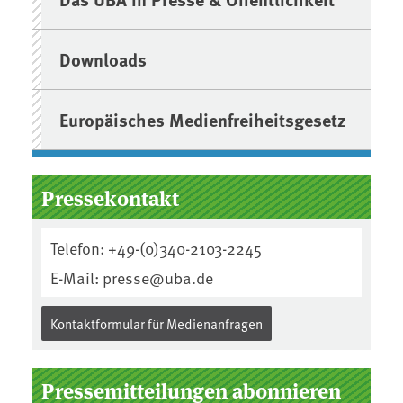
Downloads
Europäisches Medienfreiheitsgesetz
Pressekontakt
Telefon: +49-(0)340-2103-2245
E-Mail: presse@uba.de
Kontaktformular für Medienanfragen
Pressemitteilungen abonnieren