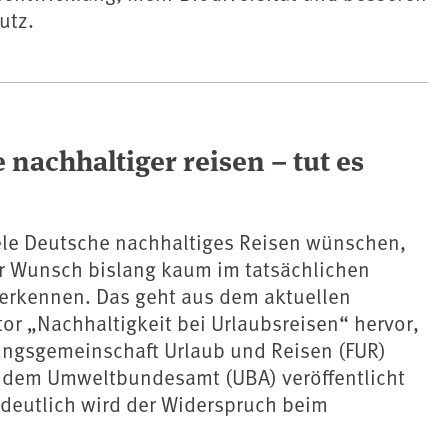
utz.
nachhaltiger reisen – tut es
ele Deutsche nachhaltiges Reisen wünschen,
er Wunsch bislang kaum im tatsächlichen
 erkennen. Das geht aus dem aktuellen
r „Nachhaltigkeit bei Urlaubsreisen“ hervor,
ungsgemeinschaft Urlaub und Reisen (FUR)
dem Umweltbundesamt (UBA) veröffentlicht
 deutlich wird der Widerspruch beim