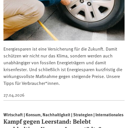
Energiesparen ist eine Versicherung für die Zukunft. Damit
schützen wir nicht nur das Klima, sondern werden auch
unabhängiger von fossilen Energieträgern und damit
krisenfester. Und schließlich ist Energiesparen kurzfristig die
wirkungsvollste Maßnahme gegen steigende Preise. Unsere
Tipps für Verbraucher*innen.
27.04.2026
Wirtschaft | Konsum, Nachhaltigkeit | Strategien | Internationales
Kampf gegen Leerstand: Belebt