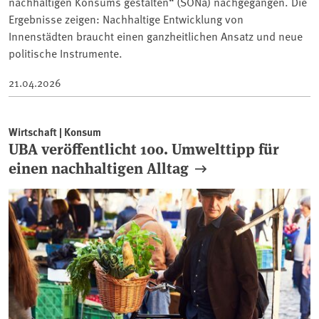
nachhaltigen Konsums gestalten“ (SONa) nachgegangen. Die
Ergebnisse zeigen: Nachhaltige Entwicklung von
Innenstädten braucht einen ganzheitlichen Ansatz und neue
politische Instrumente.
21.04.2026
Wirtschaft | Konsum
UBA veröffentlicht 100. Umwelttipp für
einen nachhaltigen Alltag