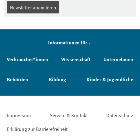
Newsletter abonnieren
Informationen für...
Verbraucher*innen
Wissenschaft
Unternehmen
Behörden
Bildung
Kinder & Jugendliche
Impressum
Service & Kontakt
Datenschutz
Erklärung zur Barrierefreiheit