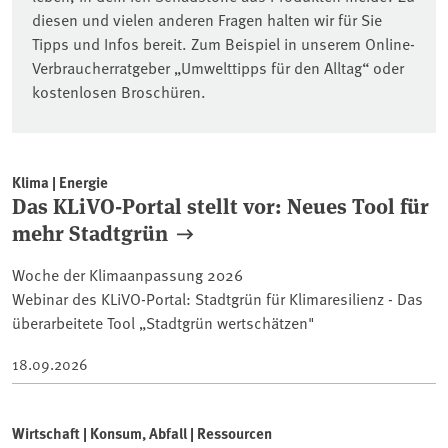
diesen und vielen anderen Fragen halten wir für Sie
Tipps und Infos bereit. Zum Beispiel in unserem Online-
Verbraucherratgeber „Umwelttipps für den Alltag“ oder
kostenlosen Broschüren.
Klima | Energie
Das KLiVO-Portal stellt vor: Neues Tool für
mehr Stadtgrün
Woche der Klimaanpassung 2026
Webinar des KLiVO-Portal: Stadtgrün für Klimaresilienz - Das
überarbeitete Tool „Stadtgrün wertschätzen"
18.09.2026
Wirtschaft | Konsum, Abfall | Ressourcen