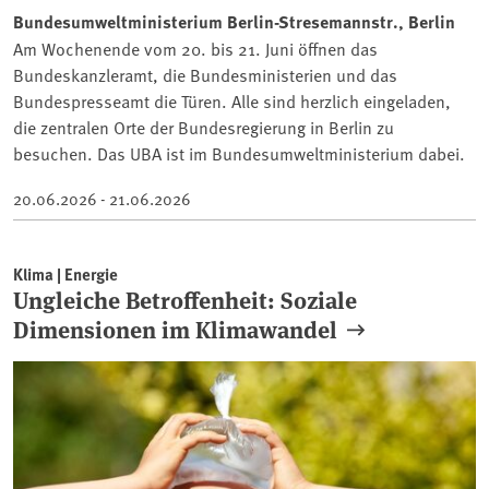
Bundesumweltministerium Berlin-Stresemannstr., Berlin
Am Wochenende vom 20. bis 21. Juni öffnen das
Bundeskanzleramt, die Bundesministerien und das
Bundespresseamt die Türen. Alle sind herzlich eingeladen,
die zentralen Orte der Bundesregierung in Berlin zu
besuchen. Das UBA ist im Bundesumweltministerium dabei.
20.06.2026 - 21.06.2026
Klima | Energie
Ungleiche Betroffenheit: Soziale
Dimensionen im Klimawandel