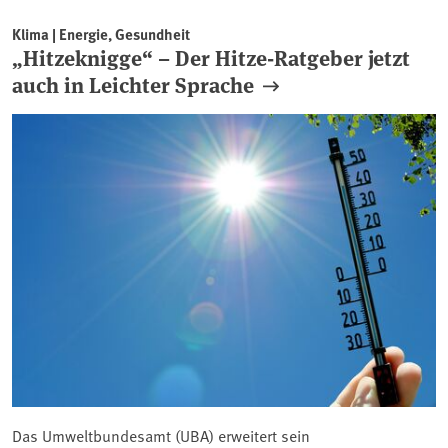
Klima | Energie, Gesundheit
„Hitzeknigge“ – Der Hitze-Ratgeber jetzt
auch in Leichter Sprache
Das Umweltbundesamt (UBA) erweitert sein