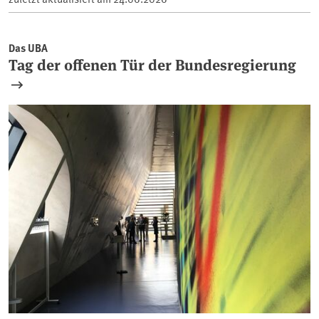
Das UBA
Tag der offenen Tür der Bundesregierung