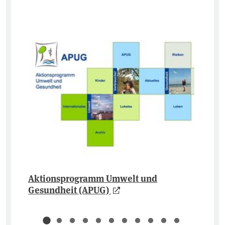
Aktionsprogramm Umwelt und
Gesundheit (APUG)