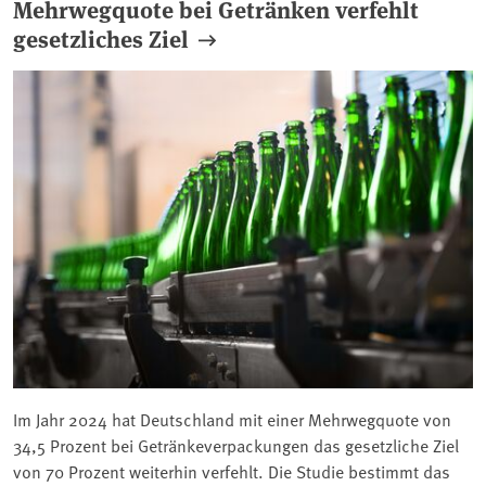
Mehrwegquote bei Getränken verfehlt
gesetzliches Ziel
Im Jahr 2024 hat Deutschland mit einer Mehrwegquote von
34,5 Prozent bei Getränkeverpackungen das gesetzliche Ziel
von 70 Prozent weiterhin verfehlt. Die Studie bestimmt das