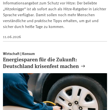
Informationsangebot zum Schutz vor Hitze: Der beliebte
„Hitzeknigge“ ist ab sofort auch als Hitze-Ratgeber in Leichter
Sprache verfügbar. Damit sollen noch mehr Menschen
verständliche und praktische Tipps erhalten, um gut und
sicher durch heiße Tage zu kommen.
11.06.2026
Wirtschaft | Konsum
Energiesparen für die Zukunft:
Deutschland krisenfest machen