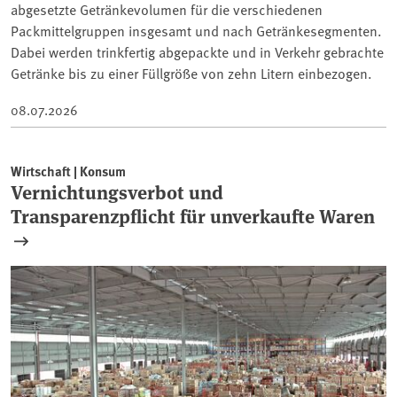
abgesetzte Getränkevolumen für die verschiedenen
Packmittelgruppen insgesamt und nach Getränkesegmenten.
Dabei werden trinkfertig abgepackte und in Verkehr gebrachte
Getränke bis zu einer Füllgröße von zehn Litern einbezogen.
08.07.2026
Wirtschaft | Konsum
Vernichtungsverbot und
Transparenzpflicht für unverkaufte Waren