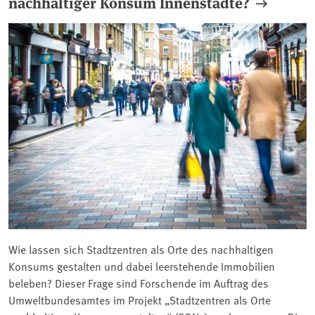
nachhaltiger Konsum Innenstädte?
Wie lassen sich Stadtzentren als Orte des nachhaltigen
Konsums gestalten und dabei leerstehende Immobilien
beleben? Dieser Frage sind Forschende im Auftrag des
Umweltbundesamtes im Projekt „Stadtzentren als Orte