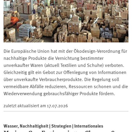
Die Europäische Union hat mit der Ökodesign-Verordnung für
nachhaltige Produkte die Vernichtung bestimmter
unverkaufter Waren (aktuell Textilien und Schuhe) verboten.
Gleichzeitig gilt ein Gebot zur Offenlegung von Informationen
über unverkaufte Verbraucherprodukte. Die Regelung soll
vermeidbare Abfälle reduzieren, Ressourcen schonen und die
Wiederverwendung gebrauchsfähiger Produkte fördern.
zuletzt aktualisiert am
17.07.2026
Wasser, Nachhaltigkeit | Strategien | Internationales