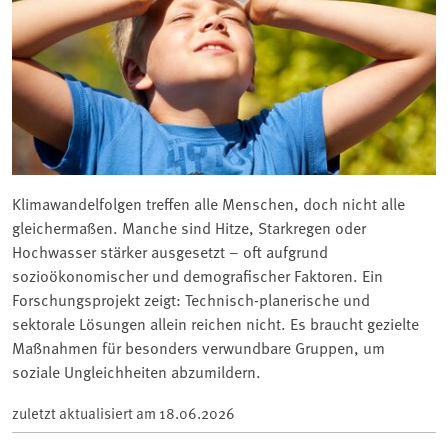
Klimawandelfolgen treffen alle Menschen, doch nicht alle
gleichermaßen. Manche sind Hitze, Starkregen oder
Hochwasser stärker ausgesetzt – oft aufgrund
sozioökonomischer und demografischer Faktoren. Ein
Forschungsprojekt zeigt: Technisch-planerische und
sektorale Lösungen allein reichen nicht. Es braucht gezielte
Maßnahmen für besonders verwundbare Gruppen, um
soziale Ungleichheiten abzumildern.
zuletzt aktualisiert am
18.06.2026