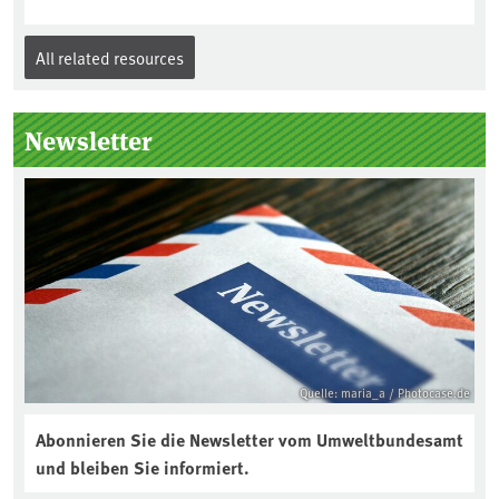
All related resources
Newsletter
Quelle: maria_a / Photocase.de
Abonnieren Sie die Newsletter vom Umweltbundesamt
und bleiben Sie informiert.