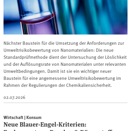
Nächster Baustein für die Umsetzung der Anforderungen zur
Umweltrisikobewertung von Nanomaterialien: Die neue
Standardprüfmethode dient der Untersuchung der Löslichkeit
und der Auflösungsrate von Nanomaterialen unter relevanten
Umweltbedingungen. Damit ist sie ein wichtiger neuer
Baustein für eine angemessene Umweltrisikobewertung im
Rahmen der Regulierungen der Chemikaliensicherheit.
02.07.2026
Wirtschaft | Konsum
Neue Blauer-Engel-Kriterien: