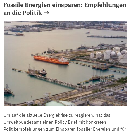
Fossile Energien einsparen: Empfehlungen
an die Politik
Um auf die aktuelle Energiekrise zu reagieren, hat das
Umweltbundesamt einen Policy Brief mit konkreten
Politikempfehlungen zum Einsparen fossiler Energien und für