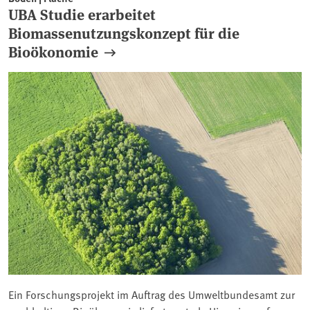
UBA Studie erarbeitet
Biomassenutzungskonzept für die
Bioökonomie
Ein Forschungsprojekt im Auftrag des Umweltbundesamt zur