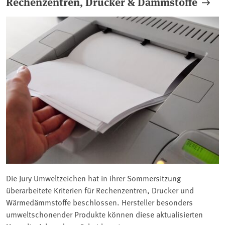
Rechenzentren, Drucker & Dämmstoffe
Die Jury Umweltzeichen hat in ihrer Sommersitzung
überarbeitete Kriterien für Rechenzentren, Drucker und
Wärmedämmstoffe beschlossen. Hersteller besonders
umweltschonender Produkte können diese aktualisierten