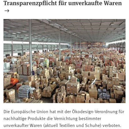
Transparenzpflicht für unverkaufte Waren
Die Europäische Union hat mit der Ökodesign-Verordnung für
nachhaltige Produkte die Vernichtung bestimmter
unverkaufter Waren (aktuell Textilien und Schuhe) verboten.