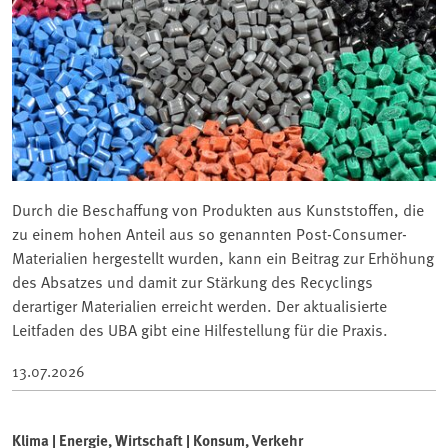
Durch die Beschaffung von Produkten aus Kunststoffen, die
zu einem hohen Anteil aus so genannten Post-Consumer-
Materialien hergestellt wurden, kann ein Beitrag zur Erhöhung
des Absatzes und damit zur Stärkung des Recyclings
derartiger Materialien erreicht werden. Der aktualisierte
Leitfaden des UBA gibt eine Hilfestellung für die Praxis.
13.07.2026
Klima | Energie, Wirtschaft | Konsum, Verkehr