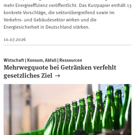
mehr Energieeffizienz veröffentlicht. Das Kurzpapier enthält 13
konkrete Vorschläge, die sektorübergreifend sowie im
Verkehrs- und Gebäudesektor wirken und die
Energiesicherheit in Deutschland stärken.
10.07.2026
Wirtschaft | Konsum, Abfall | Ressourcen
Mehrwegquote bei Getränken verfehlt
gesetzliches Ziel