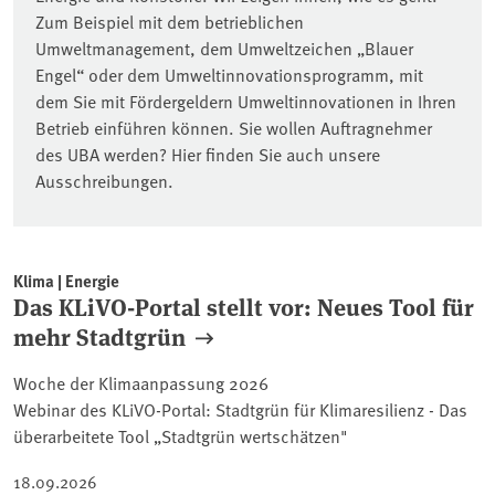
Zum Beispiel mit dem betrieblichen
Umweltmanagement, dem Umweltzeichen „Blauer
Engel“ oder dem Umweltinnovationsprogramm, mit
dem Sie mit Fördergeldern Umweltinnovationen in Ihren
Betrieb einführen können. Sie wollen Auftragnehmer
des UBA werden? Hier finden Sie auch unsere
Ausschreibungen.
Klima | Energie
Das KLiVO-Portal stellt vor: Neues Tool für
mehr Stadtgrün
Woche der Klimaanpassung 2026
Webinar des KLiVO-Portal: Stadtgrün für Klimaresilienz - Das
überarbeitete Tool „Stadtgrün wertschätzen"
18.09.2026