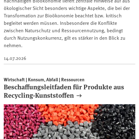
nachhaltigen Bioökonomie liefert zentrale Hinweise auf aus
ökologischer Sicht besonders wichtige Aspekte, die bei der
Transformation zur Bioökonomie beachtet bzw. kritisch
begleitet werden müssen. Insbesondere die Konflikte
zwischen Naturschutz und Ressourcennutzung, bedingt
durch Nutzungskonkurrenz, gilt es stärker in den Blick zu
nehmen.
14.07.2026
Wirtschaft | Konsum, Abfall | Ressourcen
Beschaffungsleitfaden für Produkte aus
Recycling-Kunststoffen