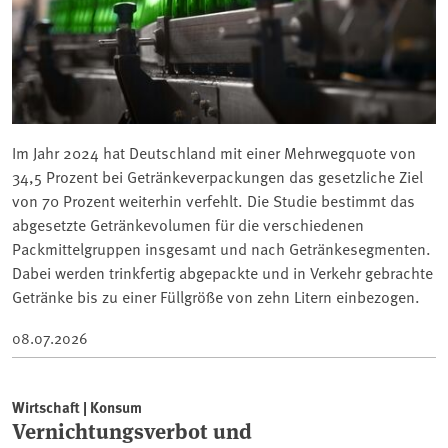
Im Jahr 2024 hat Deutschland mit einer Mehrwegquote von
34,5 Prozent bei Getränkeverpackungen das gesetzliche Ziel
von 70 Prozent weiterhin verfehlt. Die Studie bestimmt das
abgesetzte Getränkevolumen für die verschiedenen
Packmittelgruppen insgesamt und nach Getränkesegmenten.
Dabei werden trinkfertig abgepackte und in Verkehr gebrachte
Getränke bis zu einer Füllgröße von zehn Litern einbezogen.
08.07.2026
Wirtschaft | Konsum
Vernichtungsverbot und