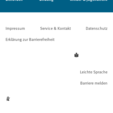
Impressum
Service & Kontakt
Datenschutz
Erklärung zur Barrierefreiheit
Leichte Sprache
Barriere melden