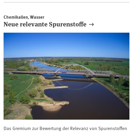
Chemikalien, Wasser
Neue relevante Spurenstoffe
Das Gremium zur Bewertung der Relevanz von Spurenstoffen