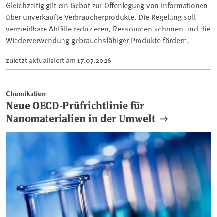
Gleichzeitig gilt ein Gebot zur Offenlegung von Informationen
über unverkaufte Verbraucherprodukte. Die Regelung soll
vermeidbare Abfälle reduzieren, Ressourcen schonen und die
Wiederverwendung gebrauchsfähiger Produkte fördern.
zuletzt aktualisiert am
17.07.2026
Chemikalien
Neue OECD-Prüfrichtlinie für
Nanomaterialien in der Umwelt