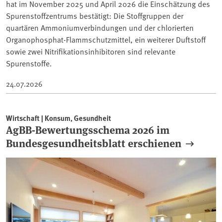
hat im November 2025 und April 2026 die Einschätzung des
Spurenstoffzentrums bestätigt: Die Stoffgruppen der
quartären Ammoniumverbindungen und der chlorierten
Organophosphat-Flammschutzmittel, ein weiterer Duftstoff
sowie zwei Nitrifikationsinhibitoren sind relevante
Spurenstoffe.
24.07.2026
Wirtschaft | Konsum, Gesundheit
AgBB-Bewertungsschema 2026 im
Bundesgesundheitsblatt erschienen