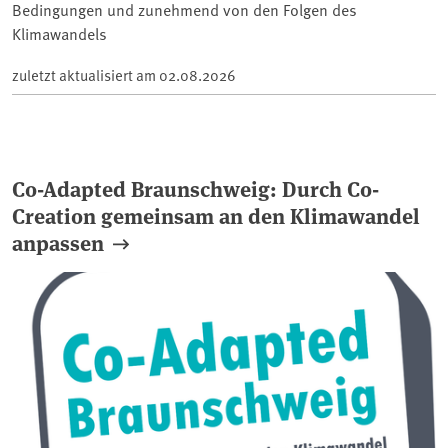
Bedingungen und zunehmend von den Folgen des
Klimawandels
zuletzt aktualisiert am
02.08.2026
Co-Adapted Braunschweig: Durch Co-
Creation gemeinsam an den Klimawandel
anpassen