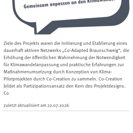
Ziele des Projekts waren die Initiierung und Etablierung eines
dauerhaft aktiven Netzwerks „Co-Adapted Braunschweig“, die
Erhöhung der öffentlichen Wahrnehmung der Notwendigkeit
für Klimawandelanpassung und praktische Erfahrungen zur
Maßnahmenumsetzung durch Konzeption von Klima-
Pilotprojekten durch Co-Creation zu sammeln. Co-Creation
bildet als Partizipationsansatz den Kern des Projektdesigns.
Co
zuletzt aktualisiert am
22.07.2026