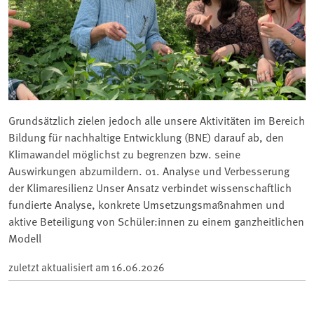
Grundsätzlich zielen jedoch alle unsere Aktivitäten im Bereich
Bildung für nachhaltige Entwicklung (BNE) darauf ab, den
Klimawandel möglichst zu begrenzen bzw. seine
Auswirkungen abzumildern. 01. Analyse und Verbesserung
der Klimaresilienz Unser Ansatz verbindet wissenschaftlich
fundierte Analyse, konkrete Umsetzungsmaßnahmen und
aktive Beteiligung von Schüler:innen zu einem ganzheitlichen
Modell
zuletzt aktualisiert am
16.06.2026