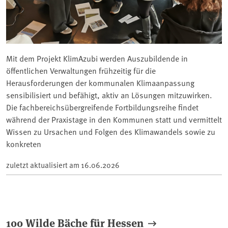
Mit dem Projekt KlimAzubi werden Auszubildende in
öffentlichen Verwaltungen frühzeitig für die
Herausforderungen der kommunalen Klimaanpassung
sensibilisiert und befähigt, aktiv an Lösungen mitzuwirken.
Die fachbereichsübergreifende Fortbildungsreihe findet
während der Praxistage in den Kommunen statt und vermittelt
Wissen zu Ursachen und Folgen des Klimawandels sowie zu
konkreten
zuletzt aktualisiert am
16.06.2026
100 Wilde Bäche für Hessen