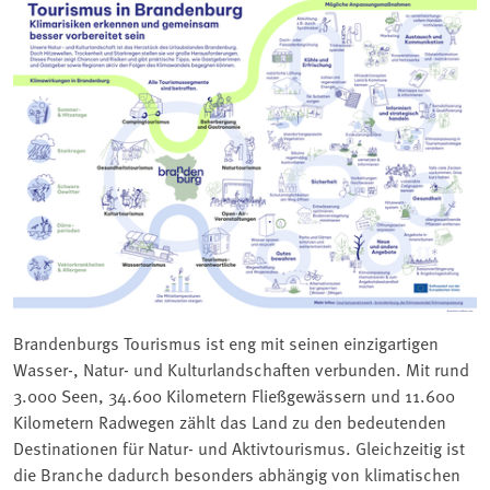
Brandenburgs Tourismus ist eng mit seinen einzigartigen
Wasser-, Natur- und Kulturlandschaften verbunden. Mit rund
3.000 Seen, 34.600 Kilometern Fließgewässern und 11.600
Kilometern Radwegen zählt das Land zu den bedeutenden
Destinationen für Natur- und Aktivtourismus. Gleichzeitig ist
die Branche dadurch besonders abhängig von klimatischen