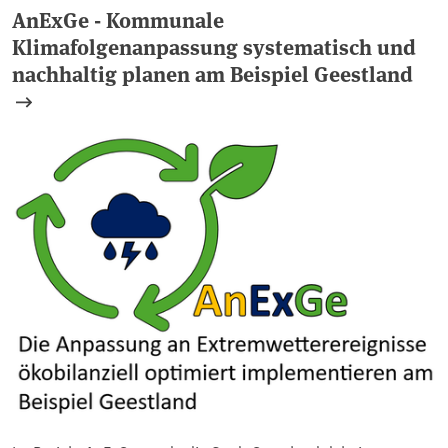
AnExGe - Kommunale
Klimafolgenanpassung systematisch und
nachhaltig planen am Beispiel Geestland