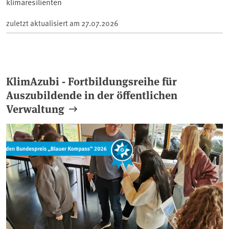
klimaresilienten
zuletzt aktualisiert am
27.07.2026
KlimAzubi - Fortbildungsreihe für
Auszubildende in der öffentlichen
Verwaltung