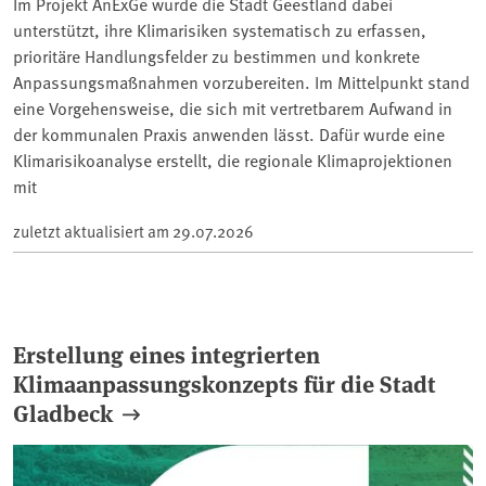
Im Projekt AnExGe wurde die Stadt Geestland dabei
unterstützt, ihre Klimarisiken systematisch zu erfassen,
prioritäre Handlungsfelder zu bestimmen und konkrete
Anpassungsmaßnahmen vorzubereiten. Im Mittelpunkt stand
eine Vorgehensweise, die sich mit vertretbarem Aufwand in
der kommunalen Praxis anwenden lässt. Dafür wurde eine
Klimarisikoanalyse erstellt, die regionale Klimaprojektionen
mit
zuletzt aktualisiert am
29.07.2026
Erstellung eines integrierten
Klimaanpassungskonzepts für die Stadt
Gladbeck