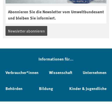
Quelle: maria_a / Photocase.de
Abonnieren Sie die Newsletter vom Umweltbundesamt
und bleiben Sie informiert.
Newsletter abonnieren
Informationen für...
Verbraucher*innen
Wissenschaft
Unternehmen
Behörden
Bildung
Kinder & Jugendliche