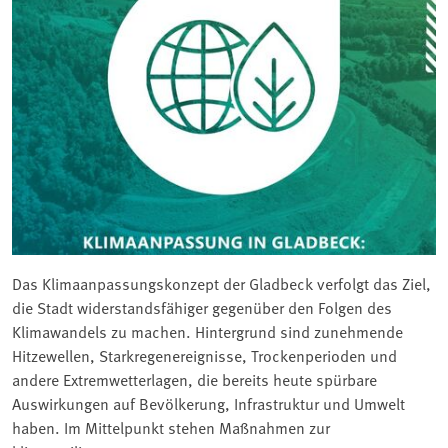
Das Klimaanpassungskonzept der Gladbeck verfolgt das Ziel,
die Stadt widerstandsfähiger gegenüber den Folgen des
Klimawandels zu machen. Hintergrund sind zunehmende
Hitzewellen, Starkregenereignisse, Trockenperioden und
andere Extremwetterlagen, die bereits heute spürbare
Auswirkungen auf Bevölkerung, Infrastruktur und Umwelt
haben. Im Mittelpunkt stehen Maßnahmen zur