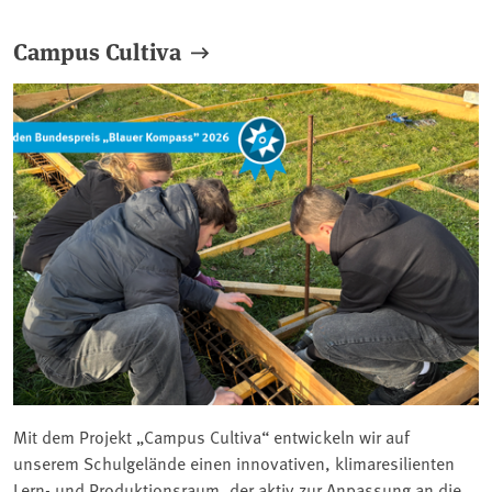
Campus Cultiva
Mit dem Projekt „Campus Cultiva“ entwickeln wir auf
unserem Schulgelände einen innovativen, klimaresilienten
Lern- und Produktionsraum, der aktiv zur Anpassung an die