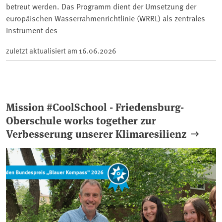
betreut werden. Das Programm dient der Umsetzung der
europäischen Wasserrahmenrichtlinie (WRRL) als zentrales
Instrument des
zuletzt aktualisiert am
16.06.2026
Mission #CoolSchool - Friedensburg-
Oberschule works together zur
Verbesserung unserer Klimaresilienz