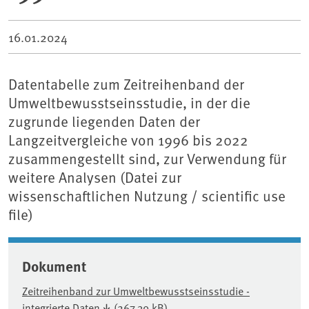
16.01.2024
Datentabelle zum Zeitreihenband der
Umweltbewusstseinsstudie, in der die
zugrunde liegenden Daten der
Langzeitvergleiche von 1996 bis 2022
zusammengestellt sind, zur Verwendung für
weitere Analysen (Datei zur
wissenschaftlichen Nutzung / scientific use
file)
Dokument
Zeitreihenband zur Umweltbewusstseinsstudie -
integrierte Daten
(267,39 kB)