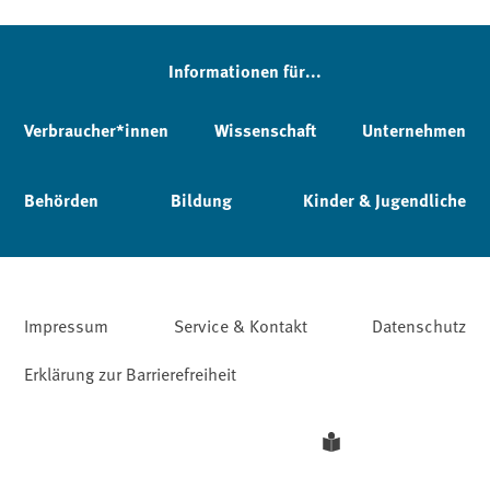
Informationen für...
Verbraucher*innen
Wissenschaft
Unternehmen
Behörden
Bildung
Kinder & Jugendliche
Impressum
Service & Kontakt
Datenschutz
Erklärung zur Barrierefreiheit