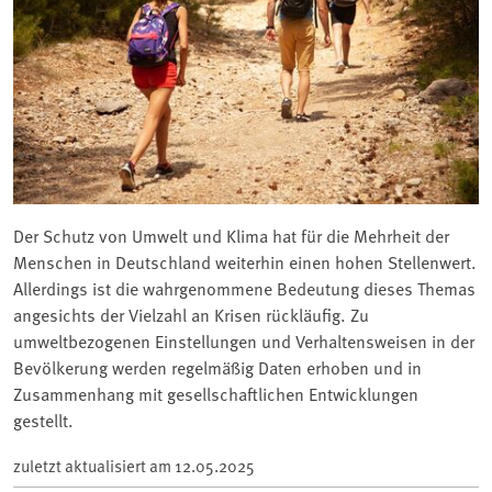
Der Schutz von Umwelt und Klima hat für die Mehrheit der
Menschen in Deutschland weiterhin einen hohen Stellenwert.
Allerdings ist die wahrgenommene Bedeutung dieses Themas
angesichts der Vielzahl an Krisen rückläufig. Zu
umweltbezogenen Einstellungen und Verhaltensweisen in der
Bevölkerung werden regelmäßig Daten erhoben und in
Zusammenhang mit gesellschaftlichen Entwicklungen
gestellt.
zuletzt aktualisiert am
12.05.2025