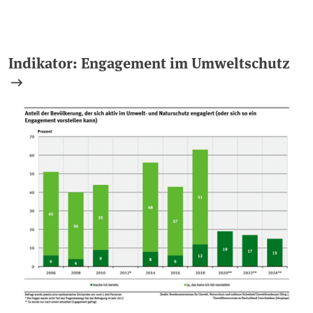
Indikator: Engagement im Umweltschutz