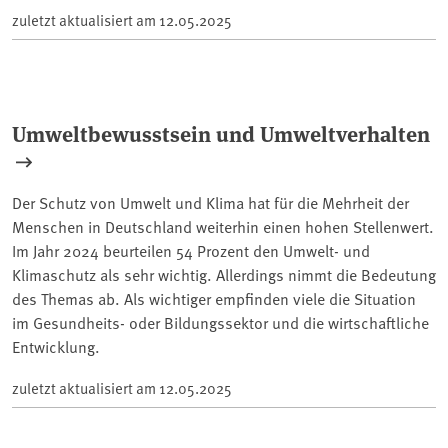
zuletzt aktualisiert am
12.05.2025
Umweltbewusstsein und Umweltverhalten
Der Schutz von Umwelt und Klima hat für die Mehrheit der
Menschen in Deutschland weiterhin einen hohen Stellenwert.
Im Jahr 2024 beurteilen 54 Prozent den Umwelt- und
Klimaschutz als sehr wichtig. Allerdings nimmt die Bedeutung
des Themas ab. Als wichtiger empfinden viele die Situation
im Gesundheits- oder Bildungssektor und die wirtschaftliche
Entwicklung.
zuletzt aktualisiert am
12.05.2025