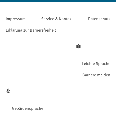
Impressum
Service & Kontakt
Datenschutz
Erklärung zur Barrierefreiheit
Leichte Sprache
Barriere melden
Gebärdensprache