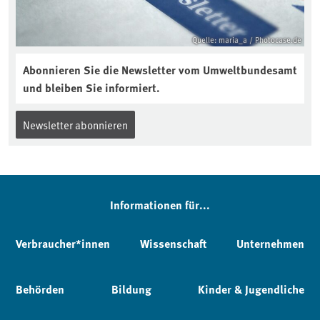
Quelle: maria_a / Photocase.de
Abonnieren Sie die Newsletter vom Umweltbundesamt
und bleiben Sie informiert.
Newsletter abonnieren
Informationen für...
Verbraucher*innen
Wissenschaft
Unternehmen
Behörden
Bildung
Kinder & Jugendliche