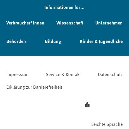
Informationen für...
Verbraucher*innen
Wissenschaft
Unternehmen
Behörden
Bildung
Kinder & Jugendliche
Impressum
Service & Kontakt
Datenschutz
Erklärung zur Barrierefreiheit
Leichte Sprache