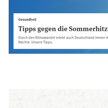
Gesundheit
Tipps gegen die Sommerhitz
Durch den Klimawandel erlebt auch Deutschland immer m
Nächte. Unsere Tipps.