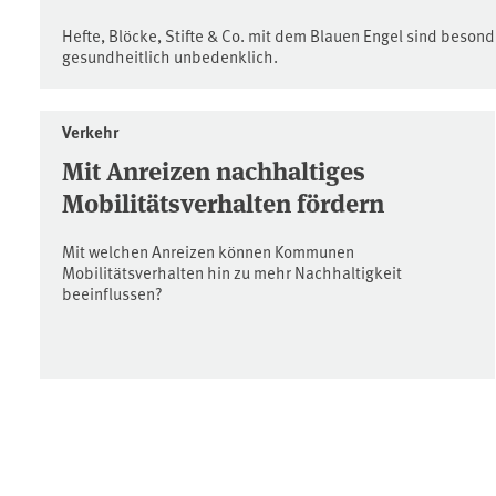
Hefte, Blöcke, Stifte & Co. mit dem Blauen Engel sind beson
gesundheitlich unbedenklich.
Verkehr
Mit Anreizen nachhaltiges
Mobilitätsverhalten fördern
Mit welchen Anreizen können Kommunen
Mobilitätsverhalten hin zu mehr Nachhaltigkeit
beeinflussen?