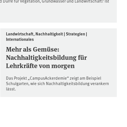
 Dürre für Vegetation, Grundwasser und Landwirtschaft? Ist
Landwirtschaft, Nachhaltigkeit | Strategien |
Internationales
Mehr als Gemüse:
Nachhaltigkeitsbildung für
Lehrkräfte von morgen
Das Projekt „CampusAckerdemie“ zeigt am Beispiel
Schulgarten, wie sich Nachhaltigkeitsbildung verankern
lässt.