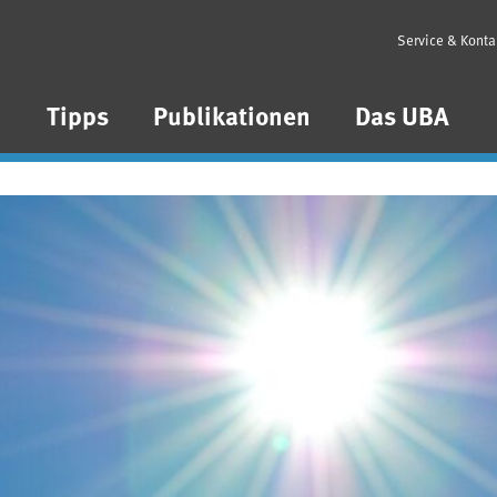
Service & Konta
n
Tipps
Publikationen
Das UBA