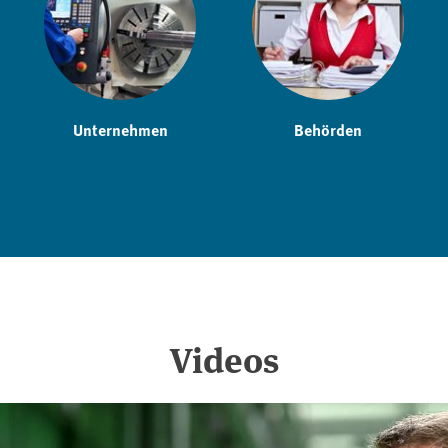
Unternehmen
Behörden
Videos