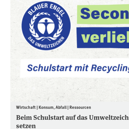
Wirtschaft | Konsum, Abfall | Ressourcen
Beim Schulstart auf das Umweltzeich
setzen