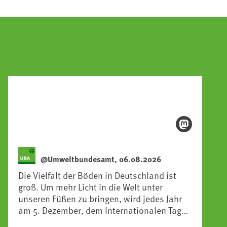
@Umweltbundesamt, 06.08.2026
Die Vielfalt der Böden in Deutschland ist
groß. Um mehr Licht in die Welt unter
unseren Füßen zu bringen, wird jedes Jahr
am 5. Dezember, dem Internationalen Tag
des Bodens, der „Boden des Jahres“