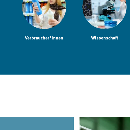
Verbraucher*innen
Wissenschaft