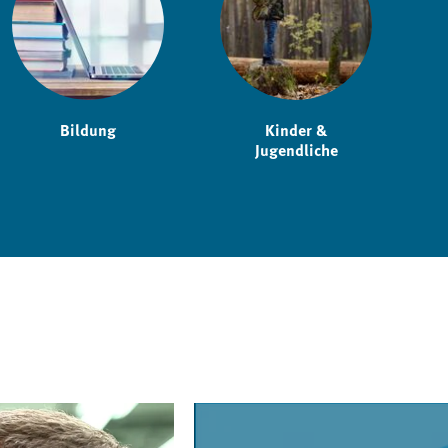
Bildung
Kinder &
Jugendliche