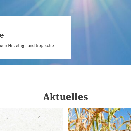
e
ehr Hitzetage und tropische
Aktuelles