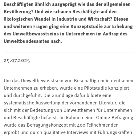
Beschäftigten ähnlich ausgeprägt wie das der allgemeinen
Bevölkerung? Und wie schauen Beschäftigte auf den
ökologischen Wandel in Industrie und Wirtschaft? Diesen
und weiteren Fragen ging eine Konzeptstudie zur Erhebung
des Umweltbewusstseins in Unternehmen im Auftrag des
Umweltbundesamtes nach.
25.07.2025
Um das Umweltbewusstsein von Beschäftigtem in deutschen
Unternehmen zu erheben, wurde eine Pilotstudie konzipiert
und durchgeführt. Die Grundlage dafür bildete eine
systematische Auswertung der vorhandenen Literatur, die
sich mit der Bedeutung von Umweltthemen für Unternehmen
und Beschäftigte befasst. Im Rahmen einer Online-Befragung
wurde das Befragungskonzept mit 400 Teilnehmenden
erprobt und durch qualitative Interviews mit Führungskräften