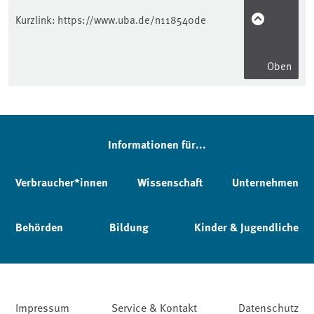
Kurzlink:
https://www.uba.de/n118540de
Oben
Informationen für...
Verbraucher*innen
Wissenschaft
Unternehmen
Behörden
Bildung
Kinder & Jugendliche
Impressum
Service & Kontakt
Datenschutz