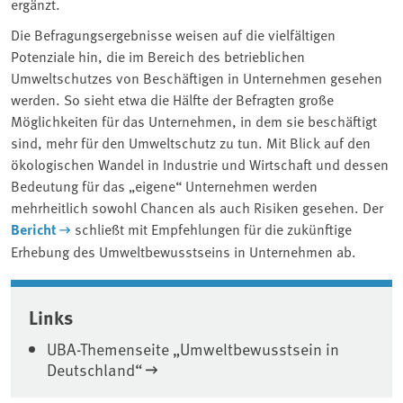
ergänzt.
Die Befragungsergebnisse weisen auf die vielfältigen
Potenziale hin, die im Bereich des betrieblichen
Umweltschutzes von Beschäftigen in Unternehmen gesehen
werden. So sieht etwa die Hälfte der Befragten große
Möglichkeiten für das Unternehmen, in dem sie beschäftigt
sind, mehr für den Umweltschutz zu tun. Mit Blick auf den
ökologischen Wandel in Industrie und Wirtschaft und dessen
Bedeutung für das „eigene“ Unternehmen werden
mehrheitlich sowohl Chancen als auch Risiken gesehen. Der
Bericht
schließt mit Empfehlungen für die zukünftige
Erhebung des Umweltbewusstseins in Unternehmen ab.
Associated content
Links
UBA-Themenseite „Umweltbewusstsein in
Deutschland“