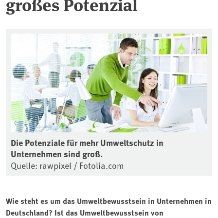
großes Potenzial
Die Potenziale für mehr Umweltschutz in
Unternehmen sind groß.
Quelle: rawpixel / Fotolia.com
Wie steht es um das Umweltbewusstsein in Unternehmen in
Deutschland? Ist das Umweltbewusstsein von