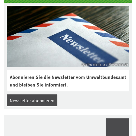
Quelle: maria_a / Photocase.de
Abonnieren Sie die Newsletter vom Umweltbundesamt
und bleiben Sie informiert.
Newsletter abonnieren