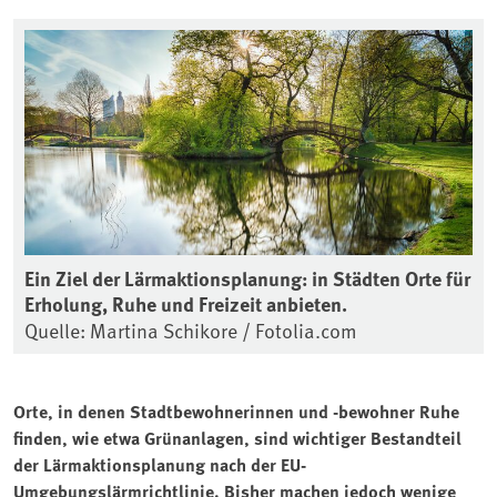
Ein Ziel der Lärmaktionsplanung: in Städten Orte für
Erholung, Ruhe und Freizeit anbieten.
Quelle: Martina Schikore / Fotolia.com
Orte, in denen Stadtbewohnerinnen und -bewohner Ruhe
finden, wie etwa Grünanlagen, sind wichtiger Bestandteil
der Lärmaktionsplanung nach der EU-
Umgebungslärmrichtlinie. Bisher machen jedoch wenige