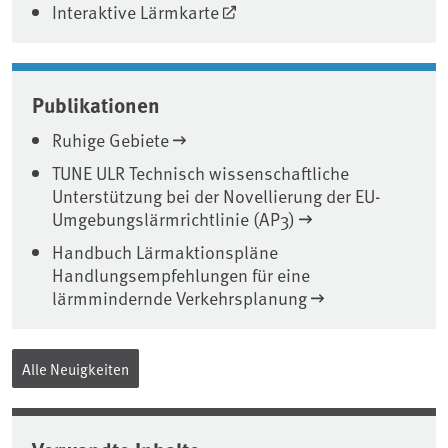
Interaktive Lärmkarte
Publikationen
Ruhige Gebiete
TUNE ULR Technisch wissenschaftliche
Unterstützung bei der Novellierung der EU-
Umgebungslärmrichtlinie (AP3)
Handbuch Lärmaktionspläne
Handlungsempfehlungen für eine
lärmmindernde Verkehrsplanung
Alle Neuigkeiten