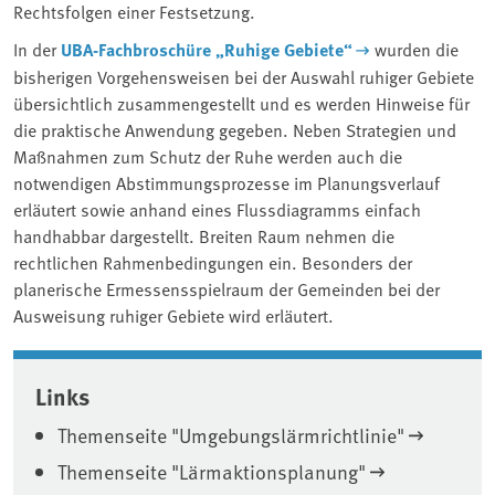
Rechtsfolgen einer Festsetzung.
In der
UBA-Fachbroschüre „Ruhige Gebiete“
wurden die
bisherigen Vorgehensweisen bei der Auswahl ruhiger Gebiete
übersichtlich zusammengestellt und es werden Hinweise für
die praktische Anwendung gegeben. Neben Strategien und
Maßnahmen zum Schutz der Ruhe werden auch die
notwendigen Abstimmungsprozesse im Planungsverlauf
erläutert sowie anhand eines Flussdiagramms einfach
handhabbar dargestellt. Breiten Raum nehmen die
rechtlichen Rahmenbedingungen ein. Besonders der
planerische Ermessensspielraum der Gemeinden bei der
Ausweisung ruhiger Gebiete wird erläutert.
Associated content
Links
Themenseite "Umgebungslärmrichtlinie"
Themenseite "Lärmaktionsplanung"