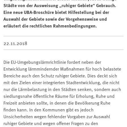
Städte von der Ausweisung „ruhiger Gebiete“ Gebrauch.
Eine neue UBA-Broschüre bietet Hilfestellung bei der
Auswahl der Gebiete sowie der Vorgehensweise und
erläutert die rechtlichen Rahmenbedingungen.
22.11.2018
Die EU-Umgebungslärmrichtlinie fordert neben der
Entwicklung lärmmindernder Maßnahmen für hoch belastete
Bereiche auch den Schutz ruhiger Gebiete. Dies deckt sich
mit den Zielen einer integrierten Stadtentwicklung, die nicht
nur die Lärmbelastung in den Städten senken, sondern auch
siedlungsnahe öffentliche Räume für Erholung, Ruhe und
Freizeit anbieten sollte, in denen die Bevölkerung Ruhe
finden kann. In den Kommunen gibt es jedoch
Unsicherheiten wegen fehlender Vorgaben zur Auswahl
ruhiger Gebiete und wegen offener Fragen zu den