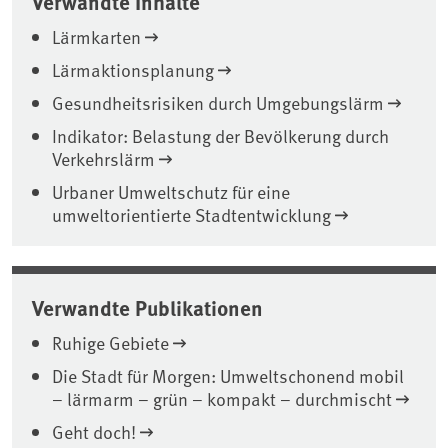
Verwandte Inhalte
Lärmkarten
Lärmaktionsplanung
Gesundheitsrisiken durch Umgebungslärm
Indikator: Belastung der Bevölkerung durch
Verkehrslärm
Urbaner Umweltschutz für eine
umweltorientierte Stadtentwicklung
Verwandte Publikationen
Ruhige Gebiete
Die Stadt für Morgen: Umweltschonend mobil
– lärmarm – grün – kompakt – durchmischt
Geht doch!