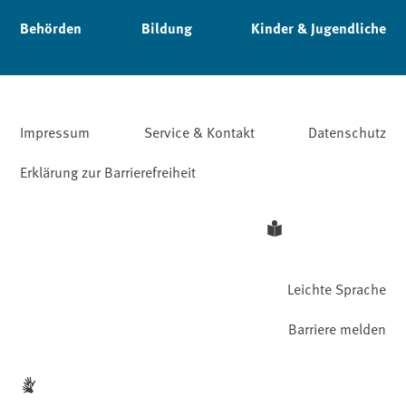
Behörden
Bildung
Kinder & Jugendliche
Impressum
Service & Kontakt
Datenschutz
Erklärung zur Barrierefreiheit
Leichte Sprache
Barriere melden