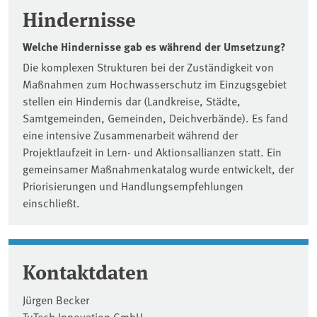
Hindernisse
Welche Hindernisse gab es während der Umsetzung?
Die komplexen Strukturen bei der Zuständigkeit von
Maßnahmen zum Hochwasserschutz im Einzugsgebiet
stellen ein Hindernis dar (Landkreise, Städte,
Samtgemeinden, Gemeinden, Deichverbände). Es fand
eine intensive Zusammenarbeit während der
Projektlaufzeit in Lern- und Aktionsallianzen statt. Ein
gemeinsamer Maßnahmenkatalog wurde entwickelt, der
Priorisierungen und Handlungsempfehlungen
einschließt.
Kontaktdaten
Jürgen Becker
TuTech Innovation GmbH