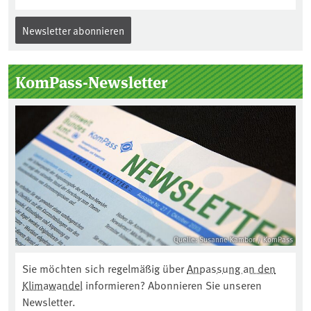
Newsletter abonnieren
KomPass-Newsletter
Quelle: Susanne Kambor / KomPass
Sie möchten sich regelmäßig über
Anpassung an den
Klimawandel
informieren? Abonnieren Sie unseren
Newsletter.