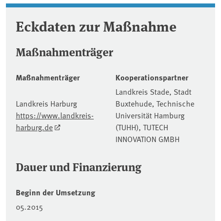
Eckdaten zur Maßnahme
Maßnahmenträger
Maßnahmenträger
Kooperationspartner
Landkreis Stade, Stadt
Landkreis Harburg
Buxtehude, Technische
https://www.landkreis-
Universität Hamburg
harburg.de
(TUHH), TUTECH
INNOVATION GMBH
Dauer und Finanzierung
Beginn der Umsetzung
05.2015