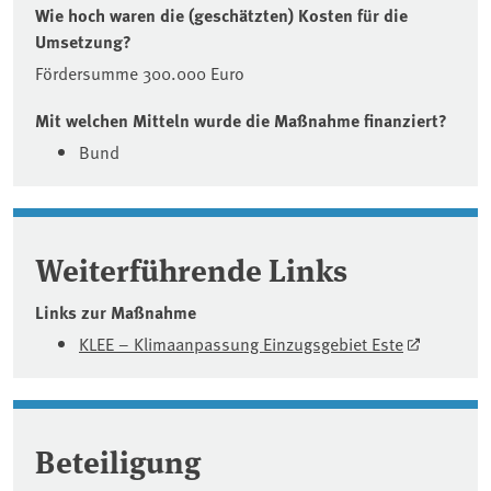
Wie hoch waren die (geschätzten) Kosten für die
Umsetzung?
Fördersumme 300.000 Euro
Mit welchen Mitteln wurde die Maßnahme finanziert?
Bund
Weiterführende Links
Links zur Maßnahme
KLEE – Klimaanpassung Einzugsgebiet Este
Beteiligung