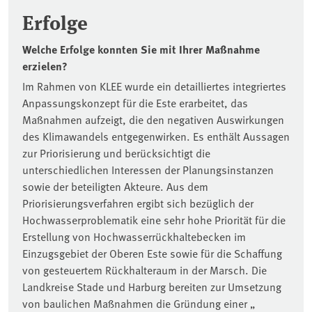
Erfolge
Welche Erfolge konnten Sie mit Ihrer Maßnahme
erzielen?
Im Rahmen von KLEE wurde ein detailliertes integriertes
Anpassungskonzept für die Este erarbeitet, das
Maßnahmen aufzeigt, die den negativen Auswirkungen
des Klimawandels entgegenwirken. Es enthält Aussagen
zur Priorisierung und berücksichtigt die
unterschiedlichen Interessen der Planungsinstanzen
sowie der beteiligten Akteure. Aus dem
Priorisierungsverfahren ergibt sich bezüglich der
Hochwasserproblematik eine sehr hohe Priorität für die
Erstellung von Hochwasserrückhaltebecken im
Einzugsgebiet der Oberen Este sowie für die Schaffung
von gesteuertem Rückhalteraum in der Marsch. Die
Landkreise Stade und Harburg bereiten zur Umsetzung
von baulichen Maßnahmen die Gründung einer „