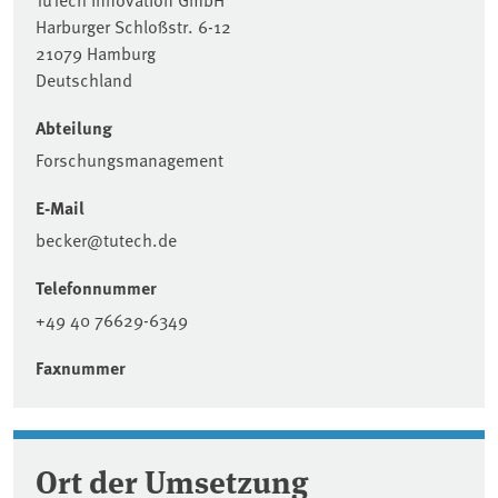
Harburger Schloßstr. 6-12
21079 Hamburg
Deutschland
Abteilung
Forschungsmanagement
E-Mail
becker@tutech.de
Telefonnummer
+49 40 76629-6349
Faxnummer
Ort der Umsetzung