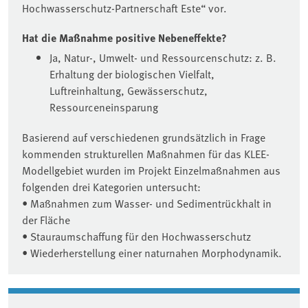
Hochwasserschutz-Partnerschaft Este“ vor.
Hat die Maßnahme positive Nebeneffekte?
Ja, Natur-, Umwelt- und Ressourcenschutz: z. B.
Erhaltung der biologischen Vielfalt,
Luftreinhaltung, Gewässerschutz,
Ressourceneinsparung
Basierend auf verschiedenen grundsätzlich in Frage
kommenden strukturellen Maßnahmen für das KLEE-
Modellgebiet wurden im Projekt Einzelmaßnahmen aus
folgenden drei Kategorien untersucht:
• Maßnahmen zum Wasser- und Sedimentrückhalt in
der Fläche
• Stauraumschaffung für den Hochwasserschutz
• Wiederherstellung einer naturnahen Morphodynamik.