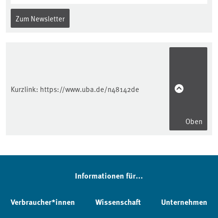
Zum Newsletter
Kurzlink:
https://www.uba.de/n48142de
Oben
Informationen für...
Verbraucher*innen
Wissenschaft
Unternehmen