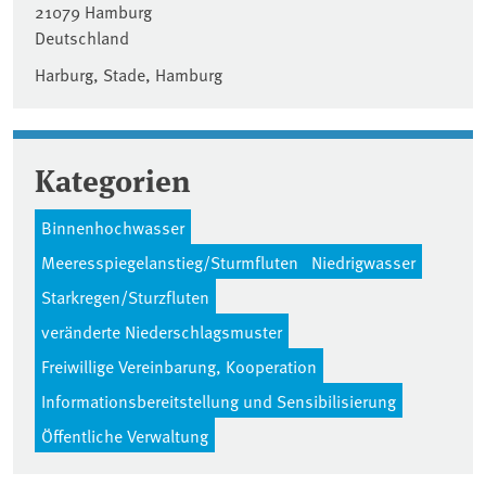
21079
Hamburg
Deutschland
Harburg, Stade, Hamburg
Kategorien
Binnenhochwasser
Meeresspiegelanstieg/Sturmfluten
Niedrigwasser
Starkregen/Sturzfluten
veränderte Niederschlagsmuster
Freiwillige Vereinbarung, Kooperation
Informationsbereitstellung und Sensibilisierung
Öffentliche Verwaltung