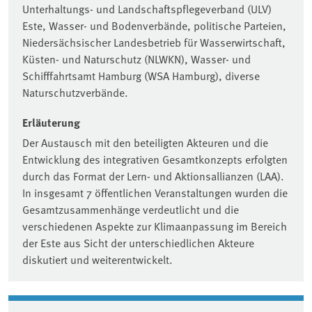
Unterhaltungs- und Landschaftspflegeverband (ULV)
Este, Wasser- und Bodenverbände, politische Parteien,
Niedersächsischer Landesbetrieb für Wasserwirtschaft,
Küsten- und Naturschutz (NLWKN), Wasser- und
Schifffahrtsamt Hamburg (WSA Hamburg), diverse
Naturschutzverbände.
Erläuterung
Der Austausch mit den beteiligten Akteuren und die
Entwicklung des integrativen Gesamtkonzepts erfolgten
durch das Format der Lern- und Aktionsallianzen (LAA).
In insgesamt 7 öffentlichen Veranstaltungen wurden die
Gesamtzusammenhänge verdeutlicht und die
verschiedenen Aspekte zur Klimaanpassung im Bereich
der Este aus Sicht der unterschiedlichen Akteure
diskutiert und weiterentwickelt.