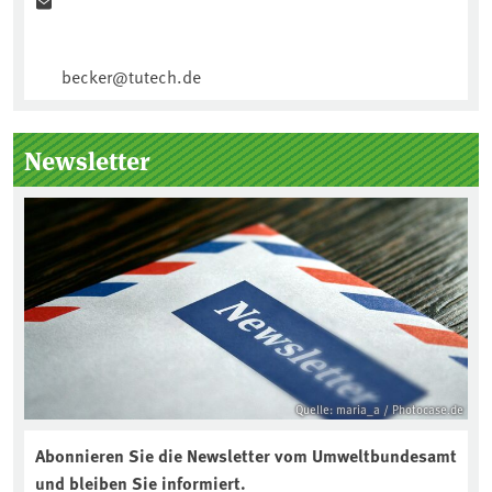
becker@tutech.de
Newsletter
Quelle: maria_a / Photocase.de
Abonnieren Sie die Newsletter vom Umweltbundesamt
und bleiben Sie informiert.