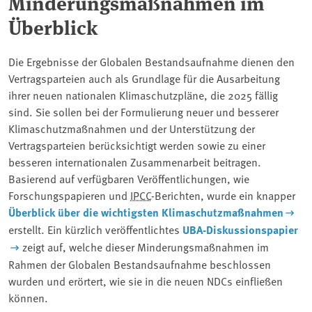
Minderungsmaßnahmen im
Überblick
Die Ergebnisse der Globalen Bestandsaufnahme dienen den
Vertragsparteien auch als Grundlage für die Ausarbeitung
ihrer neuen nationalen Klimaschutzpläne, die 2025 fällig
sind. Sie sollen bei der Formulierung neuer und besserer
Klimaschutzmaßnahmen und der Unterstützung der
Vertragsparteien berücksichtigt werden sowie zu einer
besseren internationalen Zusammenarbeit beitragen.
Basierend auf verfügbaren Veröffentlichungen, wie
Forschungspapieren und
IPCC
-Berichten, wurde ein knapper
Überblick über die wichtigsten Klimaschutzmaßnahmen
erstellt. Ein kürzlich veröffentlichtes
UBA-Diskussionspapier
zeigt auf, welche dieser Minderungsmaßnahmen im
Rahmen der Globalen Bestandsaufnahme beschlossen
wurden und erörtert, wie sie in die neuen NDCs einfließen
können.