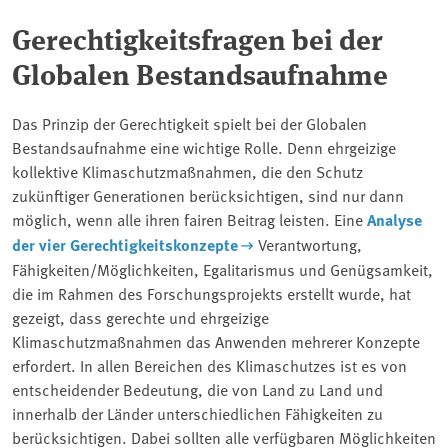
Gerechtigkeitsfragen bei der
Globalen Bestandsaufnahme
Das Prinzip der Gerechtigkeit spielt bei der Globalen
Bestandsaufnahme eine wichtige Rolle. Denn ehrgeizige
kollektive Klimaschutzmaßnahmen, die den Schutz
zukünftiger Generationen berücksichtigen, sind nur dann
möglich, wenn alle ihren fairen Beitrag leisten. Eine
Analyse
der vier Gerechtigkeitskonzepte
Verantwortung,
Fähigkeiten/Möglichkeiten, Egalitarismus und Genügsamkeit,
die im Rahmen des Forschungsprojekts erstellt wurde, hat
gezeigt, dass gerechte und ehrgeizige
Klimaschutzmaßnahmen das Anwenden mehrerer Konzepte
erfordert. In allen Bereichen des Klimaschutzes ist es von
entscheidender Bedeutung, die von Land zu Land und
innerhalb der Länder unterschiedlichen Fähigkeiten zu
berücksichtigen. Dabei sollten alle verfügbaren Möglichkeiten