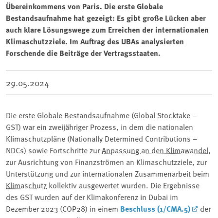
Übereinkommens von Paris. Die erste Globale
Bestandsaufnahme hat gezeigt: Es gibt große Lücken aber
auch klare Lösungswege zum Erreichen der internationalen
Klimaschutzziele. Im Auftrag des UBAs analysierten
Forschende die Beiträge der Vertragsstaaten.
29.05.2024
Die erste Globale Bestandsaufnahme (Global Stocktake –
GST) war ein zweijähriger Prozess, in dem die nationalen
Klimaschutzpläne (Nationally Determined Contributions –
NDCs) sowie Fortschritte zur
Anpassung an den Klimawandel
,
zur Ausrichtung von Finanzströmen an Klimaschutzziele, zur
Unterstützung und zur internationalen Zusammenarbeit beim
Klimaschutz
kollektiv ausgewertet wurden. Die Ergebnisse
des GST wurden auf der Klimakonferenz in Dubai im
Dezember 2023 (COP28) in einem
Beschluss (1/CMA.5)
der