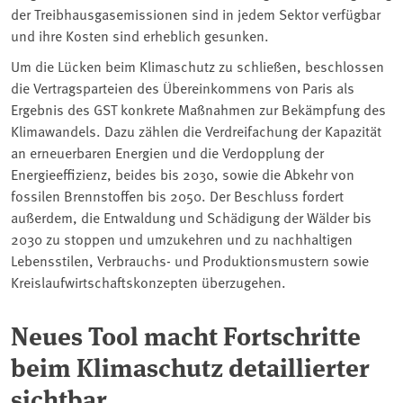
der Treibhausgasemissionen sind in jedem Sektor verfügbar
und ihre Kosten sind erheblich gesunken.
Um die Lücken beim Klimaschutz zu schließen, beschlossen
die Vertragsparteien des Übereinkommens von Paris als
Ergebnis des GST konkrete Maßnahmen zur Bekämpfung des
Klimawandels. Dazu zählen die Verdreifachung der Kapazität
an erneuerbaren Energien und die Verdopplung der
Energieeffizienz, beides bis 2030, sowie die Abkehr von
fossilen Brennstoffen bis 2050. Der Beschluss fordert
außerdem, die Entwaldung und Schädigung der Wälder bis
2030 zu stoppen und umzukehren und zu nachhaltigen
Lebensstilen, Verbrauchs- und Produktionsmustern sowie
Kreislaufwirtschaftskonzepten überzugehen.
Neues Tool macht Fortschritte
beim Klimaschutz detaillierter
sichtbar