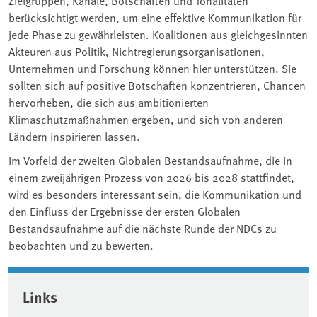
berücksichtigt werden, um eine effektive Kommunikation für
jede Phase zu gewährleisten. Koalitionen aus gleichgesinnten
Akteuren aus Politik, Nichtregierungsorganisationen,
Unternehmen und Forschung können hier unterstützen. Sie
sollten sich auf positive Botschaften konzentrieren, Chancen
hervorheben, die sich aus ambitionierten
Klimaschutzmaßnahmen ergeben, und sich von anderen
Ländern inspirieren lassen.
Im Vorfeld der zweiten Globalen Bestandsaufnahme, die in
einem zweijährigen Prozess von 2026 bis 2028 stattfindet,
wird es besonders interessant sein, die Kommunikation und
den Einfluss der Ergebnisse der ersten Globalen
Bestandsaufnahme auf die nächste Runde der NDCs zu
beobachten und zu bewerten.
Associated content
Links