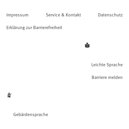
Impressum
Service & Kontakt
Datenschutz
Erklärung zur Barrierefreiheit
Leichte Sprache
Barriere melden
Gebärdensprache