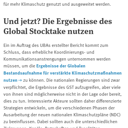
für mehr Klimaschutz genutzt und ausgeweitet werden.
Und jetzt? Die Ergebnisse des
Global Stocktake nutzen
Ein im Auftrag des UBAs erstellter Bericht kommt zum
Schluss, dass erhebliche Koordinierungs- und
Kommunikationsanstrengungen unternommen werden
müssen, um die
Ergebnisse der Globalen
Bestandsaufnahme für verstärkte Klimaschutzmaßnahmen
nutzen
zu können. Die nationalen Regierungen sind zwar
verpflichtet, die Ergebnisse des GST aufzugreifen, aber viele
von ihnen sind möglicherweise nicht in der Lage oder bereit,
dies zu tun. Interessierte Akteure sollten daher differenzierte
Strategien entwickeln, um die verschiedenen Phasen der
Ausarbeitung der neuen nationalen Klimaschutzpläne (NDC)
zu beeinflussen. Dabei sollten auch die unterschiedlichen
Zielgruppen, Kanäle, Botschaften und Tonalitäten