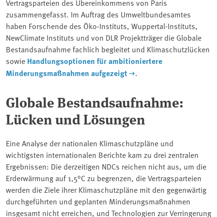
Vertragsparteien des Übereinkommens von Paris
zusammengefasst. Im Auftrag des Umweltbundesamtes
haben Forschende des Öko-Instituts, Wuppertal-Instituts,
NewClimate Instituts und von DLR Projektträger die Globale
Bestandsaufnahme fachlich begleitet und Klimaschutzlücken
sowie
Handlungsoptionen für ambitioniertere
Minderungsmaßnahmen aufgezeigt
.
Globale Bestandsaufnahme:
Lücken und Lösungen
Eine Analyse der nationalen Klimaschutzpläne und
wichtigsten internationalen Berichte kam zu drei zentralen
Ergebnissen: Die derzeitigen NDCs reichen nicht aus, um die
Erderwärmung auf 1,5°C zu begrenzen, die Vertragsparteien
werden die Ziele ihrer Klimaschutzpläne mit den gegenwärtig
durchgeführten und geplanten Minderungsmaßnahmen
insgesamt nicht erreichen, und Technologien zur Verringerung