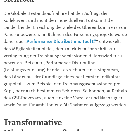
Die Globale Bestandsaufnahme hat den Auftrag, den
kollektiven, und nicht den individuellen, Fortschritt der
Länder bei der Erreichung der Ziele des Übereinkommens von
Paris zu bewerten. Im Rahmen des Forschungsprojekts wurde
daher das „
Performance Distributions Tool
“ entwickelt,
das Möglichkeiten bietet, den kollektiven Fortschritt zur
Verringerung der Treibhausgasemissionen differenzierter zu
bewerten. Bei einer „Performance Distribution“
(Leistungsverteilung) handelt es sich um ein Histogramm,
das Länder auf der Grundlage eines bestimmten Indikators
gruppiert – zum Beispiel den Treibhausgasemissionen pro
Kopf, oder nach bestimmten Sektoren. So können, außerhalb
des GST-Prozesses, auch einzelne Vorreiter und Nachzügler
sowie Raum für ambitionierte Maßnahmen aufgezeigt werden.
Transformative