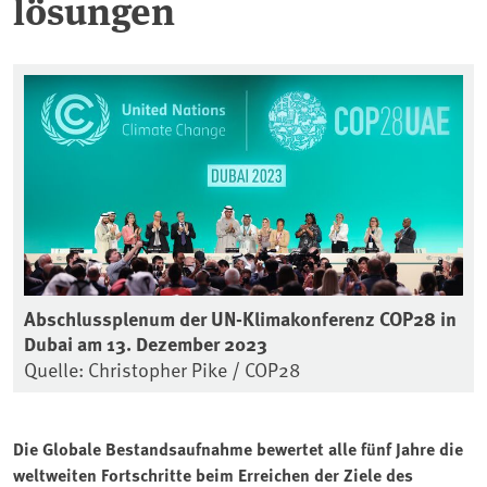
lösungen
Abschlussplenum der UN-Klimakonferenz COP28 in
Dubai am 13. Dezember 2023
Quelle: Christopher Pike / COP28
Die Globale Bestandsaufnahme bewertet alle fünf Jahre die
weltweiten Fortschritte beim Erreichen der Ziele des