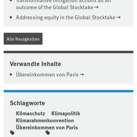
outcome of the Global Stocktake
Addressing equity in the Global Stocktake
Alle Neuigkeiten
Verwandte Inhalte
Übereinkommen von Paris
Schlagworte
Klimaschutz
Klimapolitik
Klimarahmenkonvention
Übereinkommen von Paris