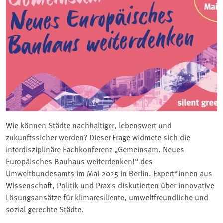
Wie können Städte nachhaltiger, lebenswert und
zukunftssicher werden? Dieser Frage widmete sich die
interdisziplinäre Fachkonferenz „Gemeinsam. Neues
Europäisches Bauhaus weiterdenken!“ des
Umweltbundesamts im Mai 2025 in Berlin. Expert*innen aus
Wissenschaft, Politik und Praxis diskutierten über innovative
Lösungsansätze für klimaresiliente, umweltfreundliche und
sozial gerechte Städte.