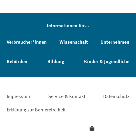
Informationen für...
Verbraucher*innen
Wissenschaft
Unternehmen
Behörden
Bildung
Kinder & Jugendliche
Impressum
Service & Kontakt
Datenschutz
Erklärung zur Barrierefreiheit