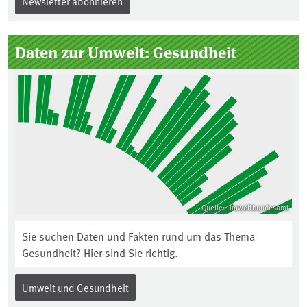
Newsletter abonnieren
Daten zur Umwelt: Gesundheit
Quelle: Umweltbundesamt
Sie suchen Daten und Fakten rund um das Thema
Gesundheit? Hier sind Sie richtig.
Umwelt und Gesundheit