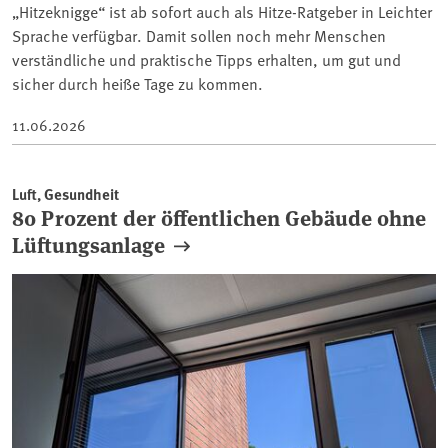
„Hitzeknigge“ ist ab sofort auch als Hitze-Ratgeber in Leichter
Sprache verfügbar. Damit sollen noch mehr Menschen
verständliche und praktische Tipps erhalten, um gut und
sicher durch heiße Tage zu kommen.
11.06.2026
Luft, Gesundheit
80 Prozent der öffentlichen Gebäude ohne
Lüftungsanlage