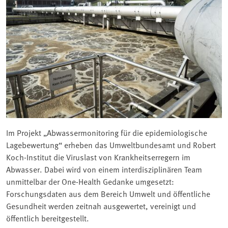
Im Projekt „Abwassermonitoring für die epidemiologische
Lagebewertung“ erheben das Umweltbundesamt und Robert
Koch-Institut die Viruslast von Krankheitserregern im
Abwasser. Dabei wird von einem interdisziplinären Team
unmittelbar der One-Health Gedanke umgesetzt:
Forschungsdaten aus dem Bereich Umwelt und öffentliche
Gesundheit werden zeitnah ausgewertet, vereinigt und
öffentlich bereitgestellt.