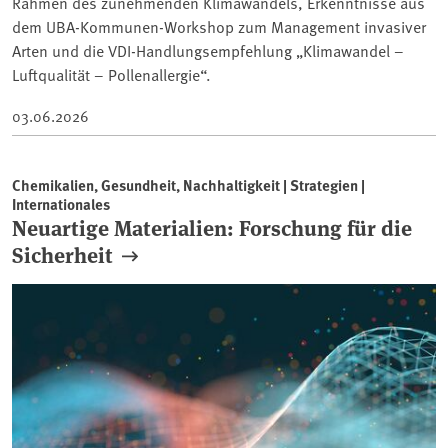
Rahmen des zunehmenden Klimawandels, Erkenntnisse aus
dem UBA-Kommunen-Workshop zum Management invasiver
Arten und die VDI-Handlungsempfehlung „Klimawandel –
Luftqualität – Pollenallergie“.
03.06.2026
Chemikalien, Gesundheit, Nachhaltigkeit | Strategien |
Internationales
Neuartige Materialien: Forschung für die
Sicherheit