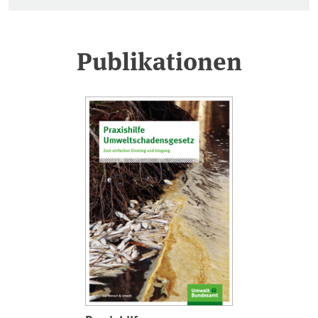
Publikationen