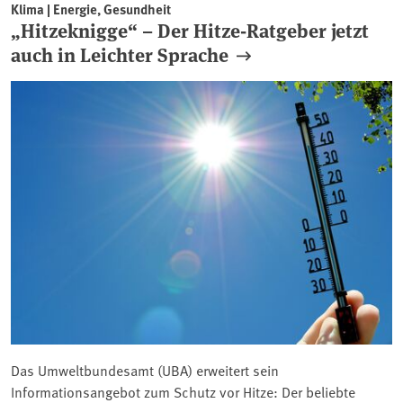
Klima | Energie, Gesundheit
„Hitzeknigge“ – Der Hitze-Ratgeber jetzt
auch in Leichter Sprache
Das Umweltbundesamt (UBA) erweitert sein
Informationsangebot zum Schutz vor Hitze: Der beliebte