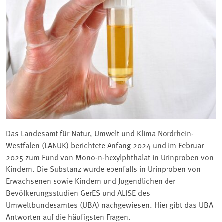
Das Landesamt für Natur, Umwelt und Klima Nordrhein-
Westfalen (LANUK) berichtete Anfang 2024 und im Februar
2025 zum Fund von Mono-n-hexylphthalat in Urinproben von
Kindern. Die Substanz wurde ebenfalls in Urinproben von
Erwachsenen sowie Kindern und Jugendlichen der
Bevölkerungsstudien GerES und ALISE des
Umweltbundesamtes (UBA) nachgewiesen. Hier gibt das UBA
Antworten auf die häufigsten Fragen.