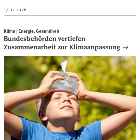
17.02.2026
Klima | Energie, Gesundheit
Bundesbehörden vertiefen
Zusammenarbeit zur Klimaanpassung