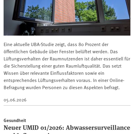
Eine aktuelle UBA-Studie zeigt, dass 80 Prozent der
öffentlichen Gebäude über Fenster belüftet werden. Das
Lüftungsverhalten der Raumnutzenden ist daher essentiell für
die Sicherstellung einer guten Raumluftqualität. Das setzt
Wissen über relevante Einflussfaktoren sowie ein
entsprechendes Lüftungsverhalten voraus. In einer Online-
Befragung wurden Personen zu diesen Aspekten befragt.
05.06.2026
Gesundheit
Neuer UMID 01/2026: Abwassersurveillance