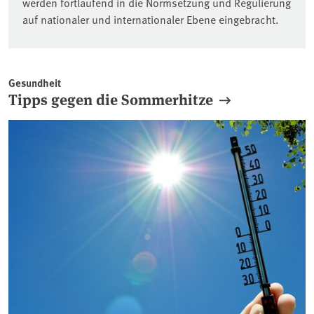
werden fortlaufend in die Normsetzung und Regulierung
auf nationaler und internationaler Ebene eingebracht.
Gesundheit
Tipps gegen die Sommerhitze