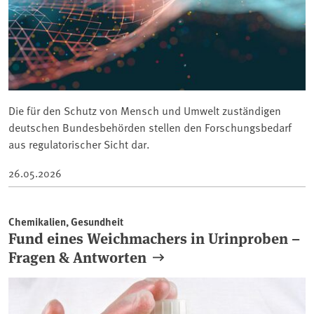
Die für den Schutz von Mensch und Umwelt zuständigen
deutschen Bundesbehörden stellen den Forschungsbedarf
aus regulatorischer Sicht dar.
26.05.2026
Chemikalien, Gesundheit
Fund eines Weichmachers in Urinproben –
Fragen & Antworten