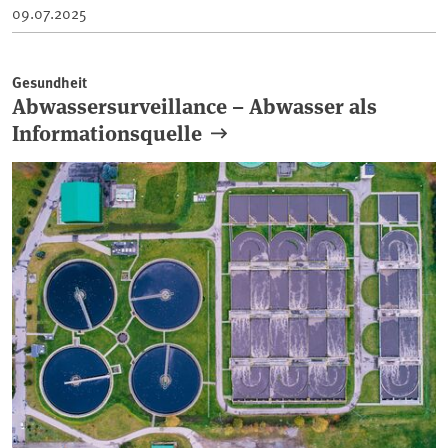
09.07.2025
Gesundheit
Abwassersurveillance – Abwasser als
Informationsquelle