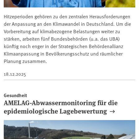
Hitzeperioden gehören zu den zentralen Herausforderungen
der Anpassung an den Klimawandel in Deutschland. Um die
Vorbereitung auf klimabezogene Belastungen weiter zu
stärken, arbeiten fünf Bundesbehörden (u.a. das UBA)
künftig noch enger in der Strategischen Behördenallianz
Klimaanpassung in Bevölkerungsschutz und räumlicher
Planung zusammen.
18.12.2025
Gesundheit
AMELAG-Abwassermonitoring für die
epidemiologische Lagebewertung