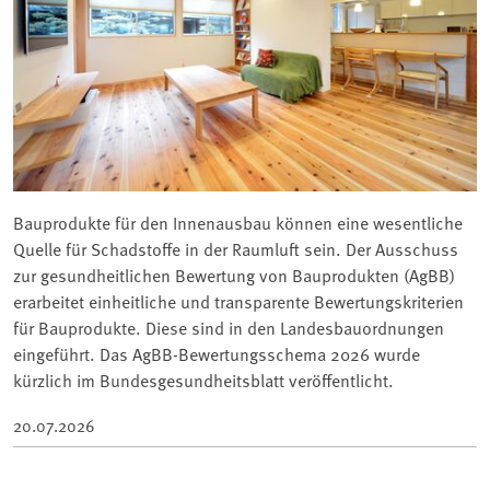
Bauprodukte für den Innenausbau können eine wesentliche
Quelle für Schadstoffe in der Raumluft sein. Der Ausschuss
zur gesundheitlichen Bewertung von Bauprodukten (AgBB)
erarbeitet einheitliche und transparente Bewertungskriterien
für Bauprodukte. Diese sind in den Landesbauordnungen
eingeführt. Das AgBB-Bewertungsschema 2026 wurde
kürzlich im Bundesgesundheitsblatt veröffentlicht.
20.07.2026