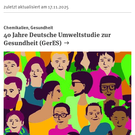
zuletzt aktualisiert am
17.11.2025
Chemikalien, Gesundheit
40 Jahre Deutsche Umweltstudie zur
Gesundheit (GerES)