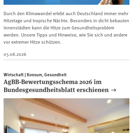
Durch den Klimawandel erlebt auch Deutschland immer mehr
Hitzetage und tropische Nächte. Besonders in dicht bebauten
Innenstädten kann die Hitze zum Gesundheitsproblem
werden. Unsere Tipps und Hinweise, wie Sie sich und andere
vor extremer Hitze schützen.
03.08.2026
Wirtschaft | Konsum, Gesundheit
AgBB-Bewertungsschema 2026 im
Bundesgesundheitsblatt erschienen