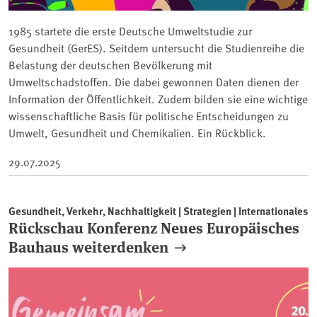
1985 startete die erste Deutsche Umweltstudie zur
Gesundheit (GerES). Seitdem untersucht die Studienreihe die
Belastung der deutschen Bevölkerung mit
Umweltschadstoffen. Die dabei gewonnen Daten dienen der
Information der Öffentlichkeit. Zudem bilden sie eine wichtige
wissenschaftliche Basis für politische Entscheidungen zu
Umwelt, Gesundheit und Chemikalien. Ein Rückblick.
29.07.2025
Gesundheit, Verkehr, Nachhaltigkeit | Strategien | Internationales
Rückschau Konferenz Neues Europäisches
Bauhaus weiterdenken