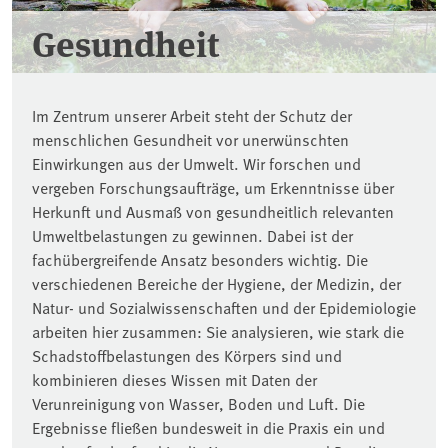
Gesundheit
Im Zentrum unserer Arbeit steht der Schutz der
menschlichen Gesundheit vor unerwünschten
Einwirkungen aus der Umwelt. Wir forschen und
vergeben Forschungsaufträge, um Erkenntnisse über
Herkunft und Ausmaß von gesundheitlich relevanten
Umweltbelastungen zu gewinnen. Dabei ist der
fachübergreifende Ansatz besonders wichtig. Die
verschiedenen Bereiche der Hygiene, der Medizin, der
Natur- und Sozialwissenschaften und der Epidemiologie
arbeiten hier zusammen: Sie analysieren, wie stark die
Schadstoffbelastungen des Körpers sind und
kombinieren dieses Wissen mit Daten der
Verunreinigung von Wasser, Boden und Luft. Die
Ergebnisse fließen bundesweit in die Praxis ein und