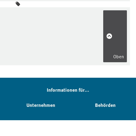
Oben
Informationen für...
Unternehmen
Behörden