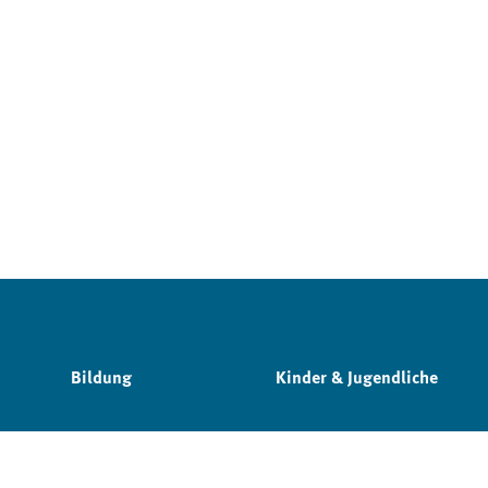
Bildung
Kinder & Jugendliche