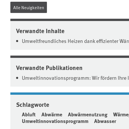
Alle Neuigkeiten
Verwandte Inhalte
Umweltfreundliches Heizen dank effizienter W
Verwandte Publikationen
Umweltinnovationsprogramm: Wir fördern Ihre 
Schlagworte
Abluft
Abwärme
Abwärmenutzung
Wärme
Umweltinnovationsprogramm
Abwasser