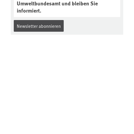
Umweltbundesamt und bleiben Sie
informiert.
Newsletter abonnieren