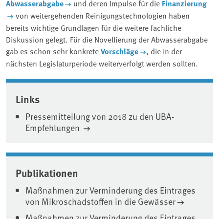
Abwasserabgabe
und deren Impulse für die
Finanzierung
von weitergehenden Reinigungstechnologien haben
bereits wichtige Grundlagen für die weitere fachliche
Diskussion gelegt. Für die Novellierung der Abwasserabgabe
gab es schon sehr konkrete
Vorschläge
, die in der
nächsten Legislaturperiode weiterverfolgt werden sollten.
Associated content
Links
Pressemitteilung von 2018 zu den UBA-
Empfehlungen
Publikationen
Maßnahmen zur Verminderung des Eintrages
von Mikroschadstoffen in die Gewässer
Maßnahmen zur Verminderung des Eintrages