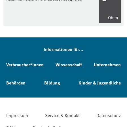
Oben
Informationen für...
Verbraucher*innen
Wissenschaft
Unternehmen
Behörden
Bildung
Kinder & Jugendliche
Impressum
Service & Kontakt
Datenschutz