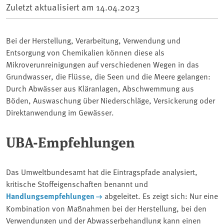
Zuletzt aktualisiert am
14.04.2023
Bei der Herstellung, Verarbeitung, Verwendung und
Entsorgung von Chemikalien können diese als
Mikroverunreinigungen auf verschiedenen Wegen in das
Grundwasser, die Flüsse, die Seen und die Meere gelangen:
Durch Abwässer aus Kläranlagen, Abschwemmung aus
Böden, Auswaschung über Niederschläge, Versickerung oder
Direktanwendung im Gewässer.
UBA-Empfehlungen
Das Umweltbundesamt hat die Eintragspfade analysiert,
kritische Stoffeigenschaften benannt und
Handlungsempfehlungen
abgeleitet. Es zeigt sich: Nur eine
Kombination von Maßnahmen bei der Herstellung, bei den
Verwendungen und der Abwasserbehandlung kann einen