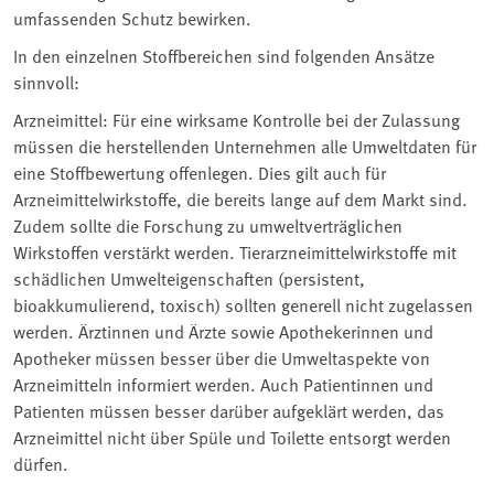
umfassenden Schutz bewirken.
In den einzelnen Stoffbereichen sind folgenden Ansätze
sinnvoll:
Arzneimittel: Für eine wirksame Kontrolle bei der Zulassung
müssen die herstellenden Unternehmen alle Umweltdaten für
eine Stoffbewertung offenlegen. Dies gilt auch für
Arzneimittelwirkstoffe, die bereits lange auf dem Markt sind.
Zudem sollte die Forschung zu umweltverträglichen
Wirkstoffen verstärkt werden. Tierarzneimittelwirkstoffe mit
schädlichen Umwelteigenschaften (persistent,
bioakkumulierend, toxisch) sollten generell nicht zugelassen
werden. Ärztinnen und Ärzte sowie Apothekerinnen und
Apotheker müssen besser über die Umweltaspekte von
Arzneimitteln informiert werden. Auch Patientinnen und
Patienten müssen besser darüber aufgeklärt werden, das
Arzneimittel nicht über Spüle und Toilette entsorgt werden
dürfen.