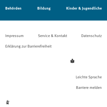
Behörden
Bildung
Kinder & Jugendliche
Impressum
Service & Kontakt
Datenschutz
Erklärung zur Barrierefreiheit
Leichte Sprache
Barriere melden