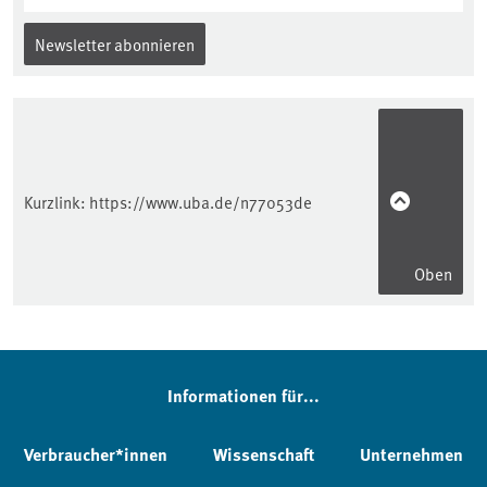
Newsletter abonnieren
Kurzlink:
https://www.uba.de/n77053de
Oben
Informationen für...
Verbraucher*innen
Wissenschaft
Unternehmen