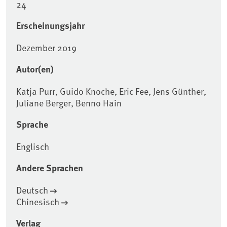
24
Erscheinungsjahr
Dezember 2019
Autor(en)
Katja Purr, Guido Knoche, Eric Fee, Jens Günther,
Juliane Berger, Benno Hain
Sprache
Englisch
Andere Sprachen
Deutsch
Chinesisch
Verlag