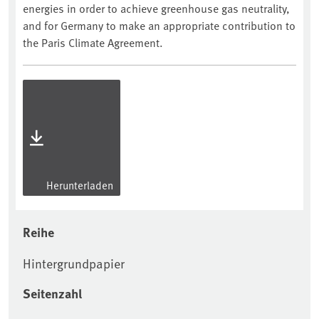
energies in order to achieve greenhouse gas neutrality,
and for Germany to make an appropriate contribution to
the Paris Climate Agreement.
Herunterladen
Reihe
Hintergrundpapier
Seitenzahl