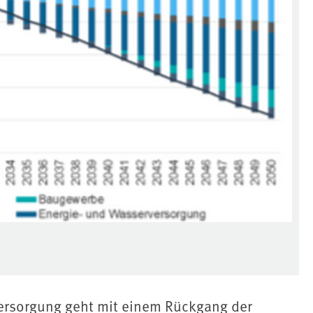
ersorgung geht mit einem Rückgang der