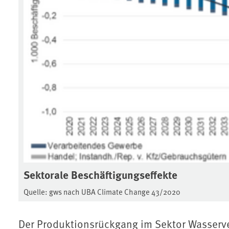
Sektorale Beschäftigungseffekte
Quelle: gws nach UBA Climate Change 43/2020
Der Produktionsrückgang im Sektor Wasserv