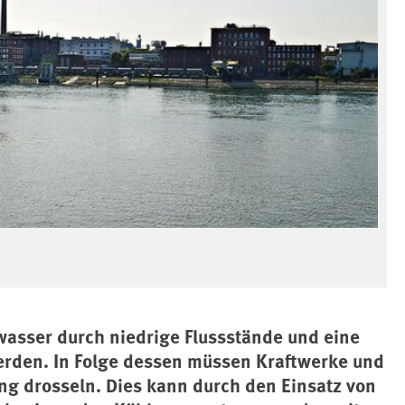
asser durch niedrige Flussstände und eine
rden. In Folge dessen müssen Kraftwerke und
ng drosseln. Dies kann durch den Einsatz von