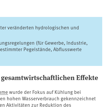
ter veränderten hydrologischen und
tungsregelungen (für Gewerbe, Industrie,
bestimmter Pegelstände, Abflusswerte
 gesamtwirtschaftlichen Effekte
hme
wurde der Fokus auf Kühlung bei
einen hohen Wasserverbrauch gekennzeichnet
en Aktivitäten zur Reduktion des