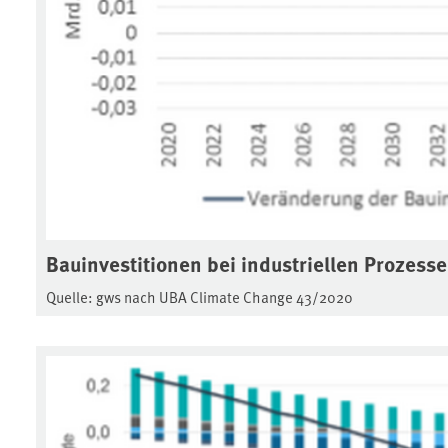
Bauinvestitionen bei industriellen Prozess
Quelle: gws nach UBA Climate Change 43/2020