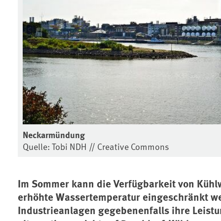
Neckarmündung
Quelle: Tobi NDH // Creative Commons
Im Sommer kann die Verfügbarkeit von Kühlw
erhöhte Wassertemperatur eingeschränkt we
Industrieanlagen gegebenenfalls ihre Leistu