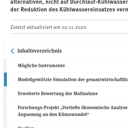
alternativen, nicht auf Durchlauf-Kühlwass
der Reduktion des Kühlwassereinsatzes ver
Zuletzt aktualisiert am
02.11.2020
Inhaltsverzeichnis
Mögliche Instrumente
Modellgestützte Simulation der gesamtwirtschaftlic
Erweiterte Bewertung der Maßnahme
Forschungs-Projekt „Vertiefte ökonomische Analys
Anpassung an den Klimawandel“