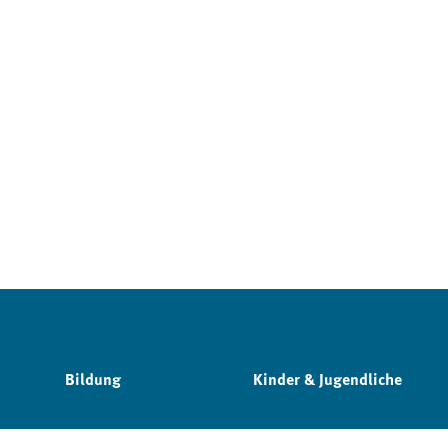
Bildung
Kinder & Jugendliche