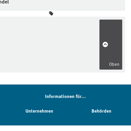
ndel
Oben
Informationen für...
Unternehmen
Behörden