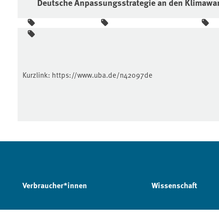
Deutsche Anpassungsstrategie an den Klimawa
Kurzlink:
https://www.uba.de/n42097de
Verbraucher*innen
Wissenschaft