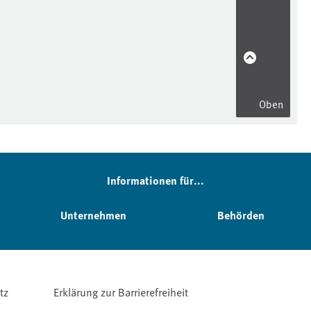
Oben
Informationen für...
Unternehmen
Behörden
tz
Erklärung zur Barrierefreiheit