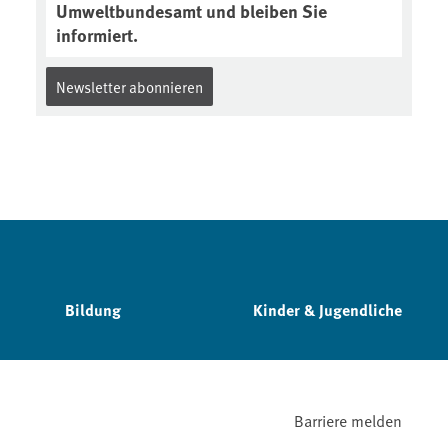
Umweltbundesamt und bleiben Sie
informiert.
Newsletter abonnieren
Bildung
Kinder & Jugendliche
Barriere melden