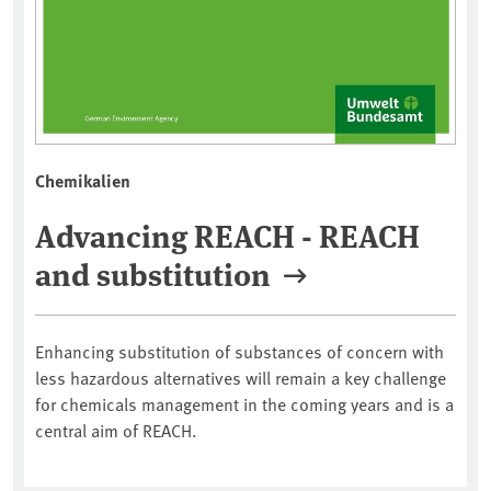
Chemikalien
Advancing REACH - REACH
and substitution
Enhancing substitution of substances of concern with
less hazardous alternatives will remain a key challenge
for chemicals management in the coming years and is a
central aim of REACH.