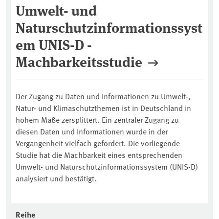
Umwelt- und
Naturschutzinformationssyst
em UNIS-D -
Machbarkeitsstudie
Der Zugang zu Daten und Informationen zu Umwelt-,
Natur- und Klimaschutzthemen ist in Deutschland in
hohem Maße zersplittert. Ein zentraler Zugang zu
diesen Daten und Informationen wurde in der
Vergangenheit vielfach gefordert. Die vorliegende
Studie hat die Machbarkeit eines entsprechenden
Umwelt- und Naturschutzinformationssystem (UNIS-D)
analysiert und bestätigt.
Reihe