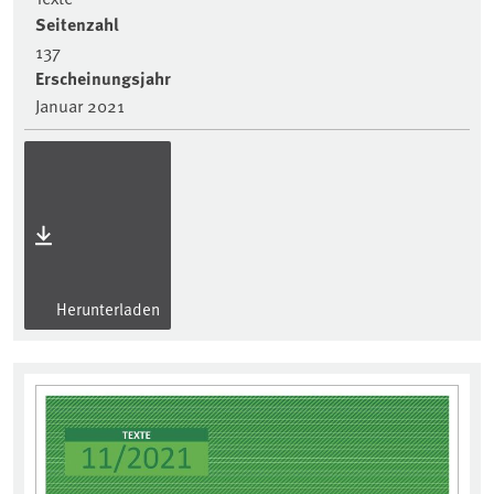
Seitenzahl
137
Erscheinungsjahr
Januar 2021
Herunterladen