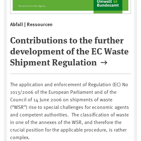
Abfall | Ressourcen
Contributions to the further
development of the EC Waste
Shipment Regulation
The application and enforcement of Regulation (EC) No
1013/2006 of the European Parliament and of the
Council of 14 June 2006 on shipments of waste
(“WSR”) rise to special challenges for economic agents
and competent authorities. The classification of waste
in one of the annexes of the WSR, and therefore the
crucial position for the applicable procedure, is rather
complex.