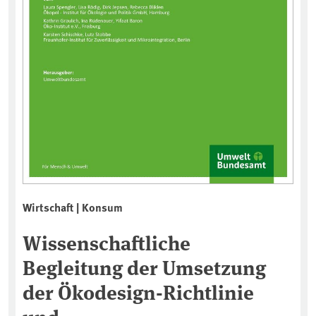
Wirtschaft | Konsum
Wissenschaftliche
Begleitung der Umsetzung
der Ökodesign-Richtlinie
und