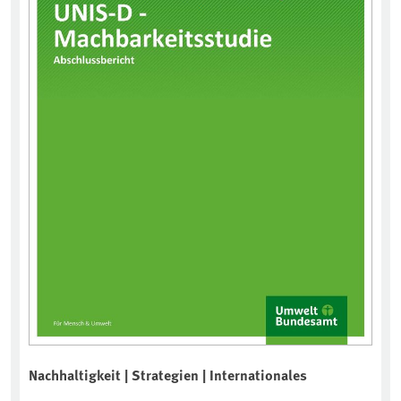
Nachhaltigkeit | Strategien | Internationales