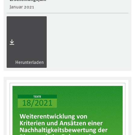
Januar 2021
Herunterladen