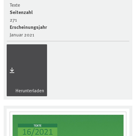
Texte
Seitenzahl
271
Erscheinungsjahr
Januar 2021
Herunterladen