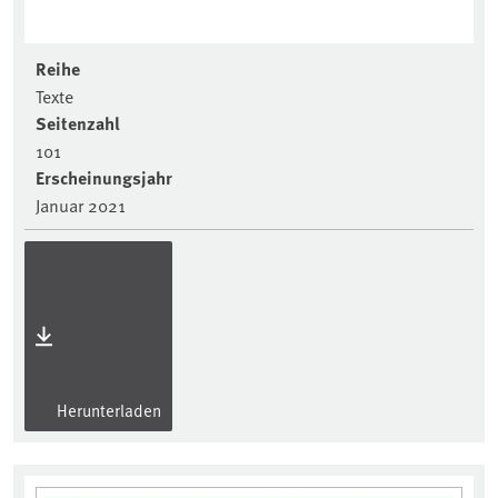
Reihe
Texte
Seitenzahl
101
Erscheinungsjahr
Januar 2021
Herunterladen