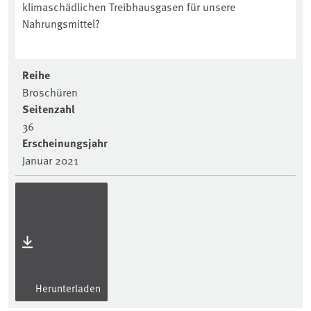
klimaschädlichen Treibhausgasen für unsere
Nahrungsmittel?
Reihe
Broschüren
Seitenzahl
36
Erscheinungsjahr
Januar 2021
Herunterladen