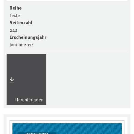
Reihe
Texte
Seitenzahl
242
Erscheinungsjahr
Januar 2021
Herunterladen