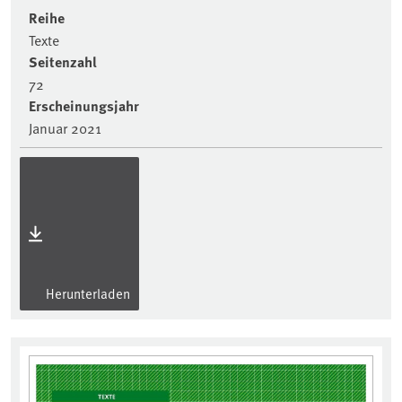
Reihe
Texte
Seitenzahl
72
Erscheinungsjahr
Januar 2021
Herunterladen