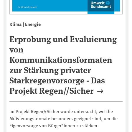
Klima | Energie
Erprobung und Evaluierung
von
Kommunikationsformaten
zur Stärkung privater
Starkregenvorsorge - Das
Projekt Regen//Sicher
Im Projekt Regen//Sicher wurde untersucht, welche
Aktivierungsformate besonders geeignet sind, um die
Eigenvorsorge von Bürger*innen zu stärken.