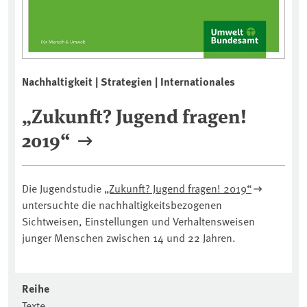
Nachhaltigkeit | Strategien | Internationales
„Zukunft? Jugend fragen!
2019“
Die Jugendstudie
„Zukunft? Jugend fragen! 2019“
untersuchte die nachhaltigkeitsbezogenen
Sichtweisen, Einstellungen und Verhaltensweisen
junger Menschen zwischen 14 und 22 Jahren.
Reihe
Texte