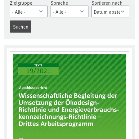
Zielgruppe
Sprache
Sortieren nach