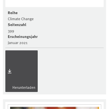
Reihe
Climate Change
Seitenzahl
399
Erscheinungsjahr
Januar 2021
Herunterladen