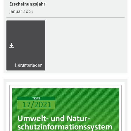
Erscheinungsjahr
Januar 2021
Herunterladen