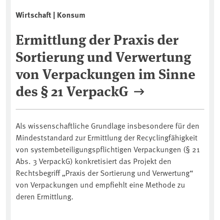
Wirtschaft | Konsum
Ermittlung der Praxis der
Sortierung und Verwertung
von Verpackungen im Sinne
des § 21 VerpackG
Als wissenschaftliche Grundlage insbesondere für den
Mindeststandard zur Ermittlung der Recyclingfähigkeit
von systembeteiligungspflichtigen Verpackungen (§ 21
Abs. 3 VerpackG) konkretisiert das Projekt den
Rechtsbegriff „Praxis der Sortierung und Verwertung“
von Verpackungen und empfiehlt eine Methode zu
deren Ermittlung.