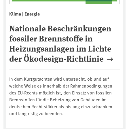
Klima | Energie
Nationale Beschränkungen
fossiler Brennstoffe in
Heizungsanlagen im Lichte
der Ökodesign-Richtlinie
In dem Kurzgutachten wird untersucht, ob und auf
welche Weise es innerhalb der Rahmenbedingungen
des EU-Rechts möglich ist, den Einsatz von fossilen
Brennstoffen für die Beheizung von Gebäuden im
deutschen Recht stärker als bislang einzuschränken
und langfristig zu beenden.