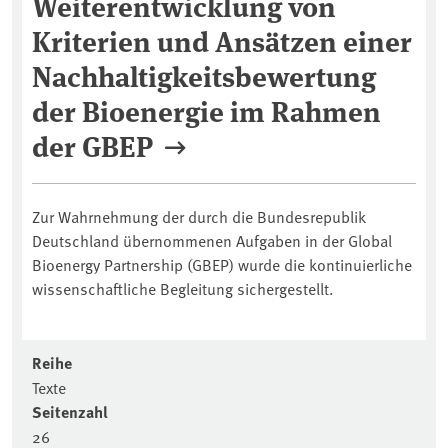
Weiterentwicklung von
Kriterien und Ansätzen einer
Nachhaltigkeitsbewertung
der Bioenergie im Rahmen
der GBEP
Zur Wahrnehmung der durch die Bundesrepublik
Deutschland übernommenen Aufgaben in der Global
Bioenergy Partnership (GBEP) wurde die kontinuierliche
wissenschaftliche Begleitung sichergestellt.
Reihe
Texte
Seitenzahl
26