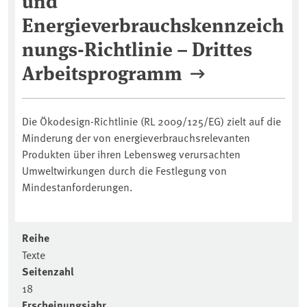
Energieverbrauchskennzeich
nungs-Richtlinie – Drittes
Arbeitsprogramm
Die Ökodesign-Richtlinie (RL 2009/125/EG) zielt auf die
Minderung der von energieverbrauchsrelevanten
Produkten über ihren Lebensweg verursachten
Umweltwirkungen durch die Festlegung von
Mindestanforderungen.
Reihe
Texte
Seitenzahl
18
Erscheinungsjahr