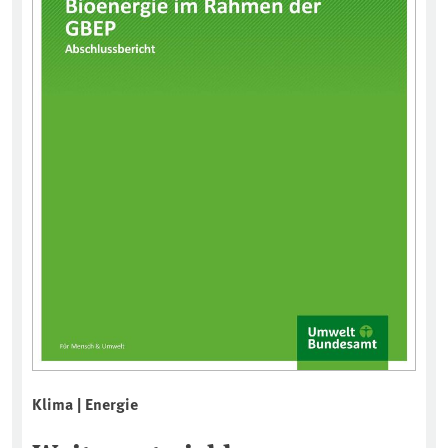
Klima | Energie