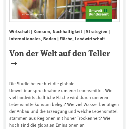
Wirtschaft | Konsum, Nachhaltigkeit | Strategien |
Internationales, Boden | Fläche, Landwirtschaft
Von der Welt auf den Teller
Die Studie beleuchtet die globale
Umweltinanspruchnahme unserer Lebensmittel. Wie
viel landwirtschaftliche Fläche wird durch unseren
Lebensmittelkonsum belegt? Wie viel Wasser benötigen
der Anbau und die Erzeugung und welche Lebensmittel
stammen aus Regionen mit hoher Trockenheit? Wie
hoch sind die globalen Emissionen an