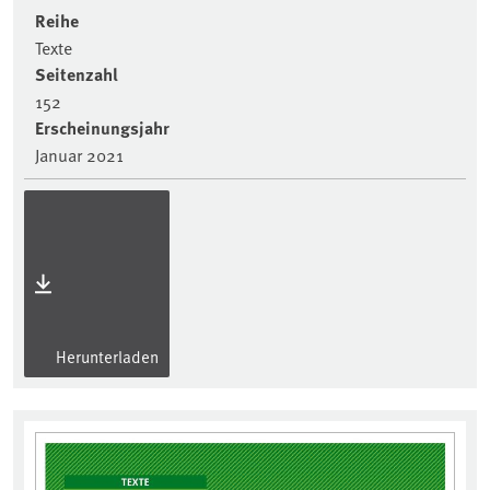
Reihe
Texte
Seitenzahl
152
Erscheinungsjahr
Januar 2021
Herunterladen