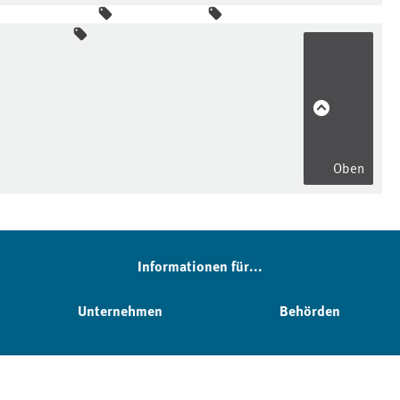
Oben
Informationen für...
Unternehmen
Behörden