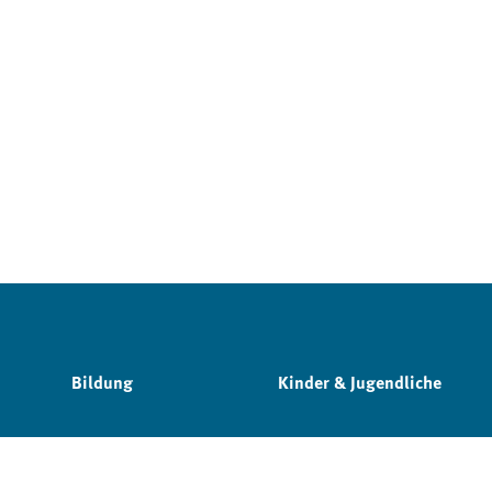
Bildung
Kinder & Jugendliche