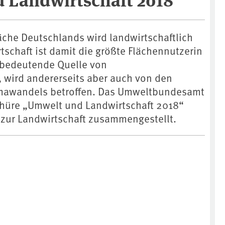
läche Deutschlands wird landwirtschaftlich
tschaft ist damit die größte Flächennutzerin
 bedeutende Quelle von
wird andererseits aber auch von den
imawandels betroffen. Das Umweltbundesamt
chüre „Umwelt und Landwirtschaft 2018“
zur Landwirtschaft zusammengestellt.