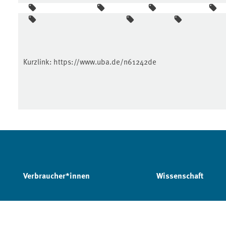
Kurzlink:
https://www.uba.de/n61242de
Verbraucher*innen
Wissenschaft