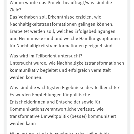
Warum wurde das Projekt beauftragt/was sind die
Ziele?
Das Vorhaben soll Erkenntnisse erzielen, wie
Nachhaltigkeitstransformationen gelingen können.
Erarbeitet werden soll, welches Erfolgsbedingungen
und Hemmnisse sind und welche Handlungsoptionen
für Nachhaltigkeitstransformationen geeignet sind.
Was wird im Teilbericht untersucht?
Untersucht wurde, wie Nachhaltigkeitstransformationen
kommunikativ begleitet und erfolgreich vermittelt
werden können.
Was sind die wichtigsten Ergebnisse des Teilberichts?
Es wurden Empfehlungen für politische
Entscheiderinnen und Entscheider sowie für
Kommunikationsverantwortliche verfasst, wie
transformative Umweltpolitik (besser) kommuniziert
werden kann
Für wen/was sind die Ergebnisse des Teilberichts