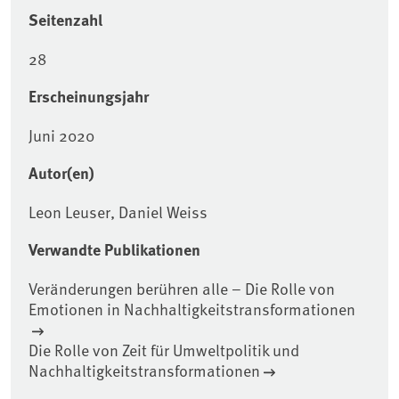
Seitenzahl
28
Erscheinungsjahr
Juni 2020
Autor(en)
Leon Leuser, Daniel Weiss
Verwandte Publikationen
Veränderungen berühren alle – Die Rolle von
Emotionen in Nachhaltigkeitstransformationen
Die Rolle von Zeit für Umweltpolitik und
Nachhaltigkeitstransformationen