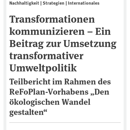
Nachhaltigkeit | Strategien | Internationales
Transformationen
kommunizieren – Ein
Beitrag zur Umsetzung
transformativer
Umweltpolitik
Teilbericht im Rahmen des
ReFoPlan-Vorhabens „Den
ökologischen Wandel
gestalten“