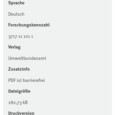
Sprache
Deutsch
Forschungskennzahl
3717 11 101 1
Verlag
Umweltbundesamt
Zusatzinfo
PDF ist barrierefrei
Dateigröße
282,73 kB
Druckversion