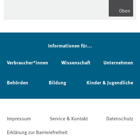
Oben
Informationen für...
Verbraucher*innen
Wissenschaft
Unternehmen
Behörden
Bildung
Kinder & Jugendliche
Impressum
Service & Kontakt
Datenschutz
Erklärung zur Barrierefreiheit