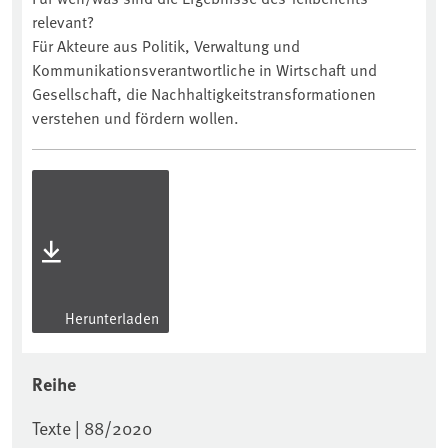
relevant?
Für Akteure aus Politik, Verwaltung und
Kommunikationsverantwortliche in Wirtschaft und
Gesellschaft, die Nachhaltigkeitstransformationen
verstehen und fördern wollen.
Herunterladen
Reihe
Texte | 88/2020