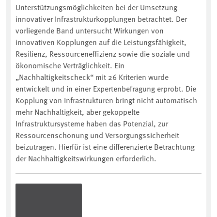
Unterstützungsmöglichkeiten bei der Umsetzung
innovativer Infrastrukturkopplungen betrachtet. Der
vorliegende Band untersucht Wirkungen von
innovativen Kopplungen auf die Leistungsfähigkeit,
Resilienz, Ressourceneffizienz sowie die soziale und
ökonomische Verträglichkeit. Ein
„Nachhaltigkeitscheck“ mit 26 Kriterien wurde
entwickelt und in einer Expertenbefragung erprobt. Die
Kopplung von Infrastrukturen bringt nicht automatisch
mehr Nachhaltigkeit, aber gekoppelte
Infrastruktursysteme haben das Potenzial, zur
Ressourcenschonung und Versorgungssicherheit
beizutragen. Hierfür ist eine differenzierte Betrachtung
der Nachhaltigkeitswirkungen erforderlich.