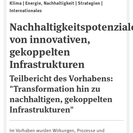
Klima | Energie, Nachhaltigkeit | Strategien |
Internationales
Nachhaltigkeitspotenzial
von innovativen,
gekoppelten
Infrastrukturen
Teilbericht des Vorhabens:
"Transformation hin zu
nachhaltigen, gekoppelten
Infrastrukturen"
Im Vorhaben wurden Wirkungen, Prozesse und