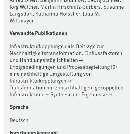
Jörg Walther, Martin Hirschnitz-Garbers, Susanne
Langsdorf, Katharina Hölscher, Julia M.
Wittmayer
Verwandte Publikationen
Infrastrukturkopplungen als Beiträge zur
Nachhaltigkeitstransformation: Einflussfaktoren
und Handlungsmöglichkeiten
Erfolgsbedingungen und Prozessbegleitung für
eine nachhaltige Umgestaltung von
Infrastrukturkopplungen
Transformation hin zu nachhaltigen, gekoppelten
Infrastrukturen – Synthese der Ergebnisse
Sprache
Deutsch
Forschungskennzahl