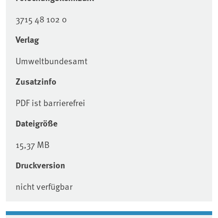
3715 48 102 0
Verlag
Umweltbundesamt
Zusatzinfo
PDF ist barrierefrei
Dateigröße
15,37 MB
Druckversion
nicht verfügbar