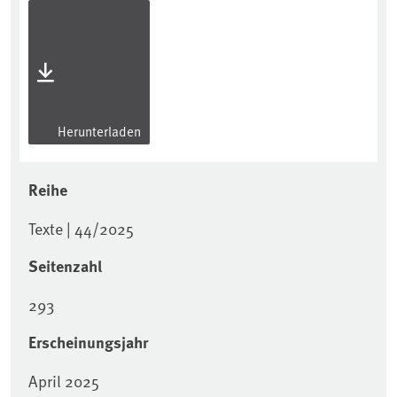
Herunterladen
Reihe
Texte | 44/2025
Seitenzahl
293
Erscheinungsjahr
April 2025