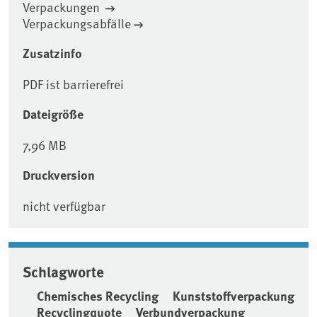
Verpackungen
Verpackungsabfälle
Zusatzinfo
PDF ist barrierefrei
Dateigröße
7,96 MB
Druckversion
nicht verfügbar
Schlagworte
Chemisches Recycling
Kunststoffverpackung
Recyclingquote
Verbundverpackung