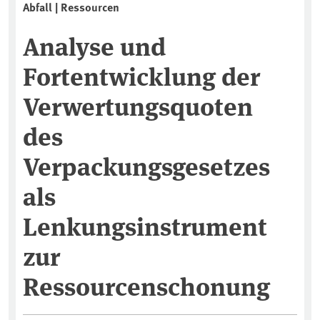
Abfall | Ressourcen
Analyse und
Fortentwicklung der
Verwertungsquoten
des
Verpackungsgesetzes
als
Lenkungsinstrument
zur
Ressourcenschonung