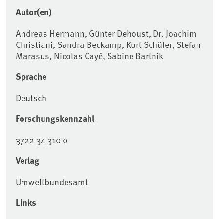
Autor(en)
Andreas Hermann, Günter Dehoust, Dr. Joachim
Christiani, Sandra Beckamp, Kurt Schüler, Stefan
Marasus, Nicolas Cayé, Sabine Bartnik
Sprache
Deutsch
Forschungskennzahl
3722 34 310 0
Verlag
Umweltbundesamt
Links