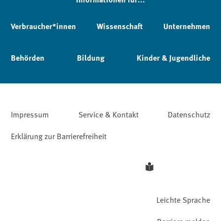
Verbraucher*innen
Wissenschaft
Unternehmen
Behörden
Bildung
Kinder & Jugendliche
Impressum
Service & Kontakt
Datenschutz
Erklärung zur Barrierefreiheit
Leichte Sprache