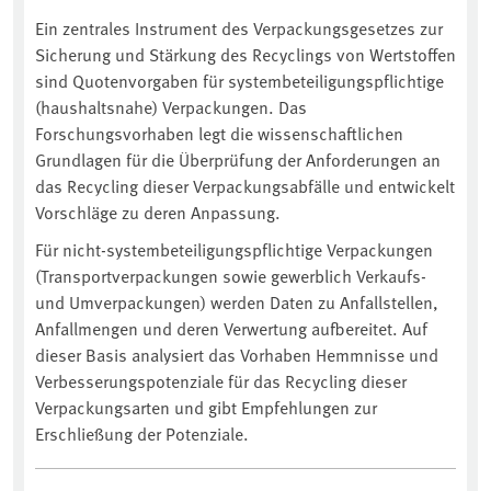
Ein zentrales Instrument des Verpackungsgesetzes zur
Sicherung und Stärkung des Recyclings von Wertstoffen
sind Quotenvorgaben für systembeteiligungspflichtige
(haushaltsnahe) Verpackungen. Das
Forschungsvorhaben legt die wissenschaftlichen
Grundlagen für die Überprüfung der Anforderungen an
das Recycling dieser Verpackungsabfälle und entwickelt
Vorschläge zu deren Anpassung.
Für nicht-systembeteiligungspflichtige Verpackungen
(Transportverpackungen sowie gewerblich Verkaufs-
und Umverpackungen) werden Daten zu Anfallstellen,
Anfallmengen und deren Verwertung aufbereitet. Auf
dieser Basis analysiert das Vorhaben Hemmnisse und
Verbesserungspotenziale für das Recycling dieser
Verpackungsarten und gibt Empfehlungen zur
Erschließung der Potenziale.