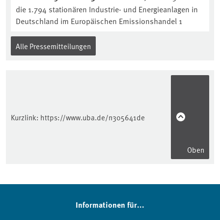
die 1.794 stationären Industrie- und Energieanlagen in
Deutschland im Europäischen Emissionshandel 1
Alle Pressemitteilungen
Kurzlink:
https://www.uba.de/n305641de
Oben
Informationen für...