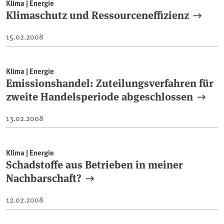
Klima | Energie
Klimaschutz und Ressourceneffizienz
15.02.2008
Klima | Energie
Emissionshandel: Zuteilungsverfahren für
zweite Handelsperiode abgeschlossen
13.02.2008
Klima | Energie
Schadstoffe aus Betrieben in meiner
Nachbarschaft?
12.02.2008