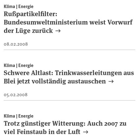
Klima | Energie
Rußpartikelfilter:
Bundesumweltministerium weist Vorwurf
der Lüge zurück
08.02.2008
Klima | Energie
Schwere Altlast: Trinkwasserleitungen aus
Blei jetzt vollständig austauschen
05.02.2008
Klima | Energie
Trotz günstiger Witterung: Auch 2007 zu
viel Feinstaub in der Luft