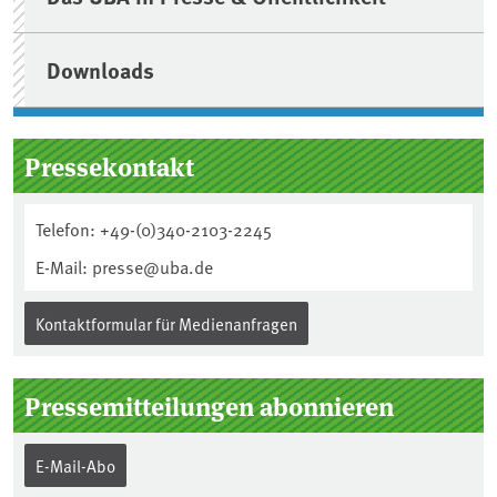
Downloads
Pressekontakt
Telefon: +49-(0)340-2103-2245
E-Mail: presse@uba.de
Kontaktformular für Medienanfragen
Pressemitteilungen abonnieren
E-Mail-Abo