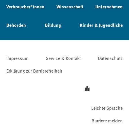
Verbraucher*innen
Wissenschaft
Unternehmen
Behörden
Bildung
Kinder & Jugendliche
Impressum
Service & Kontakt
Datenschutz
Erklärung zur Barrierefreiheit
Leichte Sprache
Barriere melden