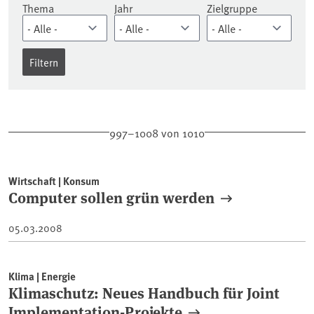
Thema
Jahr
Zielgruppe
997–1008 von 1010
Wirtschaft | Konsum
Computer sollen grün werden
05.03.2008
Klima | Energie
Klimaschutz: Neues Handbuch für Joint
Implementation-Projekte