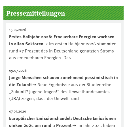
Pressemitteilungen
15.07.2026
Erstes Halbjahr 2026: Erneuerbare Energien wachsen
in allen Sektoren
Im ersten Halbjahr 2026 stammten
rund 57 Prozent des in Deutschland genutzten Stroms
aus erneuerbaren Energien. Das
09.07.2026
Junge Menschen schauen zunehmend pessimistisch in
die Zukunft
Neue Ergebnisse aus der Studienreihe
„Zukunft? Jugend fragen!“ des Umweltbundesamtes
(UBA) zeigen, dass der Umwelt- und
07.07.2026
Europäischer Emissionshandel: Deutsche Emissionen
sinken 2025 um rund 3 Prozent
Im Jahr 2025 haben