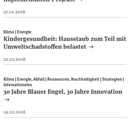
27.02.2008
Klima | Energie
Kindergesundheit: Hausstaub zum Teil mit
Umweltschadstoffen belastet
22.02.2008
Klima | Energie, Abfall | Ressourcen, Nachhaltigkeit | Strategien |
Internationales
30 Jahre Blauer Engel, 30 Jahre Innovation
19.02.2008