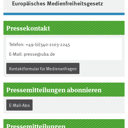
Europäisches Medienfreiheitsgesetz
Pressekontakt
Telefon: +49-(0)340-2103-2245
E-Mail: presse@uba.de
Kontaktformular für Medienanfragen
Pressemitteilungen abonnieren
E-Mail-Abo
Pressemitteilungen