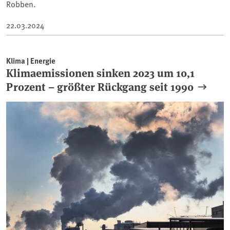
Robben.
22.03.2024
Klima | Energie
Klimaemissionen sinken 2023 um 10,1
Prozent – größter Rückgang seit 1990