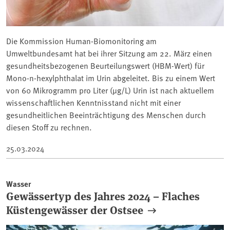
Die Kommission Human-Biomonitoring am
Umweltbundesamt hat bei ihrer Sitzung am 22. März einen
gesundheitsbezogenen Beurteilungswert (HBM-Wert) für
Mono-n-hexylphthalat im Urin abgeleitet. Bis zu einem Wert
von 60 Mikrogramm pro Liter (µg/L) Urin ist nach aktuellem
wissenschaftlichen Kenntnisstand nicht mit einer
gesundheitlichen Beeinträchtigung des Menschen durch
diesen Stoff zu rechnen.
25.03.2024
Wasser
Gewässertyp des Jahres 2024 – Flaches
Küstengewässer der Ostsee