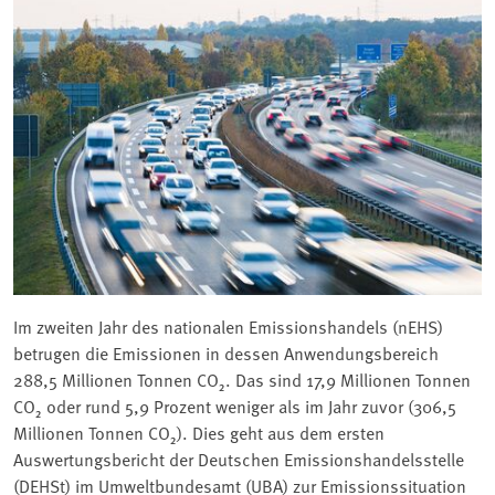
Im zweiten Jahr des nationalen Emissionshandels (nEHS)
betrugen die Emissionen in dessen Anwendungsbereich
288,5 Millionen Tonnen CO₂. Das sind 17,9 Millionen Tonnen
CO₂ oder rund 5,9 Prozent weniger als im Jahr zuvor (306,5
Millionen Tonnen CO₂). Dies geht aus dem ersten
Auswertungsbericht der Deutschen Emissionshandelsstelle
(DEHSt) im Umweltbundesamt (UBA) zur Emissionssituation