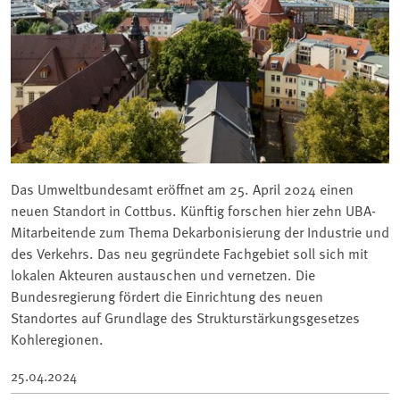
Das Umweltbundesamt eröffnet am 25. April 2024 einen
neuen Standort in Cottbus. Künftig forschen hier zehn UBA-
Mitarbeitende zum Thema Dekarbonisierung der Industrie und
des Verkehrs. Das neu gegründete Fachgebiet soll sich mit
lokalen Akteuren austauschen und vernetzen. Die
Bundesregierung fördert die Einrichtung des neuen
Standortes auf Grundlage des Strukturstärkungsgesetzes
Kohleregionen.
25.04.2024