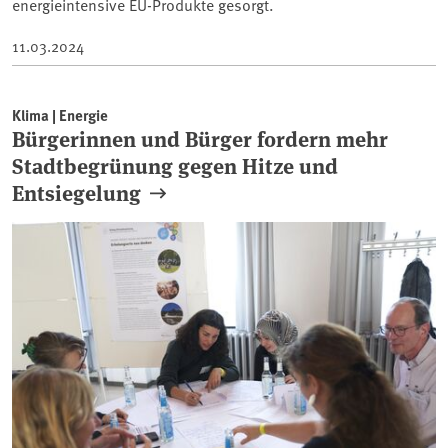
energieintensive EU-Produkte gesorgt.
11.03.2024
Klima | Energie
Bürgerinnen und Bürger fordern mehr
Stadtbegrünung gegen Hitze und
Entsiegelung