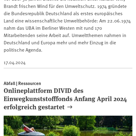
Brandt frischen Wind für den Umweltschutz. 1974 gründete
die Bundesrepublik Deutschland als erstes europäisches
Land eine wissenschaftliche Umweltbehörde: Am 22.06.1974
nahm das UBA im Berliner Westen mit rund 170
Mitarbeitenden seine Arbeit auf. Umweltthemen nahmen in
Deutschland und Europa mehr und mehr Einzug in die
politische Agenda.
17.04.2024
Abfall | Ressourcen
Onlineplattform DIVID des
Einwegkunststofffonds Anfang April 2024
erfolgreich gestartet