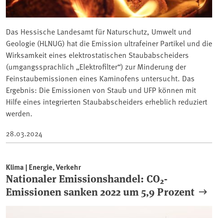
Das Hessische Landesamt für Naturschutz, Umwelt und
Geologie (HLNUG) hat die Emission ultrafeiner Partikel und die
Wirksamkeit eines elektrostatischen Staubabscheiders
(umgangssprachlich „Elektrofilter“) zur Minderung der
Feinstaubemissionen eines Kaminofens untersucht. Das
Ergebnis: Die Emissionen von Staub und UFP können mit
Hilfe eines integrierten Staubabscheiders erheblich reduziert
werden.
28.03.2024
Klima | Energie, Verkehr
Nationaler Emissionshandel: CO₂-
Emissionen sanken 2022 um 5,9 Prozent