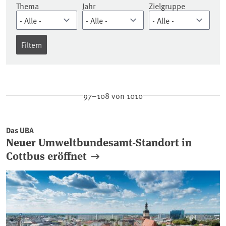
Thema
Jahr
Zielgruppe
97–108 von 1010
Das UBA
Neuer Umweltbundesamt-Standort in
Cottbus eröffnet