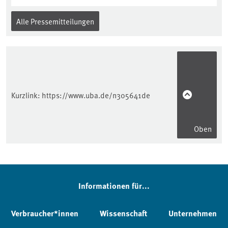
Alle Pressemitteilungen
Kurzlink:
https://www.uba.de/n305641de
Oben
Informationen für...
Verbraucher*innen
Wissenschaft
Unternehmen