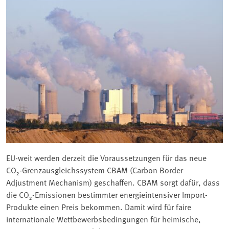
EU-weit werden derzeit die Voraussetzungen für das neue
CO₂-Grenzausgleichssystem CBAM (Carbon Border
Adjustment Mechanism) geschaffen. CBAM sorgt dafür, dass
die CO₂-Emissionen bestimmter energieintensiver Import-
Produkte einen Preis bekommen. Damit wird für faire
internationale Wettbewerbsbedingungen für heimische,