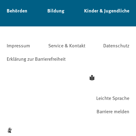
Behörden
Bildung
Kinder & Jugendliche
Impressum
Service & Kontakt
Datenschutz
Erklärung zur Barrierefreiheit
Leichte Sprache
Barriere melden