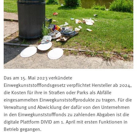
Das am 15. Mai 2023 verkündete
Einwegkunststofffondsgesetz verpflichtet Hersteller ab 2024,
die Kosten für ihre in Straßen oder Parks als Abfälle
eingesammelten Einwegkunststoffprodukte zu tragen. Für die
Verwaltung und Abwicklung der dafür von den Unternehmen
in den Einwegkunststofffonds zu zahlenden Abgaben ist die
digitale Plattform DIVID am 1. April mit ersten Funktionen in
Betrieb gegangen.