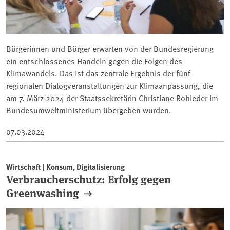
Bürgerinnen und Bürger erwarten von der Bundesregierung
ein entschlossenes Handeln gegen die Folgen des
Klimawandels. Das ist das zentrale Ergebnis der fünf
regionalen Dialogveranstaltungen zur Klimaanpassung, die
am 7. März 2024 der Staatssekretärin Christiane Rohleder im
Bundesumweltministerium übergeben wurden.
07.03.2024
Wirtschaft | Konsum, Digitalisierung
Verbraucherschutz: Erfolg gegen
Greenwashing