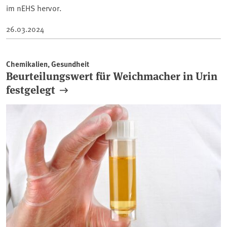
im nEHS hervor.
26.03.2024
Chemikalien, Gesundheit
Beurteilungswert für Weichmacher in Urin
festgelegt