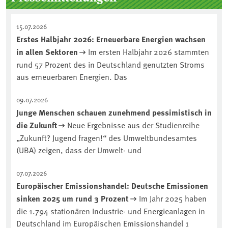
15.07.2026
Erstes Halbjahr 2026: Erneuerbare Energien wachsen
in allen Sektoren
Im ersten Halbjahr 2026 stammten
rund 57 Prozent des in Deutschland genutzten Stroms
aus erneuerbaren Energien. Das
09.07.2026
Junge Menschen schauen zunehmend pessimistisch in
die Zukunft
Neue Ergebnisse aus der Studienreihe
„Zukunft? Jugend fragen!“ des Umweltbundesamtes
(UBA) zeigen, dass der Umwelt- und
07.07.2026
Europäischer Emissionshandel: Deutsche Emissionen
sinken 2025 um rund 3 Prozent
Im Jahr 2025 haben
die 1.794 stationären Industrie- und Energieanlagen in
Deutschland im Europäischen Emissionshandel 1