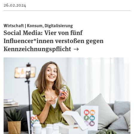
26.02.2024
Wirtschaft | Konsum, Digitalisierung
Social Media: Vier von fünf
Influencer*innen verstoßen gegen
Kennzeichnungspflicht