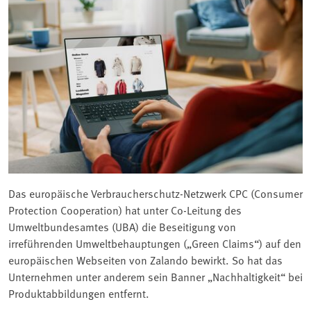
Das europäische Verbraucherschutz-Netzwerk CPC (Consumer
Protection Cooperation) hat unter Co-Leitung des
Umweltbundesamtes (UBA) die Beseitigung von
irreführenden Umweltbehauptungen („Green Claims“) auf den
europäischen Webseiten von Zalando bewirkt. So hat das
Unternehmen unter anderem sein Banner „Nachhaltigkeit“ bei
Produktabbildungen entfernt.