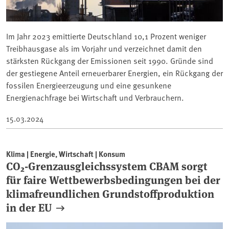
Im Jahr 2023 emittierte Deutschland 10,1 Prozent weniger
Treibhausgase als im Vorjahr und verzeichnet damit den
stärksten Rückgang der Emissionen seit 1990. Gründe sind
der gestiegene Anteil erneuerbarer Energien, ein Rückgang der
fossilen Energieerzeugung und eine gesunkene
Energienachfrage bei Wirtschaft und Verbrauchern.
15.03.2024
Klima | Energie, Wirtschaft | Konsum
CO₂-Grenzausgleichssystem CBAM sorgt
für faire Wettbewerbsbedingungen bei der
klimafreundlichen Grundstoffproduktion
in der EU