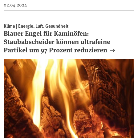
02.04.2024
Klima | Energie, Luft, Gesundheit
Blauer Engel für Kaminöfen:
Staubabscheider können ultrafeine
Partikel um 97 Prozent reduzieren