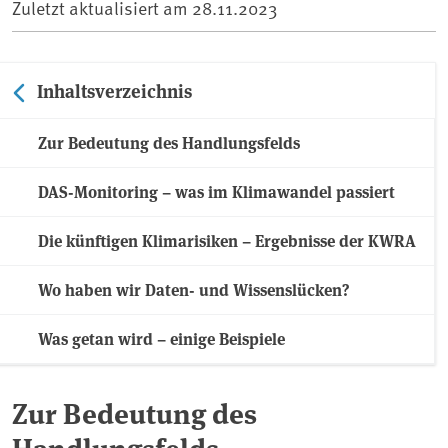
Zuletzt aktualisiert am
28.11.2023
Inhaltsverzeichnis
Zur Bedeutung des Handlungsfelds
DAS-Monitoring – was im Klimawandel passiert
Die künftigen Klimarisiken – Ergebnisse der KWRA
Wo haben wir Daten- und Wissenslücken?
Was getan wird – einige Beispiele
Zur Bedeutung des
Handlungsfelds