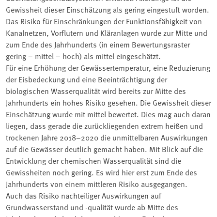
Gewissheit dieser Einschätzung als gering eingestuft worden.
Das Risiko für Einschränkungen der Funktionsfähigkeit von
Kanalnetzen, Vorflutern und Kläranlagen wurde zur Mitte und
zum Ende des Jahrhunderts (in einem Bewertungsraster
gering – mittel – hoch) als mittel eingeschätzt.
Für eine Erhöhung der Gewässertemperatur, eine Reduzierung
der Eisbedeckung und eine Beeinträchtigung der
biologischen Wasserqualität wird bereits zur Mitte des
Jahrhunderts ein hohes Risiko gesehen. Die Gewissheit dieser
Einschätzung wurde mit mittel bewertet. Dies mag auch daran
liegen, dass gerade die zurückliegenden extrem heißen und
trockenen Jahre 2018–2020 die unmittelbaren Auswirkungen
auf die Gewässer deutlich gemacht haben. Mit Blick auf die
Entwicklung der chemischen Wasserqualität sind die
Gewissheiten noch gering. Es wird hier erst zum Ende des
Jahrhunderts von einem mittleren Risiko ausgegangen.
Auch das Risiko nachteiliger Auswirkungen auf
Grundwasserstand und -qualität wurde ab Mitte des