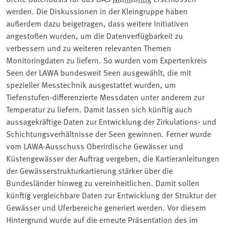
werden. Die Diskussionen in der Kleingruppe haben
außerdem dazu beigetragen, dass weitere Initiativen
angestoßen wurden, um die Datenverfügbarkeit zu
verbessern und zu weiteren relevanten Themen
Monitoringdaten zu liefern. So wurden vom Expertenkreis
Seen der LAWA bundesweit Seen ausgewählt, die mit
spezieller Messtechnik ausgestattet wurden, um
Tiefenstufen-differenzierte Messdaten unter anderem zur
Temperatur zu liefern. Damit lassen sich künftig auch
aussagekräftige Daten zur Entwicklung der Zirkulations- und
Schichtungsverhältnisse der Seen gewinnen. Ferner wurde
vom LAWA-Ausschuss Oberirdische Gewässer und
Küstengewässer der Auftrag vergeben, die Kartieranleitungen
der Gewässerstrukturkartierung stärker über die
Bundesländer hinweg zu vereinheitlichen. Damit sollen
künftig vergleichbare Daten zur Entwicklung der Struktur der
Gewässer und Uferbereiche generiert werden. Vor diesem
Hintergrund wurde auf die erneute Präsentation des im