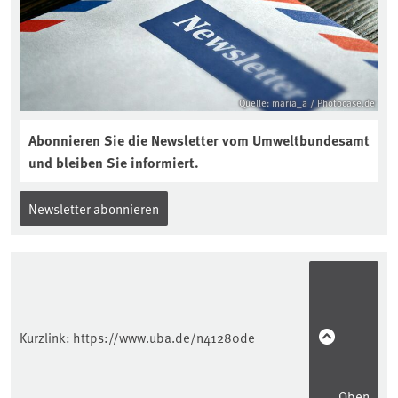
Quelle: maria_a / Photocase.de
Abonnieren Sie die Newsletter vom Umweltbundesamt
und bleiben Sie informiert.
Newsletter abonnieren
Kurzlink:
https://www.uba.de/n41280de
Oben