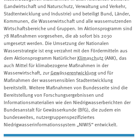
(Landwirtschaft und Naturschutz, Verwaltung und Verkehr,
Stadtentwicklung und Industrie) und beteiligt Bund, Länder,
Kommunen, die Wasserwirtschaft und alle wassernutzenden
Wirtschaftsbereiche und Gruppen. Im Aktionsprogramm sind
78 Maßnahmen vorgesehen, die ab sofort bis 2030
umgesetzt werden. Die Umsetzung der Nationalen
Wasserstrategie ist eng verzahnt mit den Fördermitteln aus
dem Aktionsprogramm Natürlicher
Klimaschutz
(ANK), das
auch Mittel für klimabezogene Maßnahmen in der
Wasserwirtschaft, zur
Gewässerentwicklung
und für
Maßnahmen der wassersensiblen Stadtentwicklung
bereitstellt. Weitere Maßnahmen von Bundesseite sind die
Bereitstellung von Forschungsergebnissen und
Informationsmaterialien wie den Niedrigwasserberichten der
Bundesanstalt für Gewässerkunde (BfG), die zudem ein
bundesweites, nutzergruppenspezifiziertes
Niedrigwasserinformationssystem „NIWIS“ entwickelt.