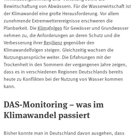
Bewirtschaftung von Abwässern. Für die Wasserwirtschaft ist
der Klimawandel eine große Herausforderung. Vor allem
zunehmende Extremwetterereignisse erschweren die
Planbarkeit. Die
Klimafolgen
für Gewässer und Grundwasser
nehmen zu, die Anforderungen an deren Schutz und die
Verbesserung ihrer
Resilienz
gegenüber den
Klimawandelfolgen steigen. Gleichzeitig wachsen die
Nutzungsansprüche weiter. Die Erfahrungen mit der
Trockenheit in den Sommern der vergangenen Jahre zeigen,
dass es in verschiedenen Regionen Deutschlands bereits
heute zu Konflikten bei der Nutzung von Wasser kommen
kann.
DAS-Monitoring – was im
Klimawandel passiert
Bisher konnte man in Deutschland davon ausgehen, dass