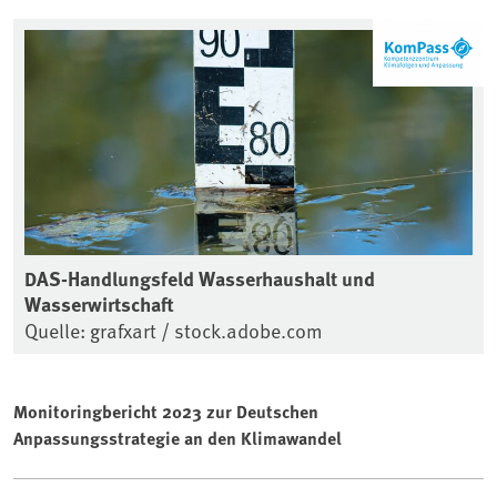
DAS-Handlungsfeld Wasserhaushalt und
Wasserwirtschaft
Quelle: grafxart / stock.adobe.com
Monitoringbericht 2023 zur Deutschen
Anpassungsstrategie an den Klimawandel