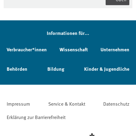
Informationen für...
Verbraucher*innen
Wissenschaft
Unternehmen
Behörden
Bildung
Kinder & Jugendliche
Impressum
Service & Kontakt
Datenschutz
Erklärung zur Barrierefreiheit