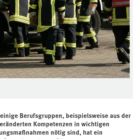
einige Berufsgruppen, beispielsweise aus der
veränderten Kompetenzen in wichtigen
ungsmaßnahmen nötig sind, hat ein