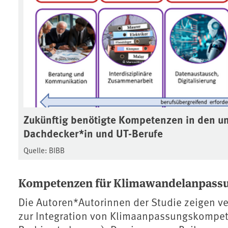
Zukünftig benötigte Kompetenzen in den u
Dachdecker*in und UT-Berufe
Quelle: BIBB
Kompetenzen für Klimawandelanpassung
Die Autoren*Autorinnen der Studie zeigen 
zur Integration von Klimaanpassungskompete