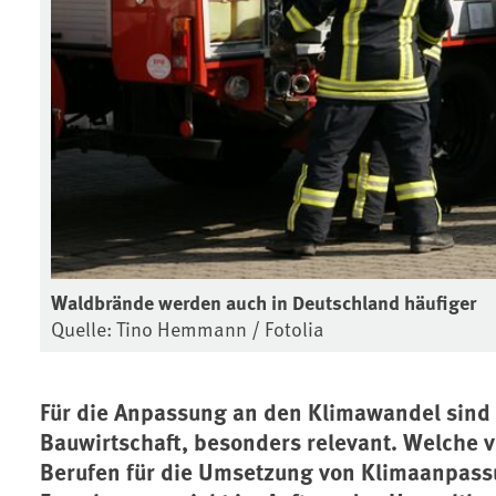
Waldbrände werden auch in Deutschland häufiger
Quelle: Tino Hemmann / Fotolia
Für die Anpassung an den Klimawandel sind 
Bauwirtschaft, besonders relevant. Welche 
Berufen für die Umsetzung von Klimaanpass