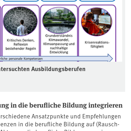
ntersuchten Ausbildungsberufen
 in die berufliche Bildung integrieren
verschiedene Ansatzpunkte und Empfehlungen
nzen in die berufliche Bildung auf (Rausch-