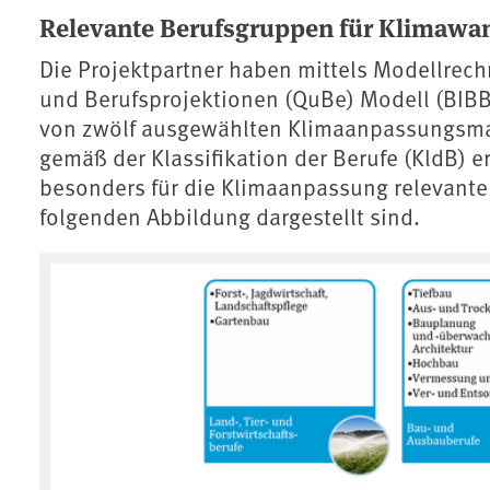
Relevante Berufsgruppen für Klimaw
Die Projektpartner haben mittels Modellrech
und Berufsprojektionen (QuBe) Modell (BIBB
von zwölf ausgewählten Klimaanpassungsm
gemäß der Klassifikation der Berufe (KldB) e
besonders für die Klimaanpassung relevante 
folgenden Abbildung dargestellt sind.