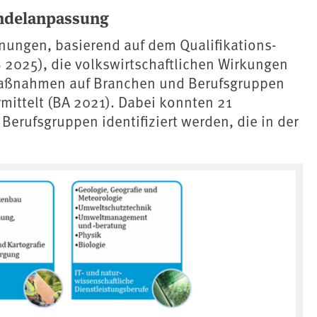
andelanpassung
nungen, basierend auf dem Qualifikations-
 2025), die volkswirtschaftlichen Wirkungen
aßnahmen auf Branchen und Berufsgruppen
rmittelt (BA 2021). Dabei konnten 21
Berufsgruppen identifiziert werden, die in der