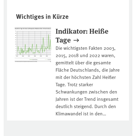
Wichtiges in Kürze
Indikator: Heiße
Tage
Die wichtigsten Fakten 2003,
2015, 2018 und 2022 waren,
gemittelt über die gesamte
Fläche Deutschlands, die Jahre
mit der höchsten Zahl Heißer
Tage. Trotz starker
Schwankungen zwischen den
Jahren ist der Trend insgesamt
deutlich steigend. Durch den
Klimawandel ist in den…