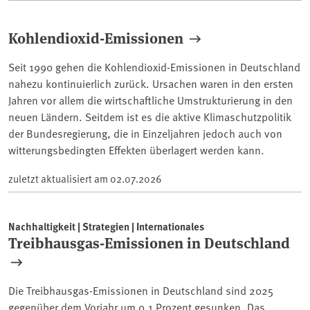
Kohlendioxid-Emissionen
Seit 1990 gehen die Kohlendioxid-Emissionen in Deutschland
nahezu kontinuierlich zurück. Ursachen waren in den ersten
Jahren vor allem die wirtschaftliche Umstrukturierung in den
neuen Ländern. Seitdem ist es die aktive Klimaschutzpolitik
der Bundesregierung, die in Einzeljahren jedoch auch von
witterungsbedingten Effekten überlagert werden kann.
zuletzt aktualisiert am
02.07.2026
Nachhaltigkeit | Strategien | Internationales
Treibhausgas-Emissionen in Deutschland
Die Treibhausgas-Emissionen in Deutschland sind 2025
gegenüber dem Vorjahr um 0,1 Prozent gesunken. Das