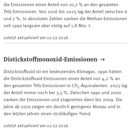
die Emissionen einen Anteil von 10,7 % an den gesamten
THG-Emissionen. Von 2016 bis 2025 lag der Anteil zwischen 6
und 7 %. In absoluten Zahlen sanken die Methan-Emissionen
seit 1990 langsam aber stetig auf 1,8 Mio. t.
zuletzt aktualisiert am
02.07.2026
Distickstoffmonoxid-Emissionen
Distickstoffoxid ist ein bedeutendes Klimagas. 1990 hatten
die Distickstoffoxid-Emissionen einen Anteil von 4,2 % an
den gesamten THG-Emissionen in CO₂-Äquivalenten. 2025 lag
der Anteil immer noch bei 3,5 %. Zwischen 1990 und 2000
sanken die Emissionen und stagnierten dann bis 2009. Die
Jahre ab 2010 zeigen ein deutlich geringeres Niveau und in
den letzten Jahren einen rückläufigen Trend.
zuletzt aktualisiert am
02.07.2026