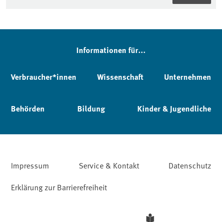
Seitenleiste
Informationen für...
Verbraucher*innen
Wissenschaft
Unternehmen
Behörden
Bildung
Kinder & Jugendliche
Impressum
Service & Kontakt
Datenschutz
Erklärung zur Barrierefreiheit