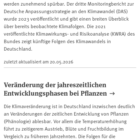
werden zunehmend spürbar. Der dritte Monitoringbericht zur
Deutsche Anpassungsstrategie an den Klimawandel (DAS)
wurde 2023 veröffentlicht und gibt einen breiten Überblick
über bereits beobachtete Klimafolgen. Die 2021
veröffentlichte Klimawirkungs- und Risikoanalyse (KWRA) des
Bundes zeigt künftige Folgen des Klimawandels in
Deutschland.
zuletzt aktualisiert am
20.05.2026
Veränderung der jahreszeitlichen
Entwicklungsphasen bei Pflanzen
Die Klimaveränderung ist in Deutschland inzwischen deutlich
an Veränderungen der zeitlichen Entwicklung von Pflanzen
(Phänologie) ablesbar. Vor allem die Temperaturerhöhung
führt zu zeitigerem Austrieb, Blüte und Fruchtbildung im
Vergleich zu früheren Jahrzehnten. Die Folgen für die