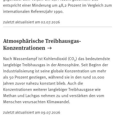
entspricht einer Minderung um 48,2 Prozent im Vergleich zum
internationalen Referenzjahr 1990.
zuletzt aktualisiert am
02.07.2026
Atmosphärische Treibhausgas-
Konzentrationen
Nach Wasserdampf ist Kohlendioxid (CO₂) das bedeutendste
langlebige Treibhausgas in der Atmosphäre. Seit Beginn der
Industrialisierung ist seine globale Konzentration um mehr
als 50 Prozent gestiegen, während sie in den rund 10.000
Jahren zuvor nahezu konstant blieb. Auch die
Konzentrationen weiterer langlebiger Treibhausgase wie
Methan und Lachgas nehmen zu und verstärken den vom
Menschen verursachten Klimawandel.
zuletzt aktualisiert am
09.07.2026