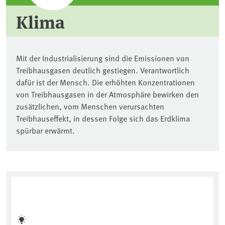
Klima
Mit der Industrialisierung sind die Emissionen von
Treibhausgasen deutlich gestiegen. Verantwortlich
dafür ist der Mensch. Die erhöhten Konzentrationen
von Treibhausgasen in der Atmosphäre bewirken den
zusätzlichen, vom Menschen verursachten
Treibhauseffekt, in dessen Folge sich das Erdklima
spürbar erwärmt.