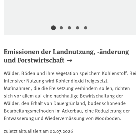
Emissionen der Landnutzung, -änderung
und Forstwirtschaft
Wälder, Böden und ihre Vegetation speichern Kohlenstoff. Bei
intensiver Nutzung wird Kohlendioxid freigesetzt.
Maßnahmen, die die Freisetzung verhindern sollen, richten
sich vor allem auf eine nachhaltige Bewirtschaftung der
Wälder, den Erhalt von Dauergrünland, bodenschonende
Bearbeitungsmethoden im Ackerbau, eine Reduzierung der
Entwässerung und Wiedervernässung von Moorböden.
zuletzt aktualisiert am
02.07.2026