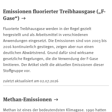
Emissionen fluorierter Treibhausgase („F-
Gase“)
Fluorierte Treibhausgase werden in der Regel gezielt
hergestellt und als Arbeitsmittel in verschiedenen
Anwendungen eingesetzt. Die Emissionen sind von 2003 bis
2016 kontinuierlich gestiegen, zeigen aber nun einen
deutlichen Abwärtstrend. Grund dafür sind wirksame
gesetzliche Regelungen, die die Verwendung der F-Gase
limitieren. Der Artikel stellt die aktuellen Emissionen dieser
Stoffgruppe vor.
zuletzt aktualisiert am
02.07.2026
Methan-Emissionen
Methan ist eines der bedeutendsten Klimagase. 1990 hatten