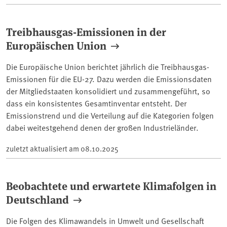
Treibhausgas-Emissionen in der
Europäischen Union
Die Europäische Union berichtet jährlich die Treibhausgas-
Emissionen für die EU-27. Dazu werden die Emissionsdaten
der Mitgliedstaaten konsolidiert und zusammengeführt, so
dass ein konsistentes Gesamtinventar entsteht. Der
Emissionstrend und die Verteilung auf die Kategorien folgen
dabei weitestgehend denen der großen Industrieländer.
zuletzt aktualisiert am
08.10.2025
Beobachtete und erwartete Klimafolgen in
Deutschland
Die Folgen des Klimawandels in Umwelt und Gesellschaft