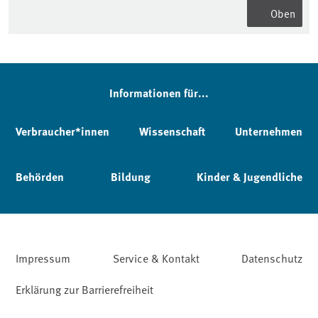
Oben
Informationen für...
Verbraucher*innen
Wissenschaft
Unternehmen
Behörden
Bildung
Kinder & Jugendliche
Impressum
Service & Kontakt
Datenschutz
Erklärung zur Barrierefreiheit