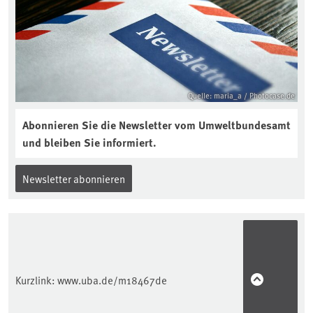
Quelle: maria_a / Photocase.de
Abonnieren Sie die Newsletter vom Umweltbundesamt
und bleiben Sie informiert.
Newsletter abonnieren
Kurzlink:
www.uba.de/m18467de