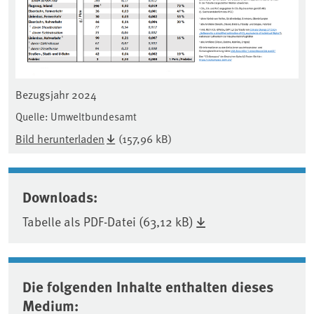
Bezugsjahr 2024
Quelle: Umweltbundesamt
Bild herunterladen
(157,96 kB)
Downloads:
Tabelle als PDF-Datei (63,12 kB)
Die folgenden Inhalte enthalten dieses
Medium: