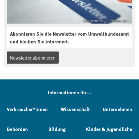
Quelle: maria_a / Photocase.de
Abonnieren Sie die Newsletter vom Umweltbundesamt
und bleiben Sie informiert.
Newsletter abonnieren
Informationen für...
Verbraucher*innen
Wissenschaft
Unternehmen
Behörden
Bildung
Kinder & Jugendliche