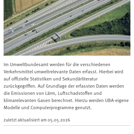
Im Umweltbundesamt werden für die verschiedenen
Verkehrsmittel umweltrelevante Daten erfasst. Hierbei wird
auf offizielle Statistiken und Sekundärliteratur
zurückgegriffen. Auf Grundlage der erfassten Daten werden
die Emissionen von Lärm, Luftschadstoffen und
klimarelevanten Gasen berechnet. Hierzu werden UBA-eigene
Modelle und Computerprogramme genutzt.
zuletzt aktualisiert am
05.05.2026