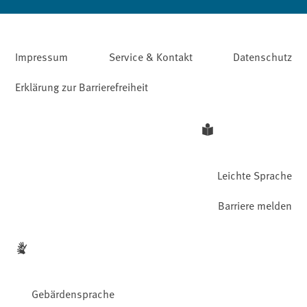
Impressum
Service & Kontakt
Datenschutz
Erklärung zur Barrierefreiheit
Leichte Sprache
Barriere melden
Gebärdensprache