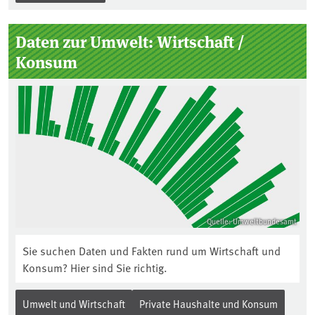
Daten zur Umwelt: Wirtschaft /
Konsum
Quelle: Umweltbundesamt
Sie suchen Daten und Fakten rund um Wirtschaft und
Konsum? Hier sind Sie richtig.
Umwelt und Wirtschaft
Private Haushalte und Konsum