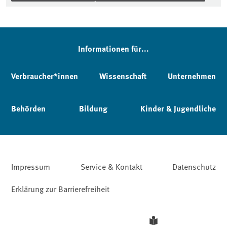
Informationen für...
Verbraucher*innen
Wissenschaft
Unternehmen
Behörden
Bildung
Kinder & Jugendliche
Impressum
Service & Kontakt
Datenschutz
Erklärung zur Barrierefreiheit