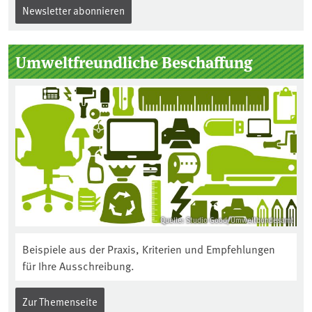
Newsletter abonnieren
Umweltfreundliche Beschaffung
Quelle: Studio Good/Umweltbundesamt
Beispiele aus der Praxis, Kriterien und Empfehlungen
für Ihre Ausschreibung.
Zur Themenseite