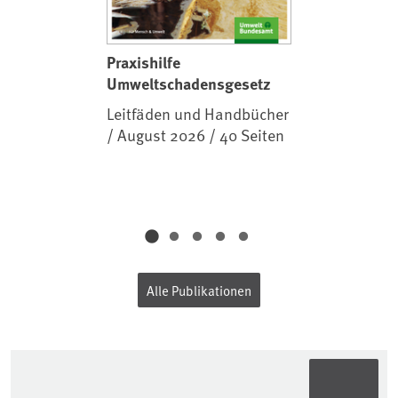
Praxishilfe
Umweltschadensgesetz
Leitfäden und Handbücher
/ August 2026 / 40 Seiten
Alle Publikationen