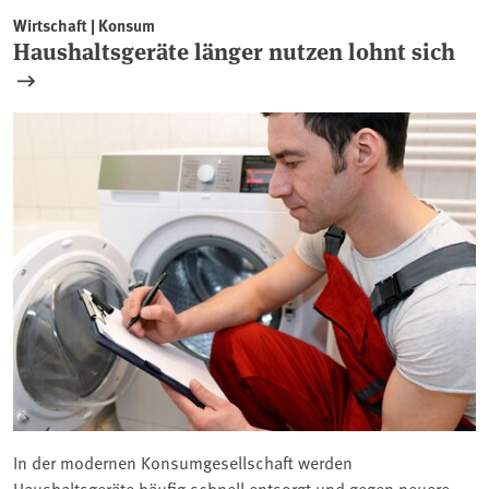
Wirtschaft | Konsum
Haushaltsgeräte länger nutzen lohnt sich
In der modernen Konsumgesellschaft werden
Haushaltsgeräte häufig schnell entsorgt und gegen neuere