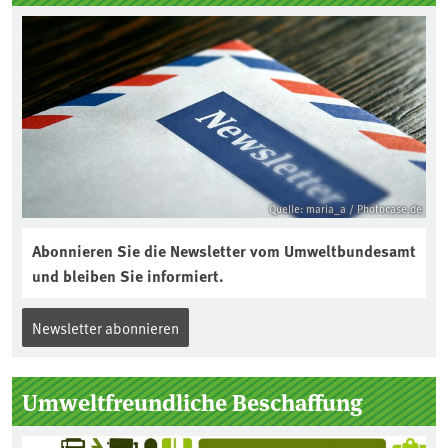
Quelle: maria_a / Photocase.de
Abonnieren Sie die Newsletter vom Umweltbundesamt
und bleiben Sie informiert.
Newsletter abonnieren
Umweltfreundliche Beschaffung