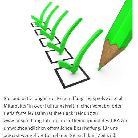
Sie sind aktiv tätig in der Beschaffung, beispielsweise als
Mitarbeiter*in oder Führungskraft in einer Vergabe- oder
Bedarfsstelle? Dann ist Ihre Rückmeldung zu
www.beschaffung-info.de, dem Themenportal des UBA zur
umweltfreundlichen öffentlichen Beschaffung, für uns
äußerst wertvoll. Bitte nehmen Sie sich kurz Zeit und