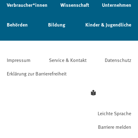
Verbraucher*innen
Wissenschaft
Unternehmen
Behörden
Bildung
Kinder & Jugendliche
Impressum
Service & Kontakt
Datenschutz
Erklärung zur Barrierefreiheit
Leichte Sprache
Barriere melden