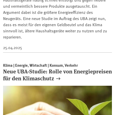
und vermeintlich bessere Produkte ausgetauscht. Ein
Argument dabei ist die größere Energieeffizienz des
Neugeräts. Eine neue Studie im Auftrag des UBA zeigt nun,
dass es meist für den eigenen Geldbeutel und das Klima
sinnvoll ist, ältere Haushaltsgeräte weiter zu nutzen und zu
reparieren.
25.04.2025
Klima | Energie, Wirtschaft | Konsum, Verkehr
Neue UBA-Studie: Rolle von Energiepreisen
für den Klimaschutz