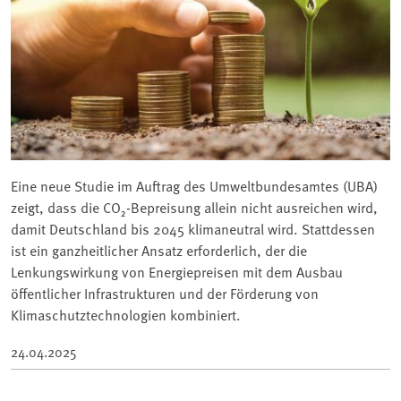
Eine neue Studie im Auftrag des Umweltbundesamtes (UBA)
zeigt, dass die CO₂-Bepreisung allein nicht ausreichen wird,
damit Deutschland bis 2045 klimaneutral wird. Stattdessen
ist ein ganzheitlicher Ansatz erforderlich, der die
Lenkungswirkung von Energiepreisen mit dem Ausbau
öffentlicher Infrastrukturen und der Förderung von
Klimaschutztechnologien kombiniert.
24.04.2025