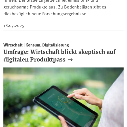
geruchsarme Produkte aus. Zu Bodenbelägen gibt es
diesbezüglich neue Forschungsergebnisse.
18.07.2025
Wirtschaft | Konsum, Digitalisierung
Umfrage: Wirtschaft blickt skeptisch auf
digitalen Produktpass