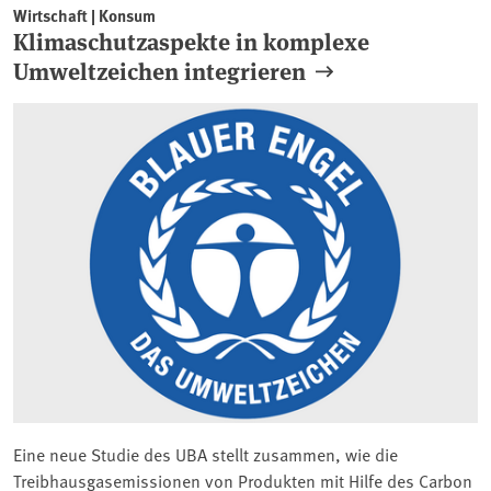
Wirtschaft | Konsum
Klimaschutzaspekte in komplexe
Umweltzeichen integrieren
Eine neue Studie des UBA stellt zusammen, wie die
Treibhausgasemissionen von Produkten mit Hilfe des Carbon