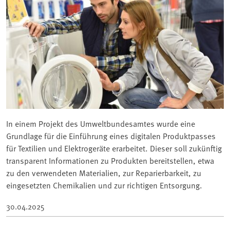
In einem Projekt des Umweltbundesamtes wurde eine
Grundlage für die Einführung eines digitalen Produktpasses
für Textilien und Elektrogeräte erarbeitet. Dieser soll zukünftig
transparent Informationen zu Produkten bereitstellen, etwa
zu den verwendeten Materialien, zur Reparierbarkeit, zu
eingesetzten Chemikalien und zur richtigen Entsorgung.
30.04.2025