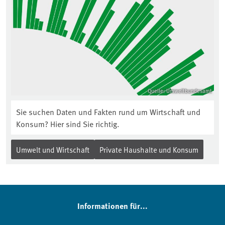
Quelle: Umweltbundesamt
Sie suchen Daten und Fakten rund um Wirtschaft und
Konsum? Hier sind Sie richtig.
Umwelt und Wirtschaft
Private Haushalte und Konsum
Informationen für...