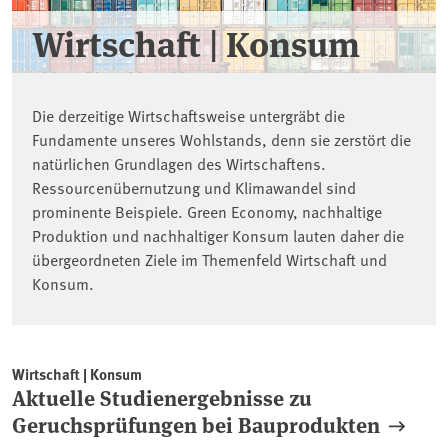
Wirtschaft | Konsum
Die derzeitige Wirtschaftsweise untergräbt die
Fundamente unseres Wohlstands, denn sie zerstört die
natürlichen Grundlagen des Wirtschaftens.
Ressourcenübernutzung und Klimawandel sind
prominente Beispiele. Green Economy, nachhaltige
Produktion und nachhaltiger Konsum lauten daher die
übergeordneten Ziele im Themenfeld Wirtschaft und
Konsum.
Wirtschaft | Konsum
Aktuelle Studienergebnisse zu
Geruchsprüfungen bei Bauprodukten