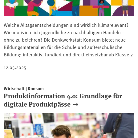
Welche Alltagsentscheidungen sind wirklich klimarelevant?
Wie motiviere ich Jugendliche zu nachhaltigem Handeln –
ohne zu belehren? Die Denkwerkstatt Konsum bietet neue
Bildungsmaterialien für die Schule und außerschulische
Bildung: interaktiv, fundiert und direkt einsetzbar ab Klasse 7.
12.05.2025
Wirtschaft | Konsum
Produktinformation 4.0: Grundlage für
digitale Produktpässe