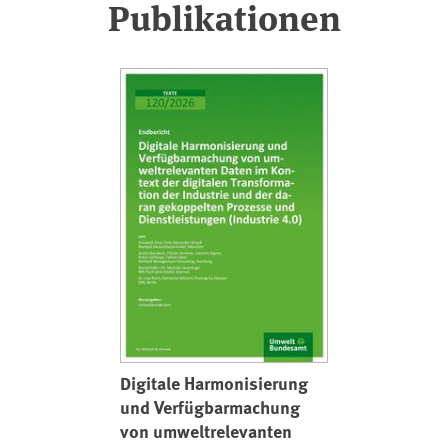
Publikationen
Digitale Harmonisierung
und Verfügbarmachung
von umweltrelevanten