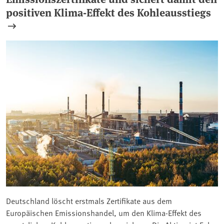
positiven Klima-Effekt des Kohleausstiegs
Deutschland löscht erstmals Zertifikate aus dem
Europäischen Emissionshandel, um den Klima-Effekt des