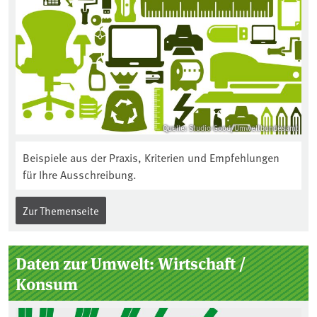
Quelle: Studio Good/Umweltbundesamt
Beispiele aus der Praxis, Kriterien und Empfehlungen
für Ihre Ausschreibung.
Zur Themenseite
Daten zur Umwelt: Wirtschaft /
Konsum