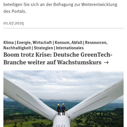
beteiligen Sie sich an der Befragung zur Weiterentwicklung
des Portals.
01.07.2025
Klima | Energie, Wirtschaft | Konsum, Abfall | Ressourcen,
Nachhaltigkeit | Strategien | Internationales
Boom trotz Krise: Deutsche GreenTech-
Branche weiter auf Wachstumskurs