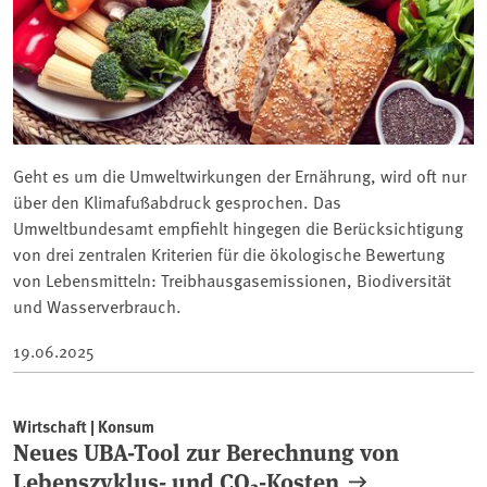
Geht es um die Umweltwirkungen der Ernährung, wird oft nur
über den Klimafußabdruck gesprochen. Das
Umweltbundesamt empfiehlt hingegen die Berücksichtigung
von drei zentralen Kriterien für die ökologische Bewertung
von Lebensmitteln: Treibhausgasemissionen, Biodiversität
und Wasserverbrauch.
19.06.2025
Wirtschaft | Konsum
Neues UBA-Tool zur Berechnung von
Lebenszyklus- und CO₂-Kosten