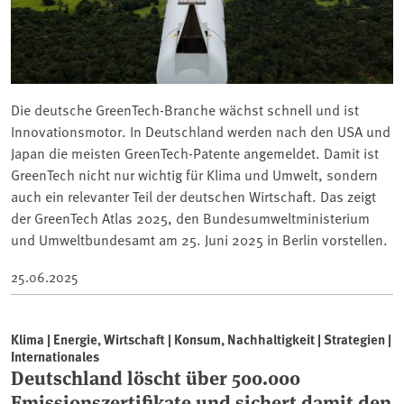
Die deutsche GreenTech-Branche wächst schnell und ist
Innovationsmotor. In Deutschland werden nach den USA und
Japan die meisten GreenTech-Patente angemeldet. Damit ist
GreenTech nicht nur wichtig für Klima und Umwelt, sondern
auch ein relevanter Teil der deutschen Wirtschaft. Das zeigt
der GreenTech Atlas 2025, den Bundesumweltministerium
und Umweltbundesamt am 25. Juni 2025 in Berlin vorstellen.
25.06.2025
Klima | Energie, Wirtschaft | Konsum, Nachhaltigkeit | Strategien |
Internationales
Deutschland löscht über 500.000
Emissionszertifikate und sichert damit den