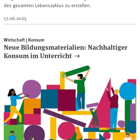
des gesamten Lebenszyklus zu erstellen.
17.06.2025
Wirtschaft | Konsum
Neue Bildungsmaterialien: Nachhaltiger
Konsum im Unterricht