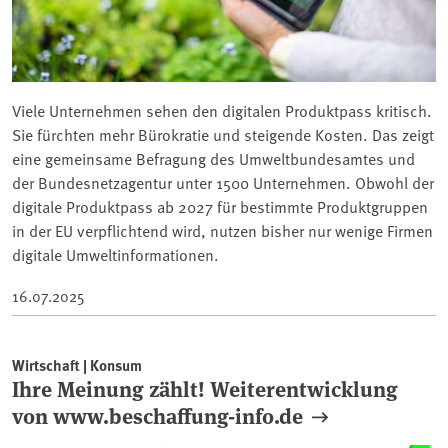
Viele Unternehmen sehen den digitalen Produktpass kritisch.
Sie fürchten mehr Bürokratie und steigende Kosten. Das zeigt
eine gemeinsame Befragung des Umweltbundesamtes und
der Bundesnetzagentur unter 1500 Unternehmen. Obwohl der
digitale Produktpass ab 2027 für bestimmte Produktgruppen
in der EU verpflichtend wird, nutzen bisher nur wenige Firmen
digitale Umweltinformationen.
16.07.2025
Wirtschaft | Konsum
Ihre Meinung zählt! Weiterentwicklung
von www.beschaffung-info.de