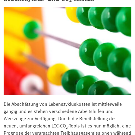
Die Abschätzung von Lebenszykluskosten ist mittlerweile
gängig und es stehen verschiedene Arbeitshilfen und
Werkzeuge zur Verfügung. Durch die Bereitstellung des
neuen, umfangreichen LCC-CO₂-Tools ist es nun möglich, eine
Prognose der verursachten Treibhausgasemissionen während